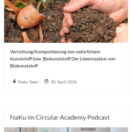
Verrottung/Kompostierung von natürlichem
Kunststoff bzw. Biokunststoff Der Lebenszyklus von
Biokunststoff
Naku Team
20. April 2026
NaKu im Circular Academy Podcast