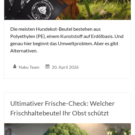
Die meisten Hundekot-Beutel bestehen aus
Polyethylen (PE), einem Kunststoff auf Erdölbasis. Und
genau hier beginnt das Umweltproblem. Aber es gibt
Alternativen.
Naku Team
20. April 2026
Ultimativer Frische-Check: Welcher
Frischhaltebeutel Ihr Obst schützt