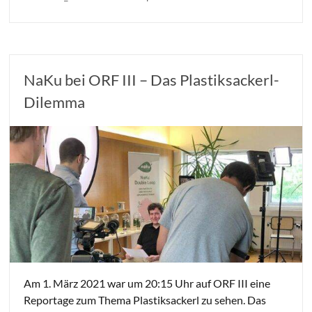
NaKu bei ORF III – Das Plastiksackerl-
Dilemma
Am 1. März 2021 war um 20:15 Uhr auf ORF III eine
Reportage zum Thema Plastiksackerl zu sehen. Das