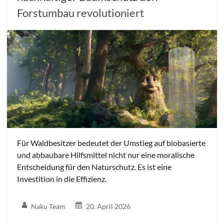
Forstumbau revolutioniert
Für Waldbesitzer bedeutet der Umstieg auf biobasierte
und abbaubare Hilfsmittel nicht nur eine moralische
Entscheidung für den Naturschutz. Es ist eine
Investition in die Effizienz.
Naku Team
20. April 2026