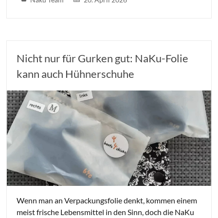
Nicht nur für Gurken gut: NaKu-Folie
kann auch Hühnerschuhe
Wenn man an Verpackungsfolie denkt, kommen einem
meist frische Lebensmittel in den Sinn, doch die NaKu