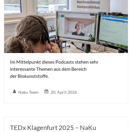
Im Mittelpunkt dieses Podcasts stehen sehr
interessante Themen aus dem Bereich
der Biokunststoffe.
Naku Team
20. April 2026
TEDx Klagenfurt 2025 – NaKu