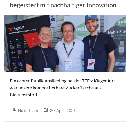
begeistert mit nachhaltiger Innovation
Ein echter Publikumsliebling bei der TEDx Klagenfurt
war unsere kompostierbare Zuckerflasche aus
Biokunststoff.
Naku Team
20. April 2026