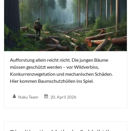
Aufforstung allein reicht nicht. Die jungen Bäume
müssen geschützt werden – vor Wildverbiss,
Konkurrenzvegetation und mechanischen Schäden.
Hier kommen Baumschutzhüllen ins Spiel.
Naku Team
20. April 2026