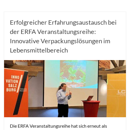
Erfolgreicher Erfahrungsaustausch bei
der ERFA Veranstaltungsreihe:
Innovative Verpackungslösungen im
Lebensmittelbereich
Die ERFA Veranstaltungsreihe hat sich erneut als