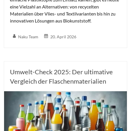
eine Vielzahl an Alternativen: von recycelten
Materialien über Vlies- und Textilvarianten bis hin zu
innovativen Lösungen aus Biokunststoff.
Naku Team
20. April 2026
Umwelt-Check 2025: Der ultimative
Vergleich der Flaschenmaterialien