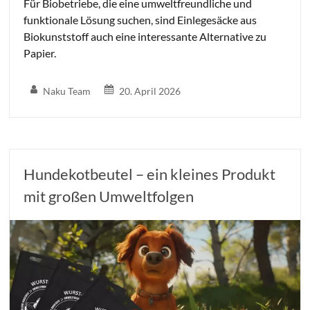
Für Biobetriebe, die eine umweltfreundliche und
funktionale Lösung suchen, sind Einlegesäcke aus
Biokunststoff auch eine interessante Alternative zu
Papier.
Naku Team
20. April 2026
Hundekotbeutel – ein kleines Produkt
mit großen Umweltfolgen