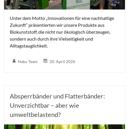
Unter dem Motto „Innovationen für eine nachhaltige
Zukunft“ präsentierten wir unsere Produkte aus
Biokunststoff, die nicht nur ökologisch überzeugen,
sondern auch durch ihre Vielseitigkeit und
Alltagstauglichkeit.
Naku Team
20. April 2026
Absperrbänder und Flatterbänder:
Unverzichtbar – aber wie
umweltbelastend?