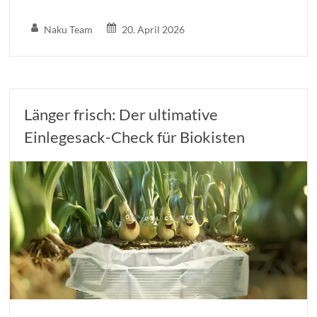
Naku Team
20. April 2026
Länger frisch: Der ultimative
Einlegesack-Check für Biokisten