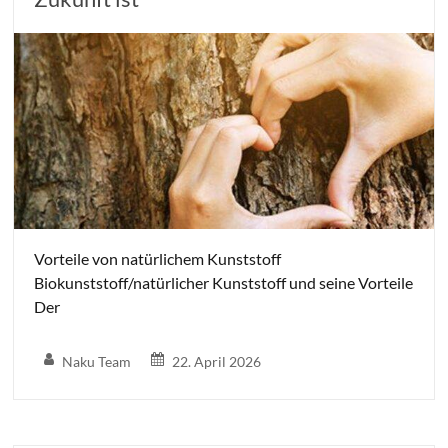
Vorteile von natürlichem Kunststoff
Biokunststoff/natürlicher Kunststoff und seine Vorteile
Der
Naku Team
22. April 2026