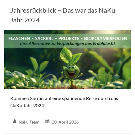
Jahresrückblick – Das war das NaKu
Jahr 2024
Kommen Sie mit auf eine spannende Reise durch das
NaKu Jahr 2024!
Naku Team
20. April 2026