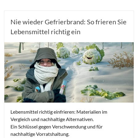
Nie wieder Gefrierbrand: So frieren Sie
Lebensmittel richtig ein
Lebensmittel richtig einfrieren: Materialien im
Vergleich und nachhaltige Alternativen.
Ein Schlüssel gegen Verschwendung und für
nachhaltige Vorratshaltung.