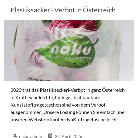
Plastiksackerl-Verbot in Österreich
2020 trat das Plastiksackerl-Verbot in ganz Österreich
in Kraft. Sehr leichte, biologisch abbaubare
Kunststofftragetaschen sind von dem Verbot
ausgenommen. Unsere Lösung können Sie einfach über
unseren Webshop kaufen: NaKu Tragetasche leicht.
naku_admin
22. April 2026