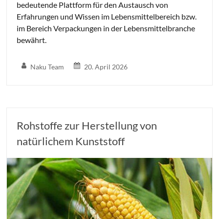
bedeutende Plattform für den Austausch von
Erfahrungen und Wissen im Lebensmittelbereich bzw.
im Bereich Verpackungen in der Lebensmittelbranche
bewährt.
Naku Team
20. April 2026
Rohstoffe zur Herstellung von
natürlichem Kunststoff