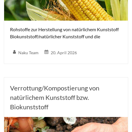
Rohstoffe zur Herstellung von natürlichem Kunststoff
Biokunststoff/natürlicher Kunststoff und die
Naku Team
20. April 2026
Verrottung/Kompostierung von
natürlichem Kunststoff bzw.
Biokunststoff