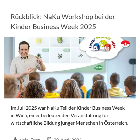
Rückblick: NaKu Workshop bei der
Kinder Business Week 2025
Im Juli 2025 war NaKu Teil der Kinder Business Week
in Wien, einer bedeutenden Veranstaltung für
wirtschaftliche Bildung junger Menschen in Österreich.
Naku Team
20. April 2026