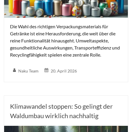
Die Wahl des richtigen Verpackungsmaterials für
Getränke ist eine Herausforderung, die weit über die
reine Funktionalität hinausgeht. Umweltaspekte,
gesundheitliche Auswirkungen, Transporteffizienz und
Recyclingfähigkeit spielen eine zentrale Rolle.
Naku Team
20. April 2026
Klimawandel stoppen: So gelingt der
Waldumbau wirklich nachhaltig