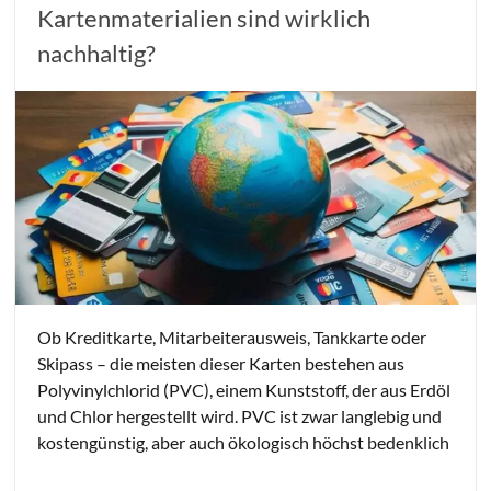
Kartenmaterialien sind wirklich
nachhaltig?
Ob Kreditkarte, Mitarbeiterausweis, Tankkarte oder
Skipass – die meisten dieser Karten bestehen aus
Polyvinylchlorid (PVC), einem Kunststoff, der aus Erdöl
und Chlor hergestellt wird. PVC ist zwar langlebig und
kostengünstig, aber auch ökologisch höchst bedenklich