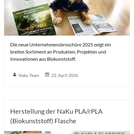
Die neue Unternehmensbroschüre 2025 zeigt ein
breites Sortiment an Produkten, Projekten und
Innovationen aus Biokunststoff.
Naku Team
22. April 2026
Herstellung der NaKu PLA/rPLA
(Biokunststoff) Flasche