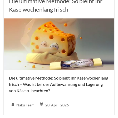
Die ultimative Methode: So bleibt Ihr
Käse wochenlang frisch
Die ultimative Methode: So bleibt Ihr Käse wochenlang
frisch – Was ist bei der Aufbewahrung und Lagerung
von Käse zu beachten?
Naku Team
20. April 2026