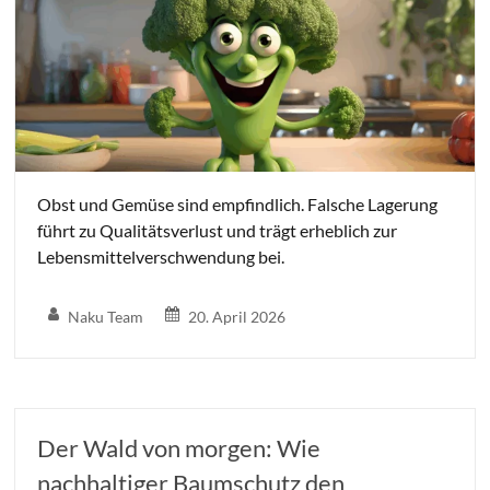
Obst und Gemüse sind empfindlich. Falsche Lagerung
führt zu Qualitätsverlust und trägt erheblich zur
Lebensmittelverschwendung bei.
Naku Team
20. April 2026
Der Wald von morgen: Wie
nachhaltiger Baumschutz den