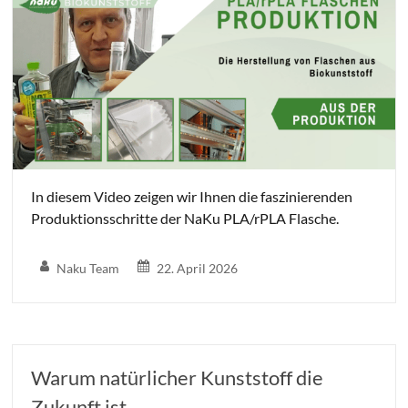
In diesem Video zeigen wir Ihnen die faszinierenden
Produktionsschritte der NaKu PLA/rPLA Flasche.
Naku Team
22. April 2026
Warum natürlicher Kunststoff die
Zukunft ist