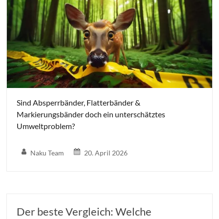
Sind Absperrbänder, Flatterbänder &
Markierungsbänder doch ein unterschätztes
Umweltproblem?
Naku Team
20. April 2026
Der beste Vergleich: Welche