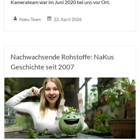
Kamerateam war im Juni 2020 bei uns vor Ort.
Naku Team
22. April 2026
Nachwachsende Rohstoffe: NaKus
Geschichte seit 2007