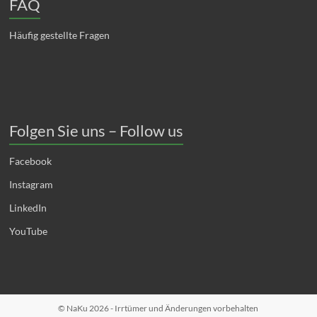
FAQ
Häufig gestellte Fragen
Folgen Sie uns – Follow us
Facebook
Instagram
LinkedIn
YouTube
© NaKu 2026 - Irrtümer und Änderungen vorbehalten