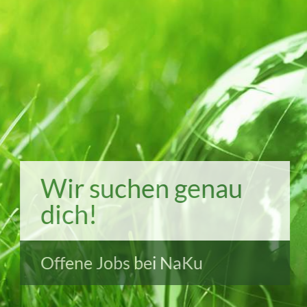
Wir suchen genau
dich!
Offene Jobs bei NaKu