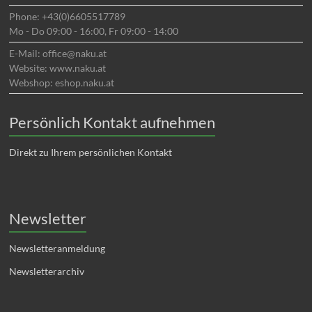
Phone: +43(0)6605517789
Mo - Do 09:00 - 16:00, Fr 09:00 - 14:00
E-Mail: office@naku.at
Website: www.naku.at
Webshop: eshop.naku.at
Persönlich Kontakt aufnehmen
Direkt zu Ihrem persönlichen Kontakt
Newsletter
Newsletteranmeldung
Newsletterarchiv