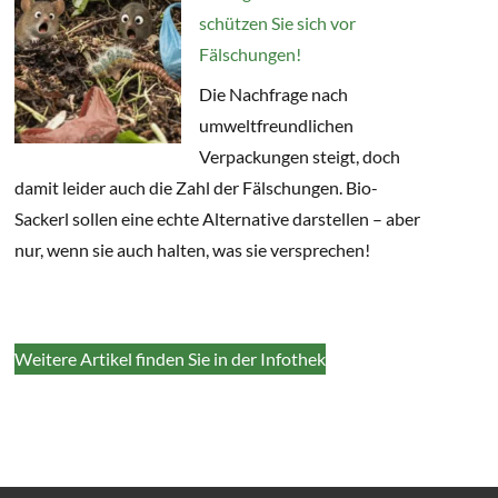
schützen Sie sich vor
Fälschungen!
Die Nachfrage nach
umweltfreundlichen
Verpackungen steigt, doch
damit leider auch die Zahl der Fälschungen. Bio-
Sackerl sollen eine echte Alternative darstellen – aber
nur, wenn sie auch halten, was sie versprechen!
Weitere Artikel finden Sie in der Infothek