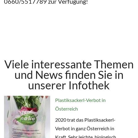
0660/5517789 zur Verfügung!
Viele interessante Themen
und News finden Sie in
unserer Infothek
Plastiksackerl-Verbot in
Österreich
2020 trat das Plastiksackerl-
Verbot in ganz Österreich in
Kraft. Sehr leichte, biologisch