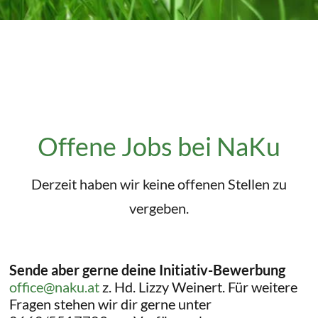
Offene Jobs bei NaKu
Derzeit haben wir keine offenen Stellen zu
vergeben.
Sende aber gerne deine Initiativ-Bewerbung
office@naku.at
z. Hd. Lizzy Weinert. Für weitere
Fragen stehen wir dir gerne unter