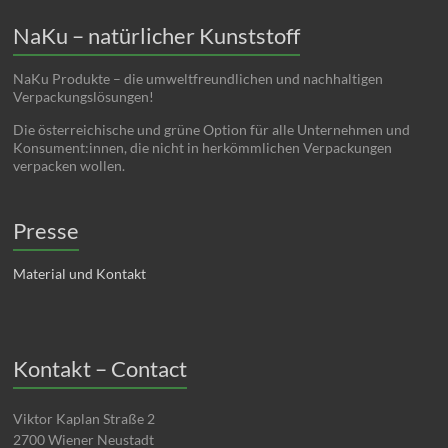
NaKu – natürlicher Kunststoff
NaKu Produkte – die umweltfreundlichen und nachhaltigen
Verpackungslösungen!
Die österreichische und grüne Option für alle Unternehmen und
Konsument:innen, die nicht in herkömmlichen Verpackungen
verpacken wollen.
Presse
Material und Kontakt
Kontakt – Contact
Viktor Kaplan Straße 2
2700 Wiener Neustadt