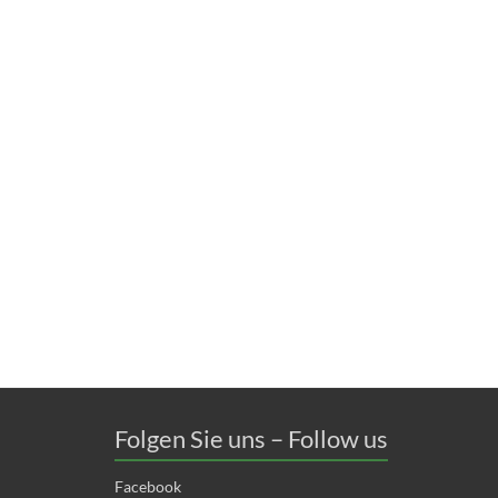
Folgen Sie uns – Follow us
Facebook