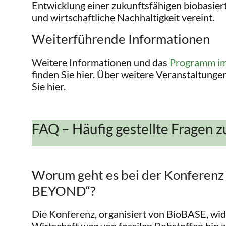
Entwicklung einer zukunftsfähigen biobasiert
und wirtschaftliche Nachhaltigkeit vereint.
Weiterführende Informationen
Weitere Informationen und das
Programm im
finden Sie hier. Über weitere Veranstaltunge
Sie hier.
FAQ – Häufig gestellte Fragen 
Worum geht es bei der Konfere
BEYOND“?
Die Konferenz, organisiert von BioBASE, wid