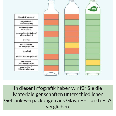
In dieser Infografik haben wir für Sie die
Materialeigenschaften unterschiedlicher
Getränkeverpackungen aus Glas, rPET und rPLA
verglichen.