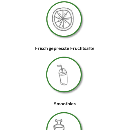
Frisch gepresste Fruchtsäfte
Smoothies