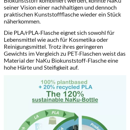
Biokunststoff kombiniert werden, konnte NaKu
seiner Vision einer nachhaltigen und dennoch
praktischen Kunststoffflasche wieder ein Stück
näherkommen.
Die PLA/rPLA-Flasche eignet sich sowohl für
Lebensmittel wie auch für Kosmetika oder
Reinigungsmittel. Trotz ihres geringeren
Gewichts im Vergleich zu PET-Flaschen weist das
Material der NaKu Biokunststoff-Flasche eine
hohe Härte und Steifigkeit auf.