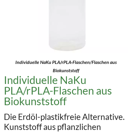
Individuelle NaKu PLA/rPLA-Flaschen/Flaschen aus
Biokunststoff
Individuelle NaKu
PLA/rPLA-Flaschen aus
Biokunststoff
Die Erdöl-plastikfreie Alternative.
Kunststoff aus pflanzlichen