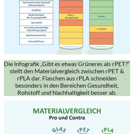
Die Infografik „Gibt es etwas Grüneres als rPET?“
stellt den Materialvergleich zwischen rPET &
rPLA dar. Flaschen aus rPLA schneiden
besonders in den Bereichen Gesundheit,
Rohstoff und Nachhaltigkeit besser ab.