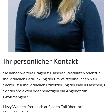
Ihr persönlicher Kontakt
Sie haben weitere Fragen zu unseren Produkten oder zur
individuellen Bedruckung der umweltfreundlichen NaKu
Sackerl, zur individuellen Etikettierung der NaKu Flaschen, zu
Sonderprojekten oder benötigen ein Angebot für
Großmengen?
Lizzy Weinert freut sich auf jeden Fall über Ihre