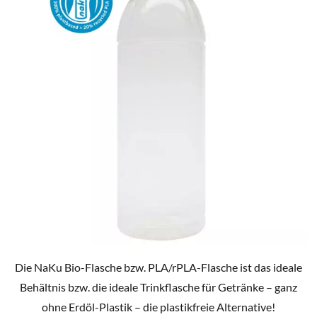
Die NaKu Bio-Flasche bzw. PLA/rPLA-Flasche ist das ideale
Behältnis bzw. die ideale Trinkflasche für Getränke – ganz
ohne Erdöl-Plastik – die plastikfreie Alternative!