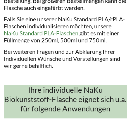
Bestellung. Bei größeren Bestellmengen kann die
Flasche auch eingefärbt werden.
Falls Sie eine unserer NaKu Standard PLA/rPLA-
Flaschen individualisieren möchten, unsere
NaKu Standard PLA-Flaschen
gibt es mit einer
Füllmenge von 250ml, 500ml und 750ml.
Bei weiteren Fragen und zur Abklärung Ihrer
Individuellen Wünsche und Vorstellungen sind
wir gerne behilflich.
Ihre individuelle NaKu
Biokunststoff-Flasche eignet sich u.a.
für folgende Anwendungen