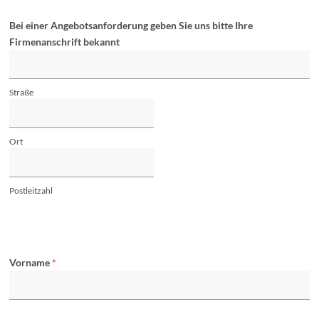
Bei einer Angebotsanforderung geben Sie uns bitte Ihre
Firmenanschrift bekannt
Straße
Ort
Postleitzahl
Vorname
*