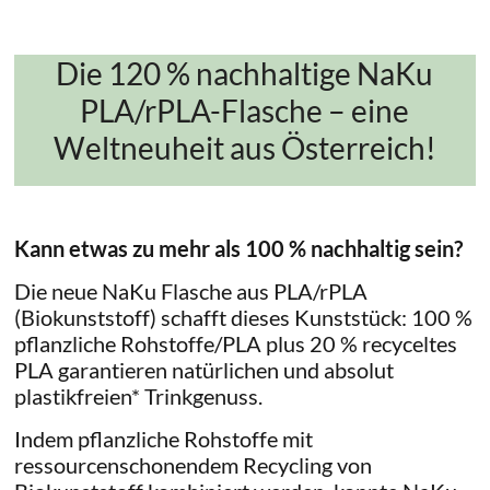
Die 120 % nachhaltige NaKu
PLA/rPLA-Flasche – eine
Weltneuheit aus Österreich!
Kann etwas zu mehr als 100 % nachhaltig sein?
Die neue NaKu Flasche aus PLA/rPLA
(Biokunststoff) schafft dieses Kunststück: 100 %
pflanzliche Rohstoffe/PLA plus 20 % recyceltes
PLA garantieren natürlichen und absolut
plastikfreien* Trinkgenuss.
Indem pflanzliche Rohstoffe mit
ressourcenschonendem Recycling von