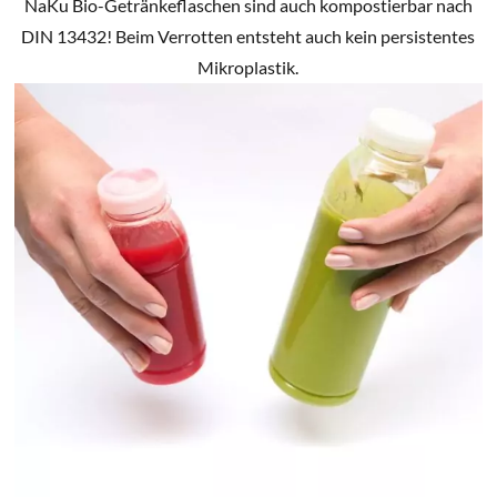
NaKu Bio-Getränkeflaschen sind auch kompostierbar nach
DIN 13432! Beim Verrotten entsteht auch kein persistentes
Mikroplastik.