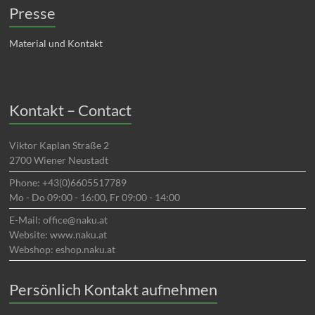
Presse
Material und Kontakt
Kontakt – Contact
Viktor Kaplan Straße 2
2700 Wiener Neustadt
Phone: +43(0)6605517789
Mo - Do 09:00 - 16:00, Fr 09:00 - 14:00
E-Mail: office@naku.at
Website: www.naku.at
Webshop: eshop.naku.at
Persönlich Kontakt aufnehmen