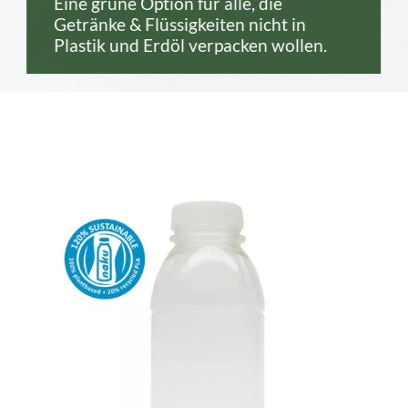
Eine grüne Option für alle, die
Getränke & Flüssigkeiten nicht in
Plastik und Erdöl verpacken wollen.