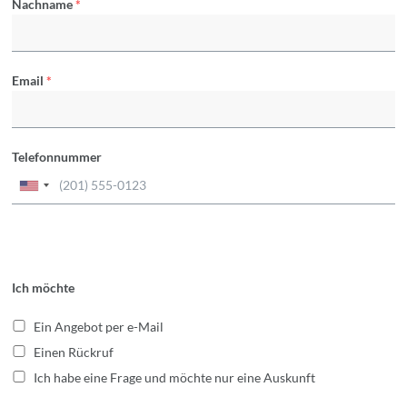
Nachname
*
Email
*
Telefonnummer
Ich möchte
Ein Angebot per e-Mail
Einen Rückruf
Ich habe eine Frage und möchte nur eine Auskunft