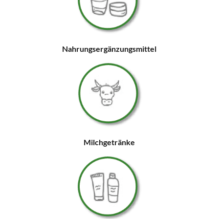
Nahrungsergänzungsmittel
Milchgetränke