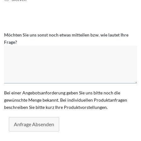
Möchten Sie uns sonst noch etwas mitteilen bzw. wie lautet Ihre
Frage?
Bei einer Angebotsanforderung geben Sie uns bitte noch die
gewünschte Menge bekannt. Bei individuellen Produktanfragen
beschreiben Sie bitte kurz Ihre Produktvorstellungen.
Anfrage Absenden