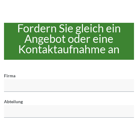
Fordern Sie gleich ein
Angebot oder eine
Kontaktaufnahme an
Firma
Abteilung