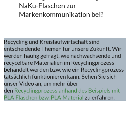
NaKu-Flaschen zur
Markenkommunikation bei?
Recycling und Kreislaufwirtschaft sind
entscheidende Themen für unsere Zukunft. Wir
werden häufig gefragt, wie nachwachsende und
recycelbare Materialien im Recyclingprozess
behandelt werden bzw. wie ein Recyclingprozess
tatsächlich funktionieren kann. Sehen Sie sich
unser Video an, um mehr über
den
Recyclingprozess anhand des Beispiels mit
PLA Flaschen bzw. PLA Material
zu erfahren.