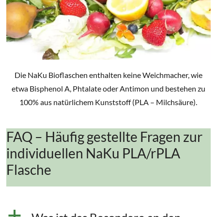
Die NaKu Bioflaschen enthalten keine Weichmacher, wie
etwa Bisphenol A, Phtalate oder Antimon und bestehen zu
100% aus natürlichem Kunststoff (PLA – Milchsäure).
FAQ – Häufig gestellte Fragen zur
individuellen NaKu PLA/rPLA
Flasche
a