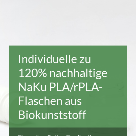
Individuelle zu
120% nachhaltige
NaKu PLA/rPLA-
Flaschen aus
Biokunststoff