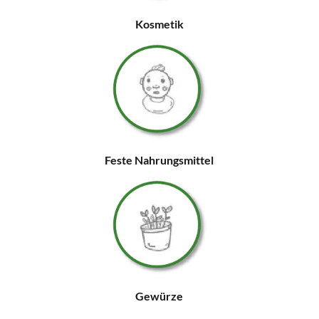
Kosmetik
Feste Nahrungsmittel
Gewürze