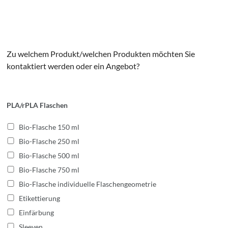
Zu welchem Produkt/welchen Produkten möchten Sie
kontaktiert werden oder ein Angebot?
PLA/rPLA Flaschen
Bio-Flasche 150 ml
Bio-Flasche 250 ml
Bio-Flasche 500 ml
Bio-Flasche 750 ml
Bio-Flasche individuelle Flaschengeometrie
Etikettierung
Einfärbung
Sleeven