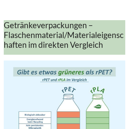
Getränkeverpackungen –
Flaschenmaterial/Materialeigensc
haften im direkten Vergleich