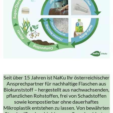
Seit über 15 Jahren ist NaKu Ihr österreichischer
Ansprechpartner für nachhaltige Flaschen aus
Biokunststoff – hergestellt aus nachwachsenden,
pflanzlichen Rohstoffen, frei von Schadstoffen
sowie kompostierbar ohne dauerhaftes
Mikroplastik entstehen zu lassen. Von bewährten