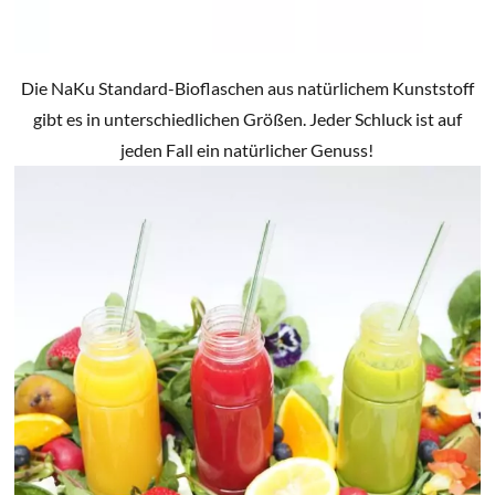
Die NaKu Standard-Bioflaschen aus natürlichem Kunststoff
gibt es in unterschiedlichen Größen. Jeder Schluck ist auf
jeden Fall ein natürlicher Genuss!