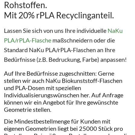
Rohstoffen.
Mit 20% rPLA Recyclinganteil.
Lassen Sie sich von uns Ihre individuelle
NaKu
PLA/rPLA-Flasche
maßschneidern oder die
Standard NaKu PLA/rPLA-Flaschen an Ihre
Bedürfnisse (z.B. Bedruckung, Farbe) anpassen!
Auf Ihre Bedürfnisse zugeschnitten: Gerne
stellen wir auch NaKu Biokunststoff-Flaschen
und PLA-Dosen mit speziellen
Individualisierungswünschen her. Auf Anfrage
können wir ein Angebot für Ihre gewünschte
Geometrie stellen.
Die Mindestbestellmenge für Kunden mit
eigenen Geometrien liegt bei 25000 Stück pro