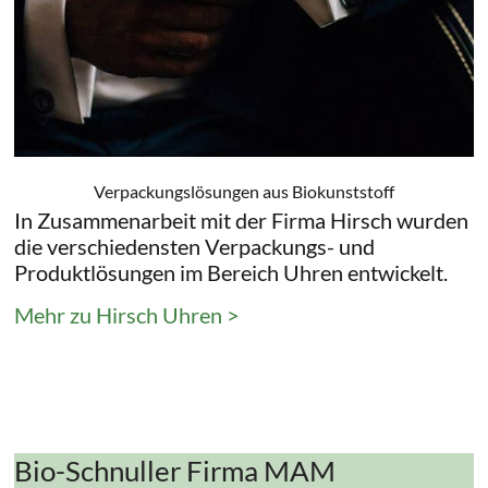
Verpackungslösungen aus Biokunststoff
In Zusammenarbeit mit der Firma Hirsch wurden
die verschiedensten Verpackungs- und
Produktlösungen im Bereich Uhren entwickelt.
Mehr zu Hirsch Uhren >
Bio-Schnuller Firma MAM