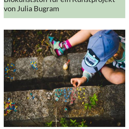
von Julia Bugram