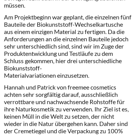
müssen.
Am Projektbeginn war geplant, die einzelnen fünf
Bauteile der Biokunststoff-Wechselkartusche
aus einem einzigen Material zu fertigen. Da die
Anforderungen an die einzelnen Bauteile jedoch
sehr unterschiedlich sind, sind wir im Zuge der
Produktentwicklung und Testläufe zu dem
Schluss gekommen, hier drei unterschiedliche
Biokunststoff-
Materialvariationen einzusetzen.
Hannah und Patrick von freemee cosmetics
achten sehr sorgfältig darauf, ausschließlich
verrottbare und nachwachsende Rohstoffe für
ihre Naturkosmetik zu verwenden. Ihr Ziel ist es,
keinen Müll in die Welt zu setzen, der nicht
wieder in die Natur übergehen kann. Daher sind
der Cremetiegel und die Verpackung zu 100%