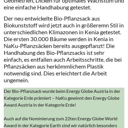
Geometrien, Dicken für optimales Wachstum und
eine einfache Handhabung getestet.
Der neu entwickelte Bio-Pflanzsack aus
Biokunststoff wird jetzt auch in größeremn Stil in
unterschiedlichen Klimazonen in Kenia getestet.
Die ersten 30.000 Bäume werden in Kenia in
NaKu-Pflanzsäcken bereits ausgepflanzt! Die
Handhabung des Bio-Pflanzsacks ist sehr
einfach, es entfallen auch Arbeitsschritte, die bei
Pflanzsäcken aus herkömmlichem Plastik
notwendig sind. Dies erleichtert die Arbeit
ungemein.
Der Bio-Pflanzsack wurde beim Energy Globe Austria in der
Kategorie Erde prämiert – NaKu gewinnt den Energy Globe
Award Austria in der Kategorie Erde!
Auch auf die Nominierung zum 22ten Energy Globe World
Award in der Kategorie Earth sind wir natürlich besonders