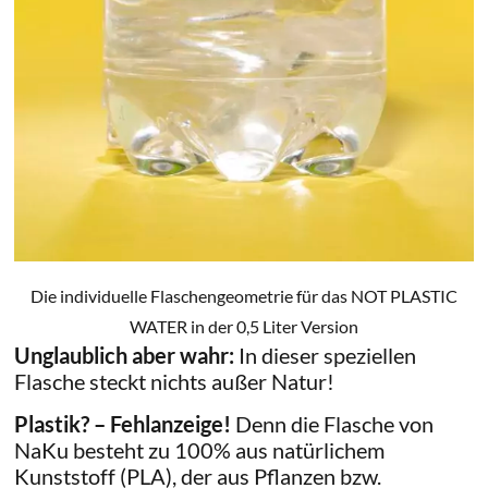
Die individuelle Flaschengeometrie für das NOT PLASTIC
WATER in der 0,5 Liter Version
Unglaublich aber wahr:
In dieser speziellen
Flasche steckt nichts außer Natur!
Plastik? – Fehlanzeige!
Denn die Flasche von
NaKu besteht zu 100% aus natürlichem
Kunststoff (PLA), der aus Pflanzen bzw.