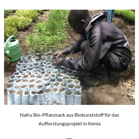
NaKu Bio-Pflanzsack aus Biokunststoff für das
Aufforstungsprojekt in Kenia