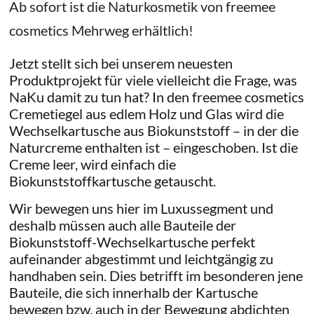
Ab sofort ist die Naturkosmetik von freemee
cosmetics Mehrweg erhältlich!
Jetzt stellt sich bei unserem neuesten
Produktprojekt für viele vielleicht die Frage, was
NaKu damit zu tun hat? In den freemee cosmetics
Cremetiegel aus edlem Holz und Glas wird die
Wechselkartusche aus Biokunststoff – in der die
Naturcreme enthalten ist – eingeschoben. Ist die
Creme leer, wird einfach die
Biokunststoffkartusche getauscht.
Wir bewegen uns hier im Luxussegment und
deshalb müssen auch alle Bauteile der
Biokunststoff-Wechselkartusche perfekt
aufeinander abgestimmt und leichtgängig zu
handhaben sein. Dies betrifft im besonderen jene
Bauteile, die sich innerhalb der Kartusche
bewegen bzw. auch in der Bewegung abdichten