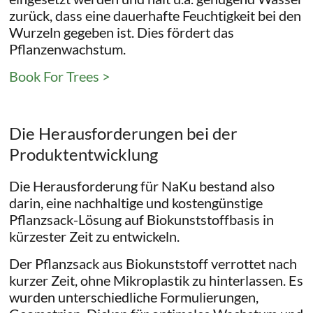
zurück, dass eine dauerhafte Feuchtigkeit bei den
Wurzeln gegeben ist. Dies fördert das
Pflanzenwachstum.
Book For Trees >
Die Herausforderungen bei der
Produktentwicklung
Die Herausforderung für NaKu bestand also
darin, eine nachhaltige und kostengünstige
Pflanzsack-Lösung auf Biokunststoffbasis in
kürzester Zeit zu entwickeln.
Der Pflanzsack aus Biokunststoff verrottet nach
kurzer Zeit, ohne Mikroplastik zu hinterlassen. Es
wurden unterschiedliche Formulierungen,