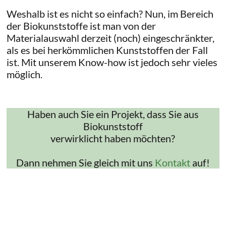
Weshalb ist es nicht so einfach? Nun, im Bereich
der Biokunststoffe ist man von der
Materialauswahl derzeit (noch) eingeschränkter,
als es bei herkömmlichen Kunststoffen der Fall
ist. Mit unserem Know-how ist jedoch sehr vieles
möglich.
Haben auch Sie ein Projekt, dass Sie aus
Biokunststoff
verwirklicht haben möchten?
Dann nehmen Sie gleich mit uns
Kontakt
auf!