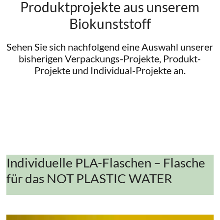
Produktprojekte aus unserem
Biokunststoff
Sehen Sie sich nachfolgend eine Auswahl unserer
bisherigen Verpackungs-Projekte, Produkt-
Projekte und Individual-Projekte an.
Individuelle PLA-Flaschen – Flasche
für das NOT PLASTIC WATER