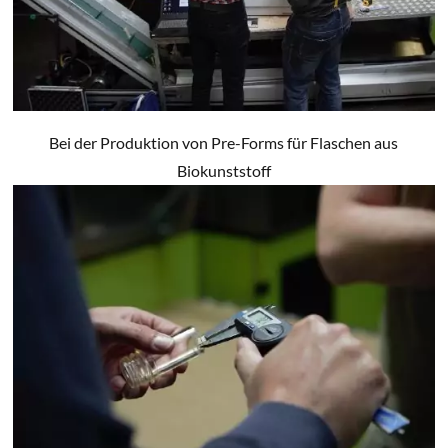
Bei der Produktion von Pre-Forms für Flaschen aus
Biokunststoff