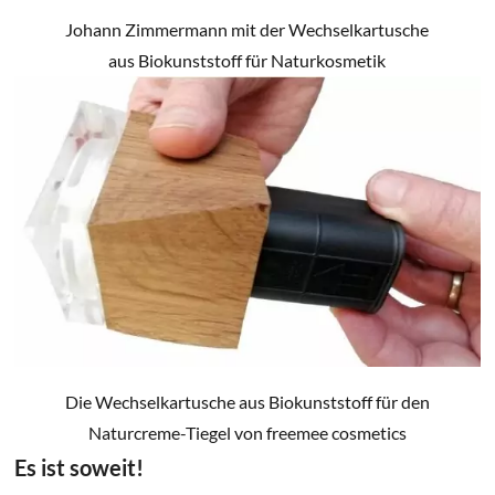
Johann Zimmermann mit der Wechselkartusche
aus Biokunststoff für Naturkosmetik
Die Wechselkartusche aus Biokunststoff für den
Naturcreme-Tiegel von freemee cosmetics
Es ist soweit!