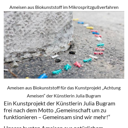
Ameisen aus Biokunststoff im Mikrospritzgußverfahren
Ameisen aus Biokunststoff für das Kunstprojekt „Achtung
Ameisen“ der Künstlerin Julia Bugram
Ein Kunstprojekt der Künstlerin Julia Bugram
frei nach dem Motto „Gemeinschaft um zu
funktionieren – Gemeinsam sind wir mehr!“