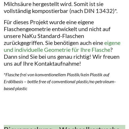
Milchsäure hergestellt wird. Somit ist sie
vollständig kompostierbar (nach DIN 13432)*.
Für dieses Projekt wurde eine eigene
Flaschengeometrie entwickelt und nicht auf
unsere NaKu Standard-Flaschen
zurückgegriffen. Sie benötigen auch eine
eigene
und individuelle Geometrie für Ihre Flasche
?
Dann sind Sie bei uns genau richtig! Wir freuen
uns auf Ihre Kontaktaufnahme!
*
Flasche frei von konventionellem Plastik/kein Plastik auf
Erdölbasis
–
bottle free of conventional plastic/no petroleum-
based plastic