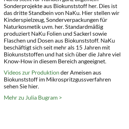
Sonderprojekte aus Biokunststoff her. Dies ist
das dritte Standbein von NaKu. Hier stellen wir
Kinderspielzeug, Sonderverpackungen für
Naturkosmetik uvm. her. Standardmäßig
produziert NaKu Folien und Sackerl sowie
Flaschen und Dosen aus Biokunststoff. NaKu
beschäftigt sich seit mehr als 15 Jahren mit
Biokunststoffen und hat sich über die Jahre viel
Know-How in diesem Bereich angeeignet.
Videos zur Produktion
der Ameisen aus
Biokunststoff im Mikrospritzgussverfahren
sehen Sie hier.
Mehr zu Julia Bugram >