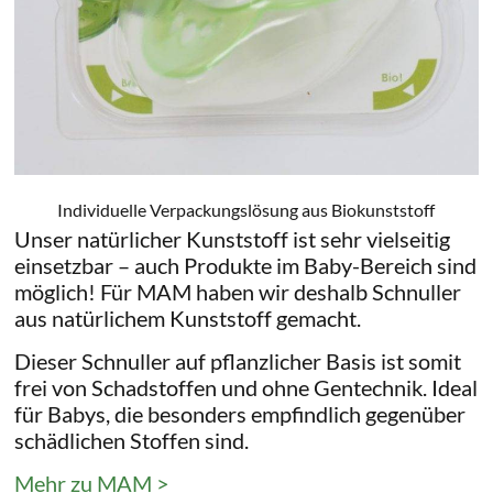
Individuelle Verpackungslösung aus Biokunststoff
Unser natürlicher Kunststoff ist sehr vielseitig
einsetzbar – auch Produkte im Baby-Bereich sind
möglich! Für MAM haben wir deshalb Schnuller
aus natürlichem Kunststoff gemacht.
Dieser Schnuller auf pflanzlicher Basis ist somit
frei von Schadstoffen und ohne Gentechnik. Ideal
für Babys, die besonders empfindlich gegenüber
schädlichen Stoffen sind.
Mehr zu MAM >