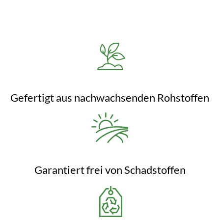
Gefertigt aus nachwachsenden Rohstoffen
Garantiert frei von Schadstoffen