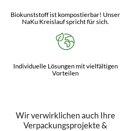
Biokunststoff ist kompostierbar! Unser
NaKu Kreislauf spricht für sich.
Individuelle Lösungen mit vielfältigen
Vorteilen
Wir verwirklichen auch Ihre
Verpackungsprojekte &