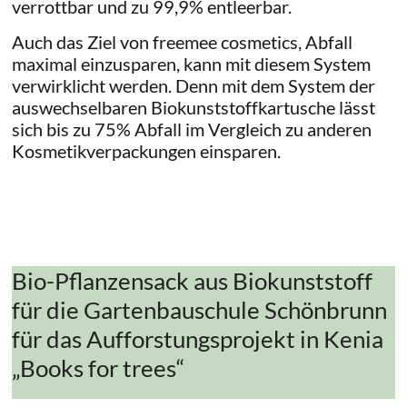
verrottbar und zu 99,9% entleerbar.
Auch das Ziel von freemee cosmetics, Abfall
maximal einzusparen, kann mit diesem System
verwirklicht werden. Denn mit dem System der
auswechselbaren Biokunststoffkartusche lässt
sich bis zu 75% Abfall im Vergleich zu anderen
Kosmetikverpackungen einsparen.
Bio-Pflanzensack aus Biokunststoff
für die Gartenbauschule Schönbrunn
für das Aufforstungsprojekt in Kenia
„Books for trees“