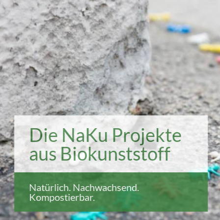
Die NaKu Projekte
aus Biokunststoff
Natürlich. Nachwachsend.
Kompostierbar.