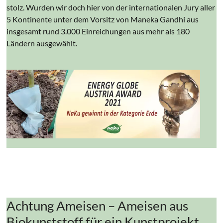
stolz. Wurden wir doch hier von der internationalen Jury aller
5 Kontinente unter dem Vorsitz von Maneka Gandhi aus
insgesamt rund 3.000 Einreichungen aus mehr als 180
Ländern ausgewählt.
Achtung Ameisen – Ameisen aus
Biokunststoff für ein Kunstprojekt