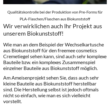
Qualitätskontrolle bei der Produktion von Pre-Forms für
PLA-Flaschen/Flaschen aus Biokunststoff
Wir verwirklichen auch Ihr Projekt aus
unserem Biokunststoff!
Wie man an dem Beispiel der Wechselkartusche
aus Biokunststoff für den freemee cosmetics
Cremetiegel sehen kann, sind auch sehr komplexe
Bauteile bzw. ein komplexes Zusammenspiel
einzelner Bauteile aus Biokunststoff möglich.
Am Ameisenprojekt sehen Sie, dass auch sehr
kleine Bauteile aus Biokunststoff herstellbar
sind. Die Herstellung selbst ist jedoch oftmals
nicht so einfach, wie man es sich vielleicht
vorstellt.