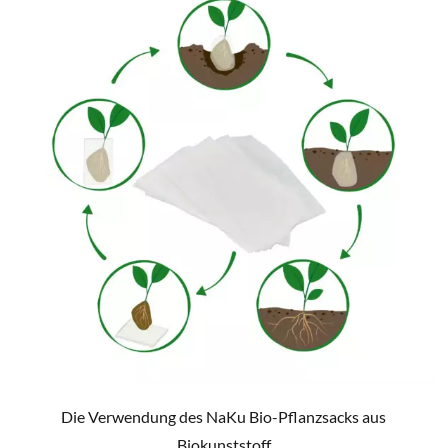
Die Verwendung des NaKu Bio-Pflanzsacks aus
Biokunststoff