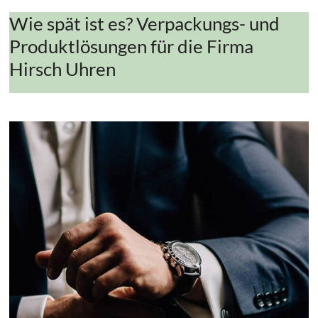
Wie spät ist es? Verpackungs- und
Produktlösungen für die Firma
Hirsch Uhren