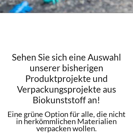
Sehen Sie sich eine Auswahl
unserer bisherigen
Produktprojekte und
Verpackungsprojekte aus
Biokunststoff an!
Eine grüne Option für alle, die nicht
in herkömmlichen Materialien
verpacken wollen.