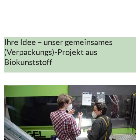
Ihre Idee – unser gemeinsames
(Verpackungs)-Projekt aus
Biokunststoff