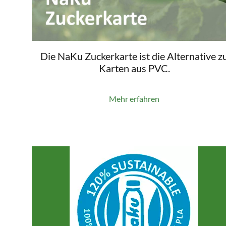
Die NaKu Zuckerkarte ist die Alternative z
Karten aus PVC.
Mehr erfahren