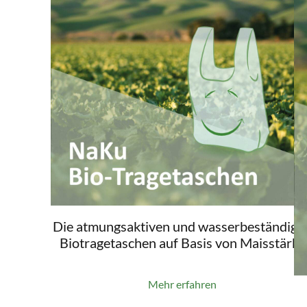
Die atmungsaktiven und wasserbeständige
Biotragetaschen auf Basis von Maisstärke
Mehr erfahren