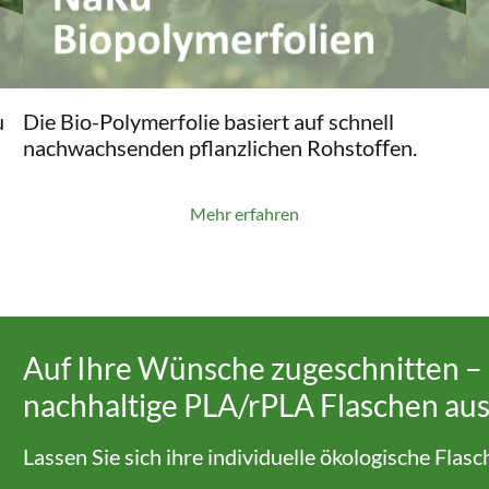
u
Die Bio-Polymerfolie basiert auf schnell
nachwachsenden pflanzlichen Rohstoﬀen.
Mehr erfahren
Auf Ihre Wünsche zugeschnitten – 
nachhaltige PLA/rPLA Flaschen aus
Lassen Sie sich ihre individuelle ökologische Flas