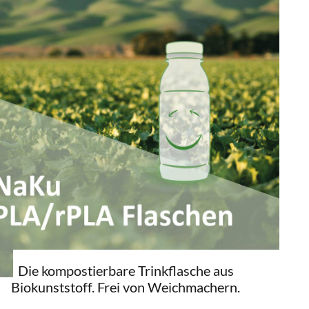
Die kompostierbare Trinkflasche aus
Biokunststoff. Frei von Weichmachern.