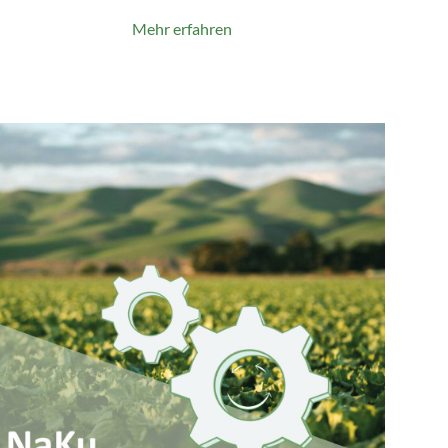
Mehr erfahren