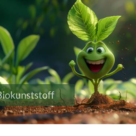
Biokunststoff