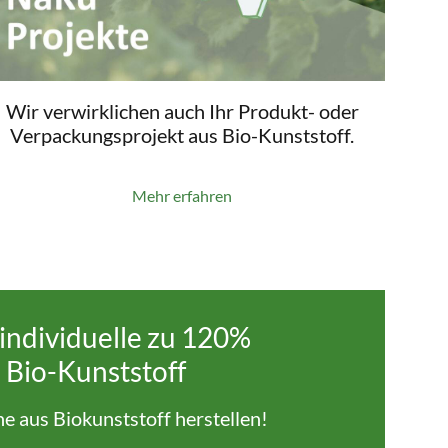
Wir verwirklichen auch Ihr Produkt- oder
Verpackungsprojekt aus Bio-Kunststoff.
Mehr erfahren
individuelle zu 120%
 Bio-Kunststoff
che aus Biokunststoff herstellen!