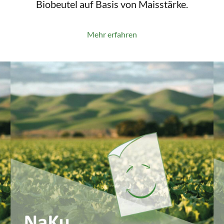
Biobeutel auf Basis von Maisstärke.
Mehr erfahren