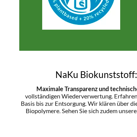
NaKu Biokunststoff:
Maximale Transparenz und technische
vollständigen Wiederverwertung. Erfahren 
Basis bis zur Entsorgung. Wir klären über d
Biopolymere. Sehen Sie sich zudem unser