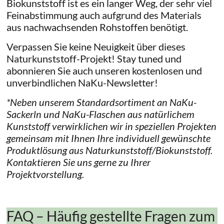
Biokunststoff ist es ein langer Weg, der sehr viel
Feinabstimmung auch aufgrund des Materials
aus nachwachsenden Rohstoffen benötigt.
Verpassen Sie keine Neuigkeit über dieses
Naturkunststoff-Projekt! Stay tuned und
abonnieren Sie auch unseren kostenlosen und
unverbindlichen NaKu-Newsletter!
*Neben unserem Standardsortiment an NaKu-
Sackerln und NaKu-Flaschen aus natürlichem
Kunststoff
verwirklichen wir in speziellen Projekten
gemeinsam mit Ihnen Ihre individuell gewünschte
Produktlösung aus
Naturkunststoff/Biokunststoff.
Kontaktieren Sie uns gerne zu Ihrer
Projektvorstellung.
FAQ – Häufig gestellte Fragen zum