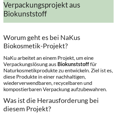
Verpackungsprojekt aus
Biokunststoff
Worum geht es bei NaKus
Biokosmetik-Projekt?
NaKu arbeitet an einem Projekt, um eine
Verpackungslösung aus
Biokunststoff
für
Naturkosmetikprodukte zu entwickeln. Ziel ist es,
diese Produkte in einer nachhaltigen,
wiederverwendbaren, recycelbaren und
kompostierbaren Verpackung aufzubewahren.
Was ist die Herausforderung bei
diesem Projekt?