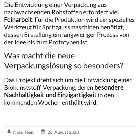
Die Entwicklung einer Verpackung aus
nachwachsenden Rohstoffen erfordert viel
Feinarbeit
. Für die Produktion wird ein spezielles
Werkzeug für Spritzgussmaschinen benötigt,
dessen Erstellung ein langwieriger Prozess von
der Idee bis zum Prototypen ist.
Was macht die neue
Verpackungslösung so besonders?
Das Projekt dreht sich um die Entwicklung einer
Biokunststoff-Verpackung, deren
besondere
Nachhaltigkeit und Einzigartigkeit
in den
kommenden Wochen enthüllt wird.
Naku Team
26. August 2020