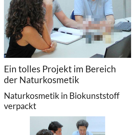
Ein tolles Projekt im Bereich
der Naturkosmetik
Naturkosmetik in Biokunststoff
verpackt