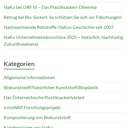
NaKu bei ORF III – Das Plastiksackerl-Dilemma
Betrug bei Bio-Sackerl: So schützen Sie sich vor Fälschungen!
Nachwachsende Rohstoffe: NaKus Geschichte seit 2007
NaKu Unternehmensbroschüre 2025 – Natürlich. Nachhaltig.
Zukunftsweisend.
Kategorien
Allgemeine Informationen
Biokunststoff/Natürlicher Kunststoff/Bioplastik
Das Österreichische Plastiksackerlverbot
InnoWAP Forschungsprojekt
Kompostierung von Biokunststoff
Kundenstories von NaKu