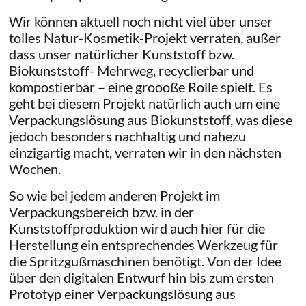
Wir können aktuell noch nicht viel über unser
tolles Natur-Kosmetik-Projekt verraten, außer
dass unser natürlicher Kunststoff bzw.
Biokunststoff- Mehrweg, recyclierbar und
kompostierbar – eine groooße Rolle spielt. Es
geht bei diesem Projekt natürlich auch um eine
Verpackungslösung aus Biokunststoff, was diese
jedoch besonders nachhaltig und nahezu
einzigartig macht, verraten wir in den nächsten
Wochen.
So wie bei jedem anderen Projekt im
Verpackungsbereich bzw. in der
Kunststoffproduktion wird auch hier für die
Herstellung ein entsprechendes Werkzeug für
die Spritzgußmaschinen benötigt. Von der Idee
über den digitalen Entwurf hin bis zum ersten
Prototyp einer Verpackungslösung aus