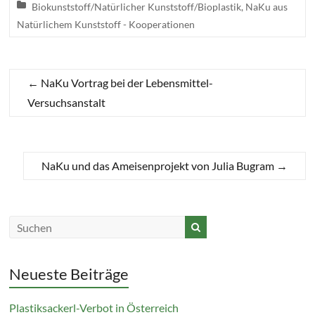
Biokunststoff/Natürlicher Kunststoff/Bioplastik
,
NaKu aus
Natürlichem Kunststoff - Kooperationen
←
NaKu Vortrag bei der Lebensmittel-
Versuchsanstalt
NaKu und das Ameisenprojekt von Julia Bugram
→
Neueste Beiträge
Plastiksackerl-Verbot in Österreich