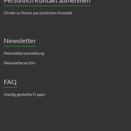
Persönlich Kontakt aufnehmen
Direkt zu Ihrem persönlichen Kontakt
Newsletter
Newsletteranmeldung
Newsletterarchiv
FAQ
Häufig gestellte Fragen