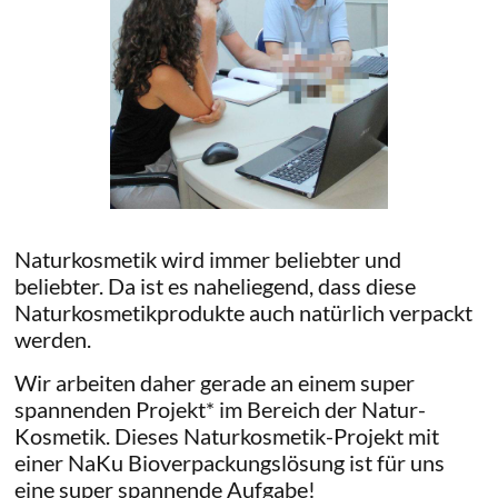
Naturkosmetik wird immer beliebter und
beliebter. Da ist es naheliegend, dass diese
Naturkosmetikprodukte auch natürlich verpackt
werden.
Wir arbeiten daher gerade an einem super
spannenden Projekt* im Bereich der Natur-
Kosmetik. Dieses Naturkosmetik-Projekt mit
einer NaKu Bioverpackungslösung ist für uns
eine super spannende Aufgabe!