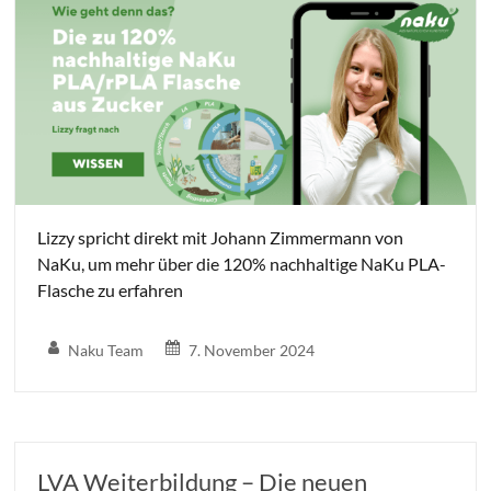
Lizzy spricht direkt mit Johann Zimmermann von
NaKu, um mehr über die 120% nachhaltige NaKu PLA-
Flasche zu erfahren
Naku Team
7. November 2024
LVA Weiterbildung – Die neuen