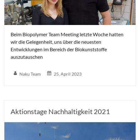
Beim Biopolymer Team Meeting letzte Woche hatten
wir die Gelegenheit, uns über die neuesten
Entwicklungen im Bereich der Biokunststoffe
auszutauschen
Naku Team
25. April 2023
Aktionstage Nachhaltigkeit 2021