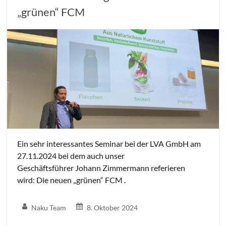
„grünen“ FCM
Ein sehr interessantes Seminar bei der LVA GmbH am
27.11.2024 bei dem auch unser
Geschäftsführer Johann Zimmermann referieren
wird: Die neuen „grünen“ FCM .
Naku Team
8. Oktober 2024