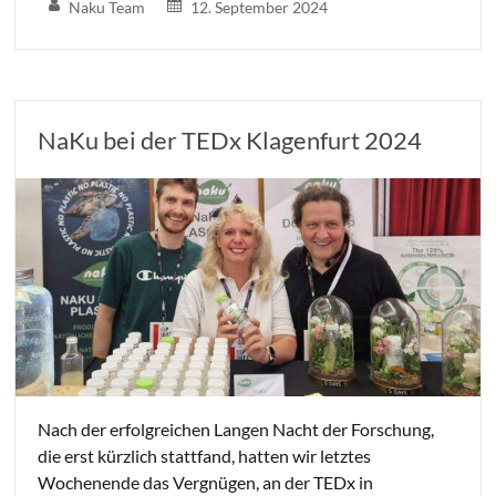
Naku Team
12. September 2024
NaKu bei der TEDx Klagenfurt 2024
Nach der erfolgreichen Langen Nacht der Forschung,
die erst kürzlich stattfand, hatten wir letztes
Wochenende das Vergnügen, an der TEDx in