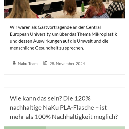
Wir waren als Gastvortragende an der Central
European University, um über das Thema Mikroplastik
und dessen Auswirkungen auf die Umwelt und die
menschliche Gesundheit zu sprechen.
Naku Team
28. November 2024
Wie kann das sein? Die 120%
nachhaltige NaKu PLA-Flasche – ist
mehr als 100% Nachhaltigkeit möglich?