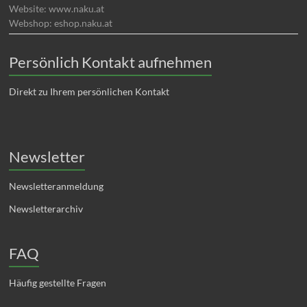
Website: www.naku.at
Webshop: eshop.naku.at
Persönlich Kontakt aufnehmen
Direkt zu Ihrem persönlichen Kontakt
Newsletter
Newsletteranmeldung
Newsletterarchiv
FAQ
Häufig gestellte Fragen