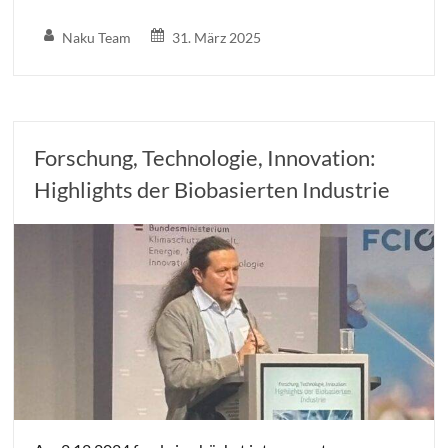
Naku Team
31. März 2025
Forschung, Technologie, Innovation:
Highlights der Biobasierten Industrie