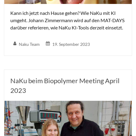
Kann ich jetzt nach Hause gehen? Wie NaKu mit KI
umgeht. Johann Zimmermann wird auf den MAT-DAYS
darüber referieren, wie NaKu KI-Tools derzeit einsetzt.
Naku Team
19. September 2023
NaKu beim Biopolymer Meeting April
2023