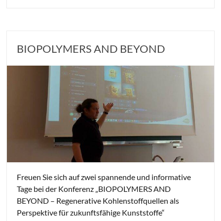
BIOPOLYMERS AND BEYOND
Freuen Sie sich auf zwei spannende und informative
Tage bei der Konferenz „BIOPOLYMERS AND
BEYOND – Regenerative Kohlenstoffquellen als
Perspektive für zukunftsfähige Kunststoffe“