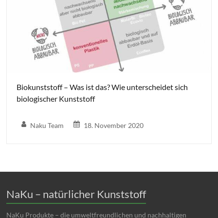
Biokunststoff – Was ist das? Wie unterscheidet sich
biologischer Kunststoff
Naku Team
18. November 2020
NaKu – natürlicher Kunststoff
NaKu Produkte – die umweltfreundlichen und nachhaltigen