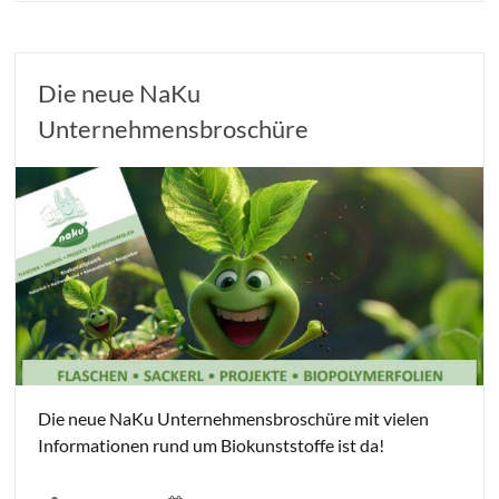
Die neue NaKu
Unternehmensbroschüre
Die neue NaKu Unternehmensbroschüre mit vielen
Informationen rund um Biokunststoffe ist da!