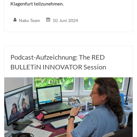
Klagenfurt teilzunehmen.
Naku Team
10. Juni 2024
Podcast-Aufzeichnung: The RED
BULLETiN INNOVATOR Session