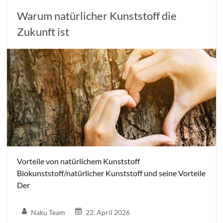
Warum natürlicher Kunststoff die
Zukunft ist
Vorteile von natürlichem Kunststoff
Biokunststoff/natürlicher Kunststoff und seine Vorteile
Der
Naku Team
22. April 2026