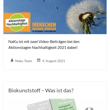
NaKu ist mit zwei Video-Beiträgen bei den
Aktionstagen Nachhaltigkeit 2021 dabei!
Naku Team
4. August 2021
Biokunststoff – Was ist das?