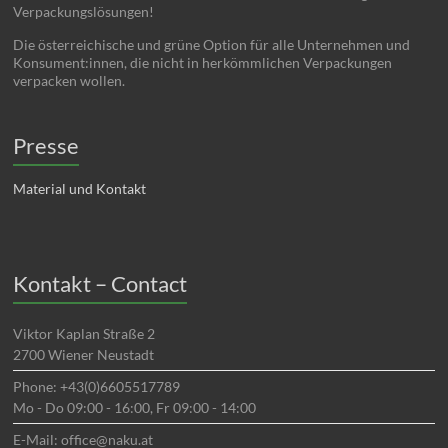
Verpackungslösungen!
Die österreichische und grüne Option für alle Unternehmen und
Konsument:innen, die nicht in herkömmlichen Verpackungen
verpacken wollen.
Presse
Material und Kontakt
Kontakt – Contact
Viktor Kaplan Straße 2
2700 Wiener Neustadt
Phone: +43(0)6605517789
Mo - Do 09:00 - 16:00, Fr 09:00 - 14:00
E-Mail: office@naku.at