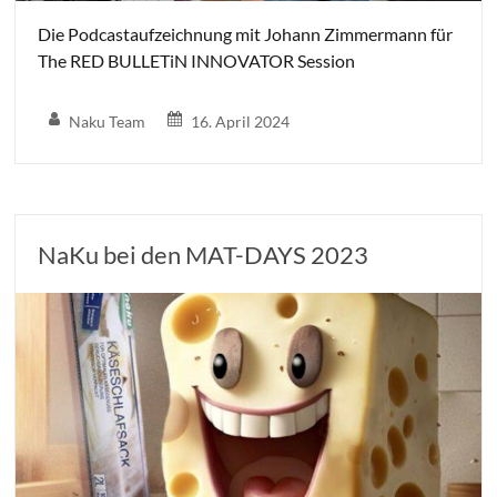
Die Podcastaufzeichnung mit Johann Zimmermann für
The RED BULLETiN INNOVATOR Session
Naku Team
16. April 2024
NaKu bei den MAT-DAYS 2023