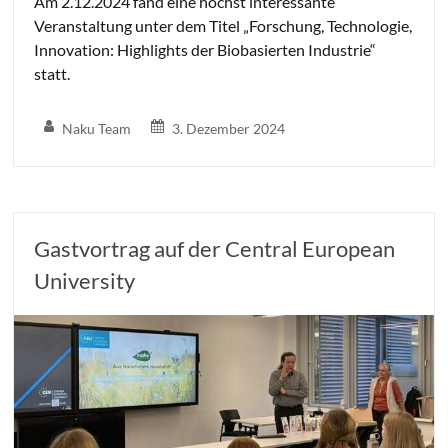
Am 2.12.2024 fand eine höchst interessante
Veranstaltung unter dem Titel „Forschung, Technologie,
Innovation: Highlights der Biobasierten Industrie“
statt.
Naku Team
3. Dezember 2024
Gastvortrag auf der Central European
University