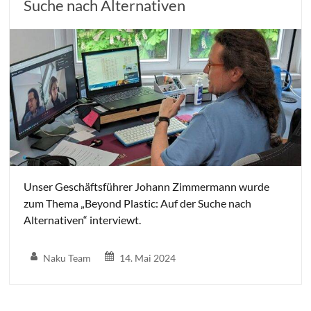
Suche nach Alternativen
Unser Geschäftsführer Johann Zimmermann wurde
zum Thema „Beyond Plastic: Auf der Suche nach
Alternativen“ interviewt.
Naku Team
14. Mai 2024