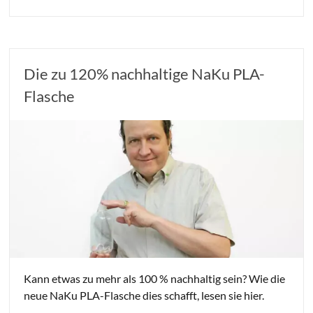
Die zu 120% nachhaltige NaKu PLA-
Flasche
Kann etwas zu mehr als 100 % nachhaltig sein? Wie die
neue NaKu PLA-Flasche dies schafft, lesen sie hier.