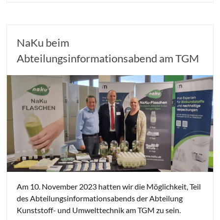
NaKu beim
Abteilungsinformationsabend am TGM
Am 10. November 2023 hatten wir die Möglichkeit, Teil
des Abteilungsinformationsabends der Abteilung
Kunststoff- und Umwelttechnik am TGM zu sein.