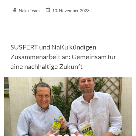
Naku Team
13. November 2023
SUSFERT und NaKu kündigen
Zusammenarbeit an: Gemeinsam für
eine nachhaltige Zukunft