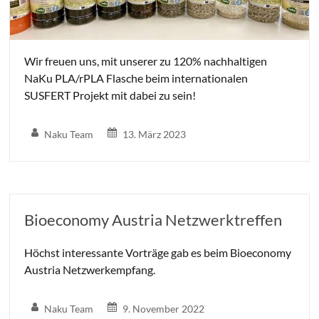
Wir freuen uns, mit unserer zu 120% nachhaltigen
NaKu PLA/rPLA Flasche beim internationalen
SUSFERT Projekt mit dabei zu sein!
Naku Team
13. März 2023
Bioeconomy Austria Netzwerktreffen
Höchst interessante Vorträge gab es beim Bioeconomy
Austria Netzwerkempfang.
Naku Team
9. November 2022