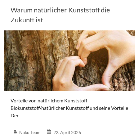
Warum natürlicher Kunststoff die
Zukunft ist
Vorteile von natürlichem Kunststoff
Biokunststoff/natürlicher Kunststoff und seine Vorteile
Der
Naku Team
22. April 2026