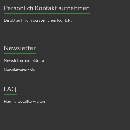
Persönlich Kontakt aufnehmen
Direkt zu Ihrem persönlichen Kontakt
Newsletter
Newsletteranmeldung
Newsletterarchiv
FAQ
Häufig gestellte Fragen