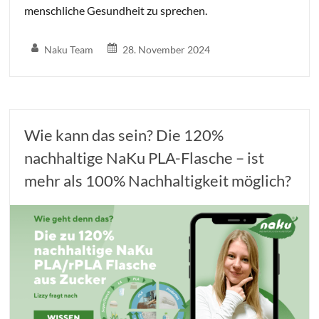
menschliche Gesundheit zu sprechen.
Naku Team
28. November 2024
Wie kann das sein? Die 120%
nachhaltige NaKu PLA-Flasche – ist
mehr als 100% Nachhaltigkeit möglich?