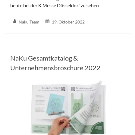
heute bei der K Messe Düsseldorf zu sehen.
Naku Team
19. Oktober 2022
NaKu Gesamtkatalog &
Unternehmensbroschüre 2022