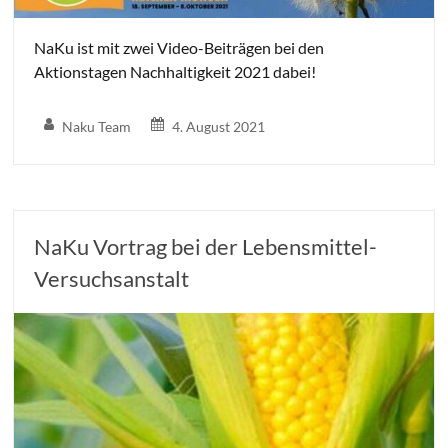
NaKu ist mit zwei Video-Beiträgen bei den
Aktionstagen Nachhaltigkeit 2021 dabei!
Naku Team
4. August 2021
NaKu Vortrag bei der Lebensmittel-
Versuchsanstalt