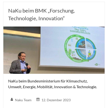
NaKu beim BMK „Forschung,
Technologie, Innovation“
NaKu beim Bundesministerium für Klimaschutz,
Umwelt, Energie, Mobilität, Innovation & Technologie.
Naku Team
12. Dezember 2023