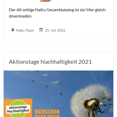
Der 60-seitige NaKu Gesamtkatalog ist da! Hier gleich
downloaden.
Naku Team
25. Juli 2022
Aktionstage Nachhaltigkeit 2021