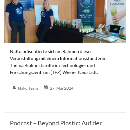
NaKu präsentierte sich im Rahmen dieser
Veranstaltung mit einem Informationsstand zum
Thema Biokunststoffe im Technologie- und
Forschungszentrum (TFZ) Wiener Neustadt.
Naku Team
27. Mai 2024
Podcast – Beyond Plastic: Auf der