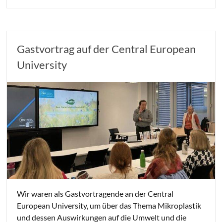
Gastvortrag auf der Central European
University
Wir waren als Gastvortragende an der Central
European University, um über das Thema Mikroplastik
und dessen Auswirkungen auf die Umwelt und die