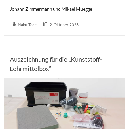
Johann Zimmermann und Mikael Muegge
Naku Team
2. Oktober 2023
Auszeichnung für die „Kunststoff-
Lehrmittelbox“