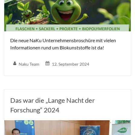
Die neue NaKu Unternehmensbroschüre mit vielen
Informationen rund um Biokunststoffe ist da!
Naku Team
12. September 2024
Das war die „Lange Nacht der
Forschung“ 2024