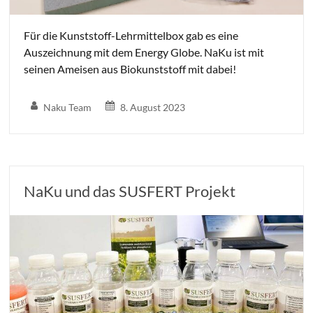
Für die Kunststoff-Lehrmittelbox gab es eine
Auszeichnung mit dem Energy Globe. NaKu ist mit
seinen Ameisen aus Biokunststoff mit dabei!
Naku Team
8. August 2023
NaKu und das SUSFERT Projekt