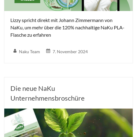
Lizzy spricht direkt mit Johann Zimmermann von
NaKu, um mehr über die 120% nachhaltige NaKu PLA-
Flasche zu erfahren
Naku Team
7. November 2024
Die neue NaKu
Unternehmensbroschüre