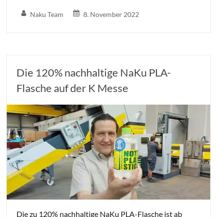
Naku Team
8. November 2022
Die 120% nachhaltige NaKu PLA-
Flasche auf der K Messe
Die zu 120% nachhaltige NaKu PLA-Flasche ist ab