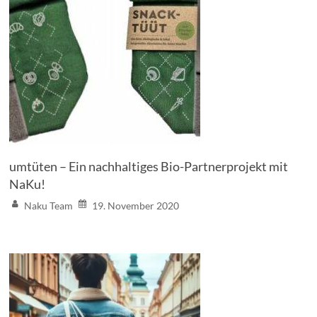
umtüten – Ein nachhaltiges Bio-Partnerprojekt mit
NaKu!
Naku Team
19. November 2020