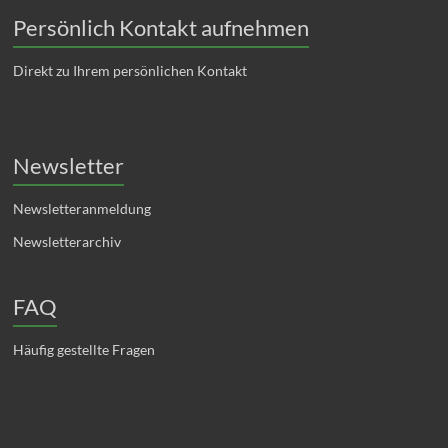
Persönlich Kontakt aufnehmen
Direkt zu Ihrem persönlichen Kontakt
Newsletter
Newsletteranmeldung
Newsletterarchiv
FAQ
Häufig gestellte Fragen