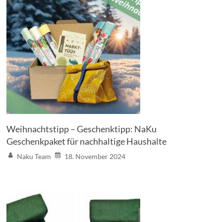
Weihnachtstipp – Geschenktipp: NaKu
Geschenkpaket für nachhaltige Haushalte
Naku Team
18. November 2024