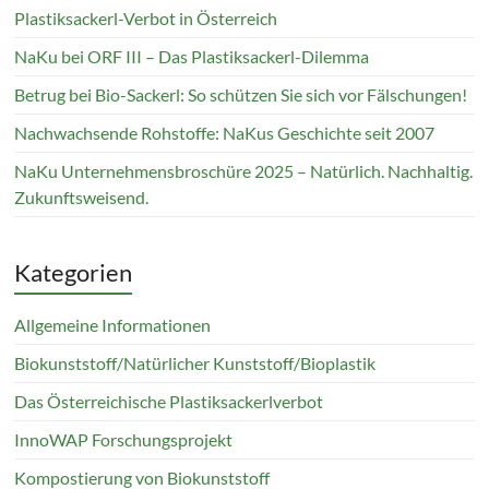
Plastiksackerl-Verbot in Österreich
NaKu bei ORF III – Das Plastiksackerl-Dilemma
Betrug bei Bio-Sackerl: So schützen Sie sich vor Fälschungen!
Nachwachsende Rohstoffe: NaKus Geschichte seit 2007
NaKu Unternehmensbroschüre 2025 – Natürlich. Nachhaltig.
Zukunftsweisend.
Kategorien
Allgemeine Informationen
Biokunststoff/Natürlicher Kunststoff/Bioplastik
Das Österreichische Plastiksackerlverbot
InnoWAP Forschungsprojekt
Kompostierung von Biokunststoff