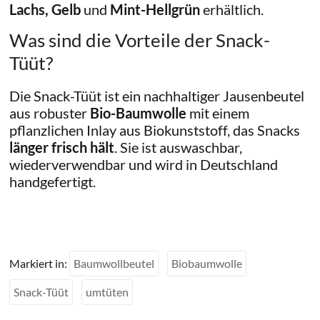
Lachs, Gelb
und
Mint-Hellgrün
erhältlich.
Was sind die Vorteile der Snack-
Tüüt?
Die Snack-Tüüt ist ein nachhaltiger Jausenbeutel
aus robuster
Bio-Baumwolle
mit einem
pflanzlichen Inlay aus Biokunststoff, das Snacks
länger frisch hält
. Sie ist auswaschbar,
wiederverwendbar und wird in Deutschland
handgefertigt.
Markiert in:
Baumwollbeutel
Biobaumwolle
Snack-Tüüt
umtüten