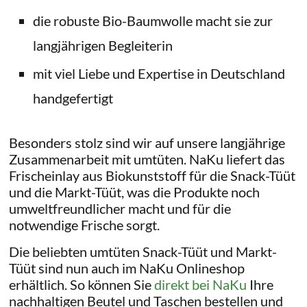
die robuste Bio-Baumwolle macht sie zur
langjährigen Begleiterin
mit viel Liebe und Expertise in Deutschland
handgefertigt
Besonders stolz sind wir auf unsere langjährige
Zusammenarbeit mit umtüten. NaKu liefert das
Frischeinlay aus Biokunststoff für die Snack-Tüüt
und die Markt-Tüüt, was die Produkte noch
umweltfreundlicher macht und für die
notwendige Frische sorgt.
Die beliebten umtüten Snack-Tüüt und Markt-
Tüüt sind nun auch im NaKu Onlineshop
erhältlich. So können Sie
direkt bei NaKu
Ihre
nachhaltigen Beutel und Taschen bestellen und