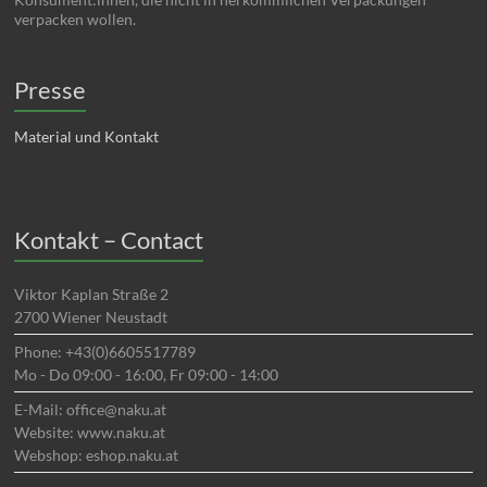
verpacken wollen.
Presse
Material und Kontakt
Kontakt – Contact
Viktor Kaplan Straße 2
2700 Wiener Neustadt
Phone: +43(0)6605517789
Mo - Do 09:00 - 16:00, Fr 09:00 - 14:00
E-Mail: office@naku.at
Website: www.naku.at
Webshop: eshop.naku.at