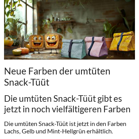
Neue Farben der umtüten
Snack-Tüüt
Die umtüten Snack-Tüüt gibt es
jetzt in noch vielfältigeren Farben
Die umtüten Snack-Tüüt ist jetzt in den Farben
Lachs, Gelb und Mint-Hellgrün erhältlich.