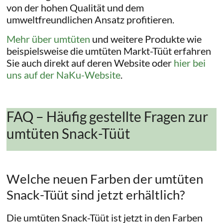
von der hohen Qualität und dem
umweltfreundlichen Ansatz profitieren.
Mehr über umtüten
und weitere Produkte wie
beispielsweise die umtüten Markt-Tüüt erfahren
Sie auch direkt auf deren Website oder
hier bei
uns auf der NaKu-Website
.
FAQ – Häufig gestellte Fragen zur
umtüten Snack-Tüüt
Welche neuen Farben der umtüten
Snack-Tüüt sind jetzt erhältlich?
Die umtüten Snack-Tüüt ist jetzt in den Farben