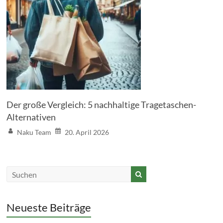
Der große Vergleich: 5 nachhaltige Tragetaschen-
Alternativen
Naku Team
20. April 2026
Neueste Beiträge