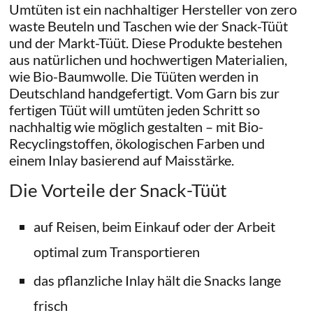
Umtüten ist ein nachhaltiger Hersteller von zero
waste Beuteln und Taschen wie der Snack-Tüüt
und der Markt-Tüüt. Diese Produkte bestehen
aus natürlichen und hochwertigen Materialien,
wie Bio-Baumwolle. Die Tüüten werden in
Deutschland handgefertigt. Vom Garn bis zur
fertigen Tüüt will umtüten jeden Schritt so
nachhaltig wie möglich gestalten – mit Bio-
Recyclingstoffen, ökologischen Farben und
einem Inlay basierend auf Maisstärke.
Die Vorteile der Snack-Tüüt
auf Reisen, beim Einkauf oder der Arbeit
optimal zum Transportieren
das pflanzliche Inlay hält die Snacks lange
frisch