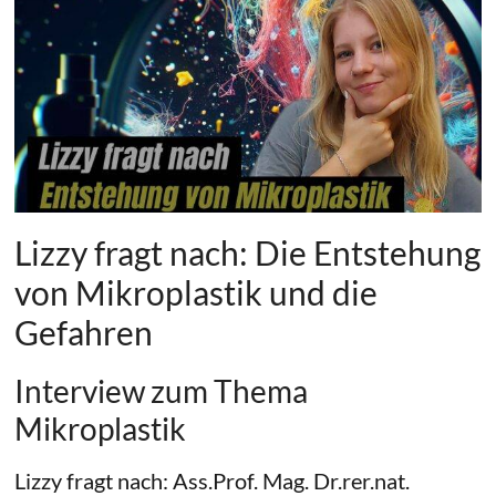
Lizzy fragt nach: Die Entstehung
von Mikroplastik und die
Gefahren
Interview zum Thema
Mikroplastik
Lizzy fragt nach: Ass.Prof. Mag. Dr.rer.nat.