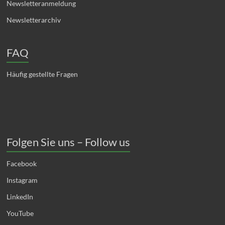
Newsletteranmeldung
Newsletterarchiv
FAQ
Häufig gestellte Fragen
Folgen Sie uns – Follow us
Facebook
Instagram
LinkedIn
YouTube