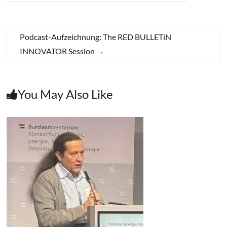
Podcast-Aufzeichnung: The RED BULLETiN
INNOVATOR Session
→
You May Also Like