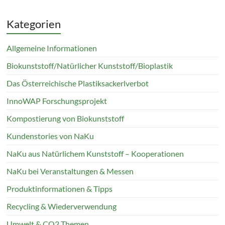
Kategorien
Allgemeine Informationen
Biokunststoff/Natürlicher Kunststoff/Bioplastik
Das Österreichische Plastiksackerlverbot
InnoWAP Forschungsprojekt
Kompostierung von Biokunststoff
Kundenstories von NaKu
NaKu aus Natürlichem Kunststoff – Kooperationen
NaKu bei Veranstaltungen & Messen
Produktinformationen & Tipps
Recycling & Wiederverwendung
Umwelt & CO2 Themen