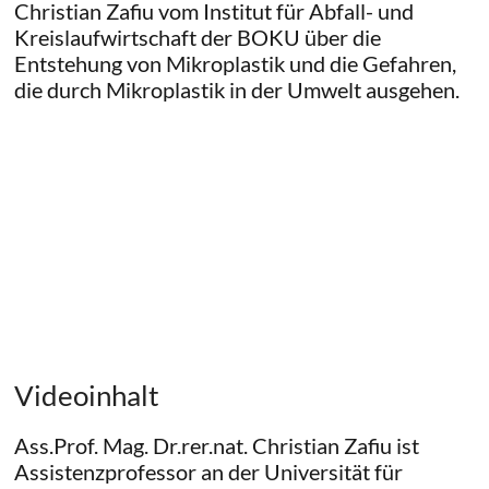
Christian Zafiu vom Institut für Abfall- und
Kreislaufwirtschaft der BOKU über die
Entstehung von Mikroplastik und die Gefahren,
die durch Mikroplastik in der Umwelt ausgehen.
Videoinhalt
Ass.Prof. Mag. Dr.rer.nat. Christian Zafiu ist
Assistenzprofessor an der Universität für