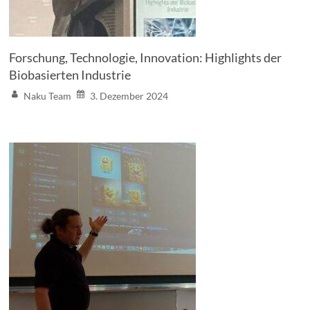
Forschung, Technologie, Innovation: Highlights der
Biobasierten Industrie
Naku Team
3. Dezember 2024