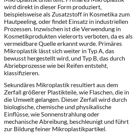
wird direkt in dieser Form produziert,
beispielsweise als Zusatzstoff in Kosmetika zum
Hautpeeling, oder findet Einsatz in industriellen
Prozessen. Inzwischen ist die Verwendung in
Kosmetikprodukten vielerorts verboten, da es als
vermeidbare Quelle erkannt wurde. Primäres
Mikroplastik lässt sich weiter in Typ A, das
bewusst hergestellt wird, und Typ B, das durch
Abriebprozesse wie bei Reifen entsteht,
klassifizieren.
Sekundäres Mikroplastik resultiert aus dem
Zerfall größerer Plastikteile, wie Flaschen, die in
die Umwelt gelangen. Dieser Zerfall wird durch
biologische, chemische und physikalische
Einflüsse, wie Sonnenstrahlung oder
mechanische Abreibung, beschleunigt und führt
zur Bildung feiner Mikroplastikpartikel.