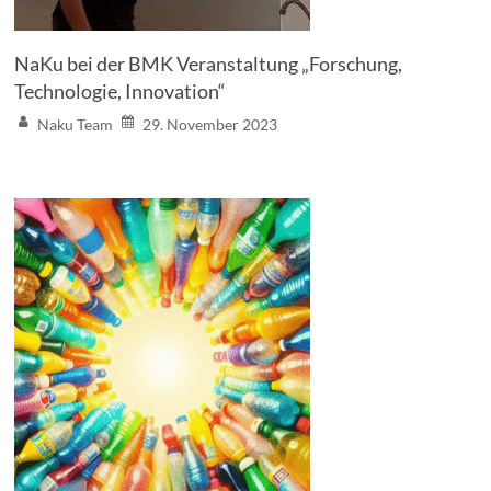
NaKu bei der BMK Veranstaltung „Forschung,
Technologie, Innovation“
Naku Team
29. November 2023