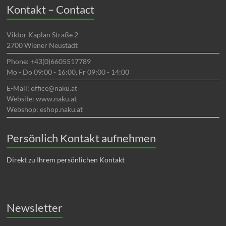
Kontakt – Contact
Viktor Kaplan Straße 2
2700 Wiener Neustadt
Phone: +43(0)6605517789
Mo - Do 09:00 - 16:00, Fr 09:00 - 14:00
E-Mail: office@naku.at
Website: www.naku.at
Webshop: eshop.naku.at
Persönlich Kontakt aufnehmen
Direkt zu Ihrem persönlichen Kontakt
Newsletter