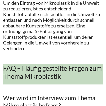
Um den Eintrag von Mikroplastik in die Umwelt
zu reduzieren, ist es entscheidend,
Kunststoffabfälle nicht achtlos in die Umwelt zu
entlassen und nach Möglichkeit durch schnell
abbaubare Kunststoffe zu ersetzen. Eine
ordnungsgemäße Entsorgung von
Kunststoffprodukten ist essentiell, um deren
Gelangen in die Umwelt von vornherein zu
verhindern.
FAQ – Häufig gestellte Fragen zum
Thema Mikroplastik
Wer wird im Interview zum Thema
Mikroplastik befragt?