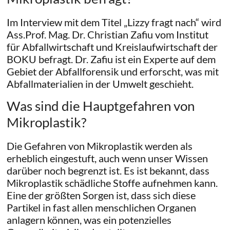
Im Interview mit dem Titel „Lizzy fragt nach“ wird
Ass.Prof. Mag. Dr. Christian Zafiu vom Institut
für Abfallwirtschaft und Kreislaufwirtschaft der
BOKU befragt. Dr. Zafiu ist ein Experte auf dem
Gebiet der Abfallforensik und erforscht, was mit
Abfallmaterialien in der Umwelt geschieht.
Was sind die Hauptgefahren von
Mikroplastik?
Die Gefahren von Mikroplastik werden als
erheblich eingestuft, auch wenn unser Wissen
darüber noch begrenzt ist. Es ist bekannt, dass
Mikroplastik schädliche Stoffe aufnehmen kann.
Eine der größten Sorgen ist, dass sich diese
Partikel in fast allen menschlichen Organen
anlagern können, was ein potenzielles