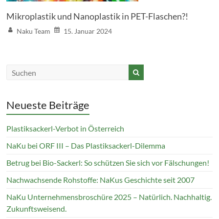
Mikroplastik und Nanoplastik in PET-Flaschen?!
Naku Team
15. Januar 2024
Neueste Beiträge
Plastiksackerl-Verbot in Österreich
NaKu bei ORF III – Das Plastiksackerl-Dilemma
Betrug bei Bio-Sackerl: So schützen Sie sich vor Fälschungen!
Nachwachsende Rohstoffe: NaKus Geschichte seit 2007
NaKu Unternehmensbroschüre 2025 – Natürlich. Nachhaltig.
Zukunftsweisend.