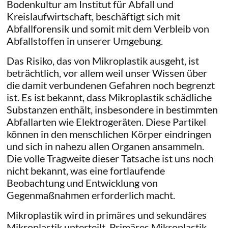
Bodenkultur am Institut für Abfall und
Kreislaufwirtschaft, beschäftigt sich mit
Abfallforensik und somit mit dem Verbleib von
Abfallstoffen in unserer Umgebung.
Das Risiko, das von Mikroplastik ausgeht, ist
beträchtlich, vor allem weil unser Wissen über
die damit verbundenen Gefahren noch begrenzt
ist. Es ist bekannt, dass Mikroplastik schädliche
Substanzen enthält, insbesondere in bestimmten
Abfallarten wie Elektrogeräten. Diese Partikel
können in den menschlichen Körper eindringen
und sich in nahezu allen Organen ansammeln.
Die volle Tragweite dieser Tatsache ist uns noch
nicht bekannt, was eine fortlaufende
Beobachtung und Entwicklung von
Gegenmaßnahmen erforderlich macht.
Mikroplastik wird in primäres und sekundäres
Mikroplastik unterteilt. Primäres Mikroplastik