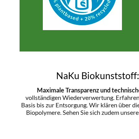
NaKu Biokunststoff:
Maximale Transparenz und technische
vollständigen Wiederverwertung. Erfahren 
Basis bis zur Entsorgung. Wir klären über d
Biopolymere. Sehen Sie sich zudem unser