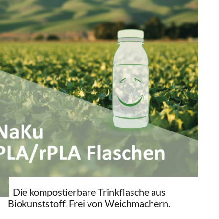
Die kompostierbare Trinkflasche aus
Biokunststoff. Frei von Weichmachern.