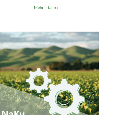
Mehr erfahren