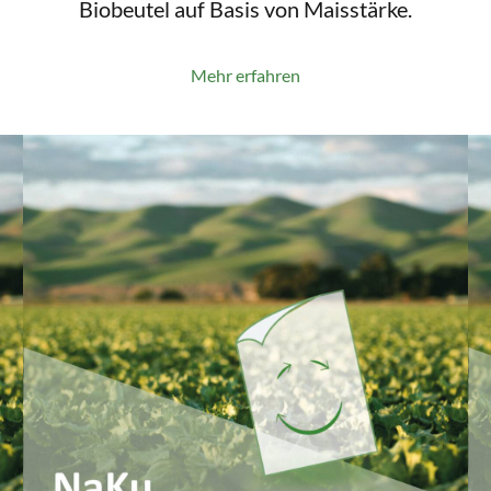
Biobeutel auf Basis von Maisstärke.
Mehr erfahren