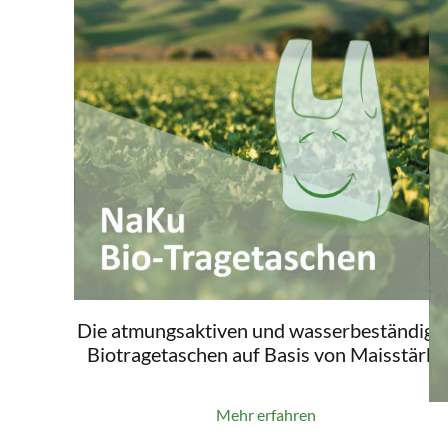
Die atmungsaktiven und wasserbeständige
Biotragetaschen auf Basis von Maisstärke
Mehr erfahren