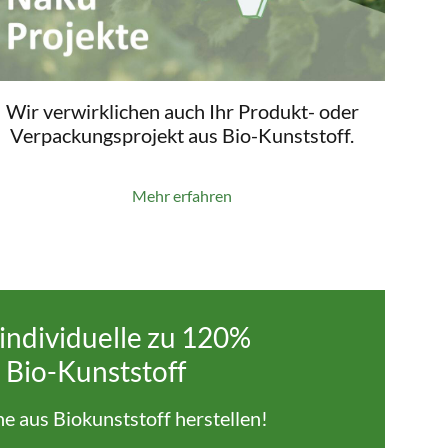
Wir verwirklichen auch Ihr Produkt- oder
Verpackungsprojekt aus Bio-Kunststoff.
Mehr erfahren
individuelle zu 120%
 Bio-Kunststoff
che aus Biokunststoff herstellen!