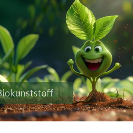
Biokunststoff