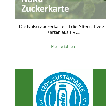
Die NaKu Zuckerkarte ist die Alternative z
Karten aus PVC.
Mehr erfahren