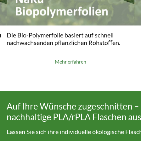
u
Die Bio-Polymerfolie basiert auf schnell
nachwachsenden pflanzlichen Rohstoﬀen.
Mehr erfahren
Auf Ihre Wünsche zugeschnitten – 
nachhaltige PLA/rPLA Flaschen aus
Lassen Sie sich ihre individuelle ökologische Flas