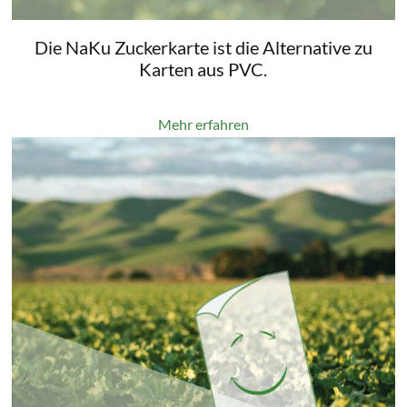
Die NaKu Zuckerkarte ist die Alternative zu
Karten aus PVC.
Mehr erfahren