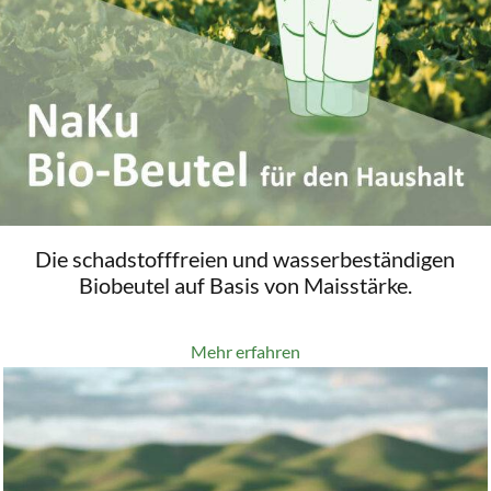
Die schadstofffreien und wasserbeständigen
Biobeutel auf Basis von Maisstärke.
Mehr erfahren