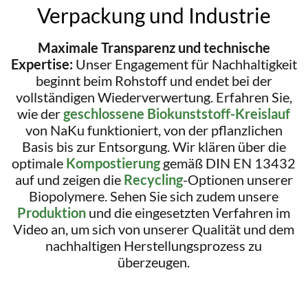
Verpackung und Industrie
Maximale Transparenz und technische
Expertise:
Unser Engagement für Nachhaltigkeit
beginnt beim Rohstoff und endet bei der
vollständigen Wiederverwertung. Erfahren Sie,
wie der
geschlossene Biokunststoff-Kreislauf
von NaKu funktioniert, von der pflanzlichen
Basis bis zur Entsorgung. Wir klären über die
optimale
Kompostierung
gemäß DIN EN 13432
auf und zeigen die
Recycling
-Optionen unserer
Biopolymere. Sehen Sie sich zudem unsere
Produktion
und die eingesetzten Verfahren im
Video an, um sich von unserer Qualität und dem
nachhaltigen Herstellungsprozess zu
überzeugen.