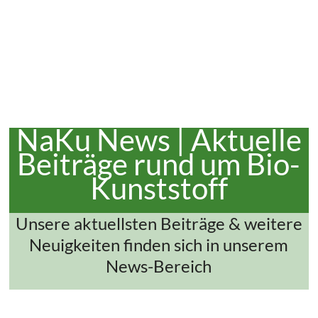
NaKu News | Aktuelle
Beiträge rund um Bio-
Kunststoff
Unsere aktuellsten Beiträge & weitere
Neuigkeiten finden sich in unserem
News-Bereich