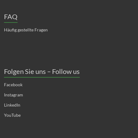
FAQ
Häufig gestellte Fragen
Folgen Sie uns – Follow us
Facebook
Instagram
LinkedIn
YouTube