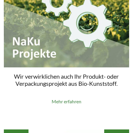
Wir verwirklichen auch Ihr Produkt- oder
Verpackungsprojekt aus Bio-Kunststoff.
Mehr erfahren