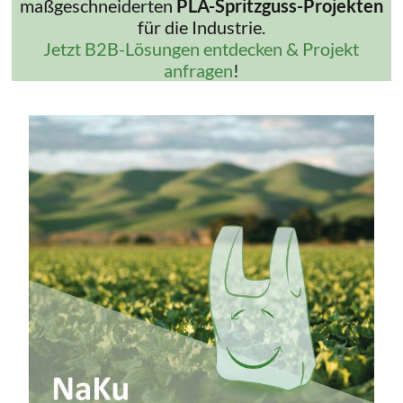
maßgeschneiderten
PLA-Spritzguss-Projekten
für die Industrie.
Jetzt B2B-Lösungen entdecken & Projekt
anfragen
!