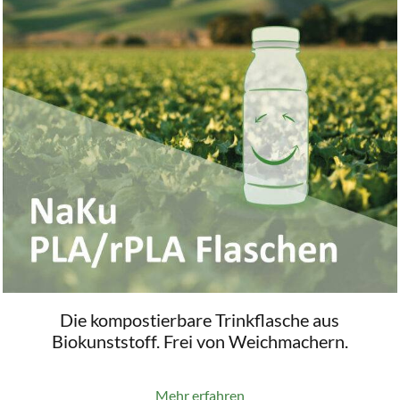
Die kompostierbare Trinkflasche aus
Biokunststoff. Frei von Weichmachern.
Mehr erfahren