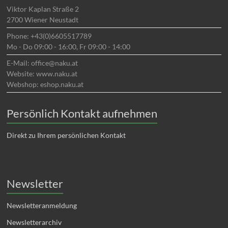
Viktor Kaplan Straße 2
2700 Wiener Neustadt
Phone: +43(0)6605517789
Mo - Do 09:00 - 16:00, Fr 09:00 - 14:00
E-Mail: office@naku.at
Website: www.naku.at
Webshop: eshop.naku.at
Persönlich Kontakt aufnehmen
Direkt zu Ihrem persönlichen Kontakt
Newsletter
Newsletteranmeldung
Newsletterarchiv