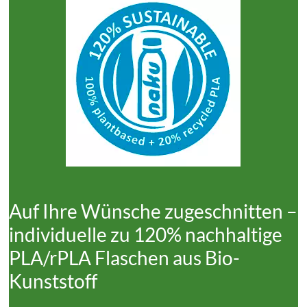
Auf Ihre Wünsche zugeschnitten –
individuelle zu 120% nachhaltige
PLA/rPLA Flaschen aus Bio-
Kunststoff