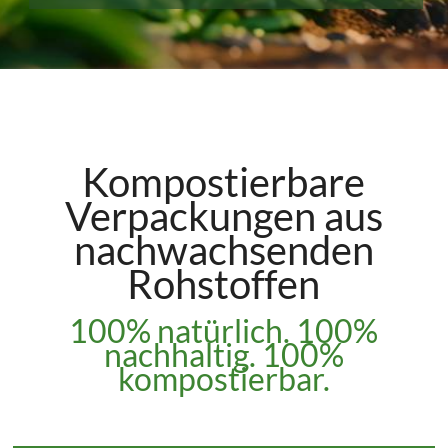
Kompostierbare
Verpackungen aus
nachwachsenden
Rohstoffen
100% natürlich. 100%
nachhaltig. 100%
kompostierbar.