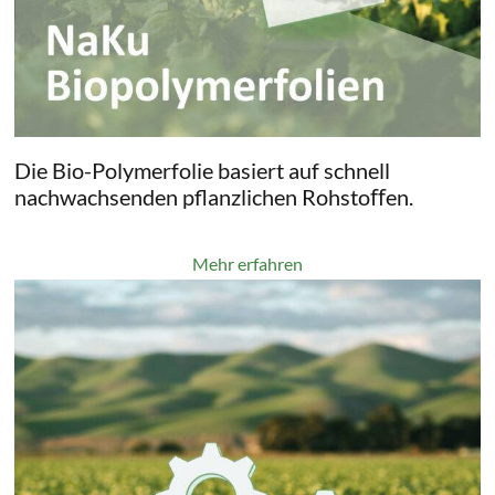
Die Bio-Polymerfolie basiert auf schnell
nachwachsenden pflanzlichen Rohstoﬀen.
Mehr erfahren