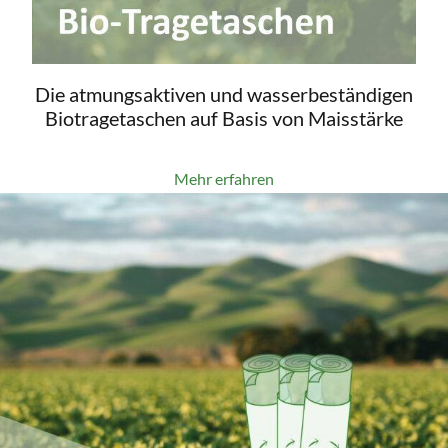
Die atmungsaktiven und wasserbeständigen
Biotragetaschen auf Basis von Maisstärke
Mehr erfahren