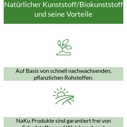
Natürlicher Kunststoff/Biokunststoff
und seine Vorteile
Auf Basis von schnell nachwachsenden,
pflanzlichen Rohstoffen.
NaKu Produkte sind garantiert frei von