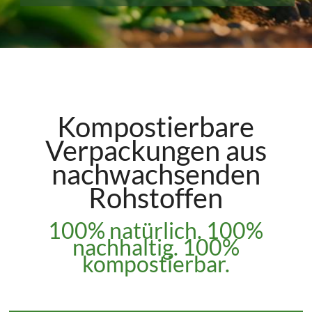
Kompostierbare
Verpackungen aus
nachwachsenden
Rohstoffen
100% natürlich. 100%
nachhaltig. 100%
kompostierbar.