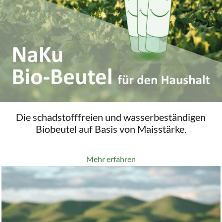
Die schadstofffreien und wasserbeständigen
Biobeutel auf Basis von Maisstärke.
Mehr erfahren