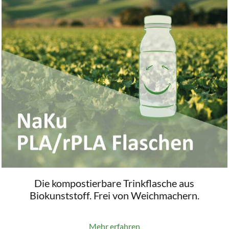
Die kompostierbare Trinkflasche aus
Biokunststoff. Frei von Weichmachern.
Mehr erfahren