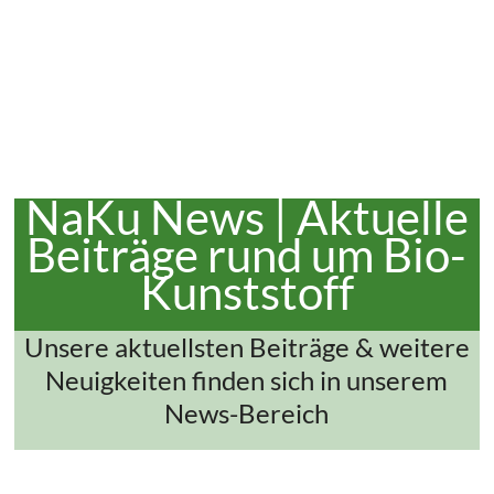
NaKu News | Aktuelle
Beiträge rund um Bio-
Kunststoff
Unsere aktuellsten Beiträge & weitere
Neuigkeiten finden sich in unserem
News-Bereich