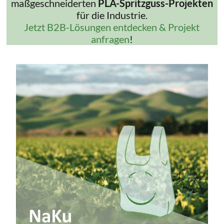
maßgeschneiderten
PLA-Spritzguss-Projekten
für die Industrie.
Jetzt B2B-Lösungen entdecken & Projekt
anfragen
!