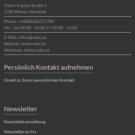
Viktor Kaplan Straße 2
2700 Wiener Neustadt
Phone: +43(0)6605517789
Mo - Do 09:00 - 16:00, Fr 09:00 - 14:00
E-Mail: office@naku.at
Website: www.naku.at
Webshop: eshop.naku.at
Persönlich Kontakt aufnehmen
Direkt zu Ihrem persönlichen Kontakt
Newsletter
Newsletteranmeldung
Newsletterarchiv