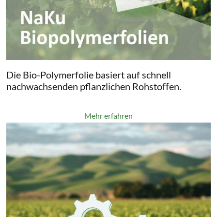
Die Bio-Polymerfolie basiert auf schnell
nachwachsenden pflanzlichen Rohstoﬀen.
Mehr erfahren