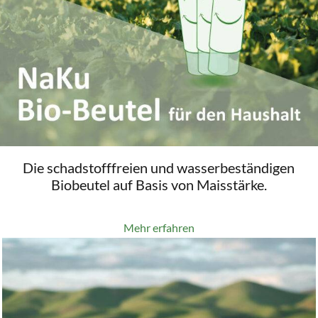
Die schadstofffreien und wasserbeständigen
Biobeutel auf Basis von Maisstärke.
Mehr erfahren