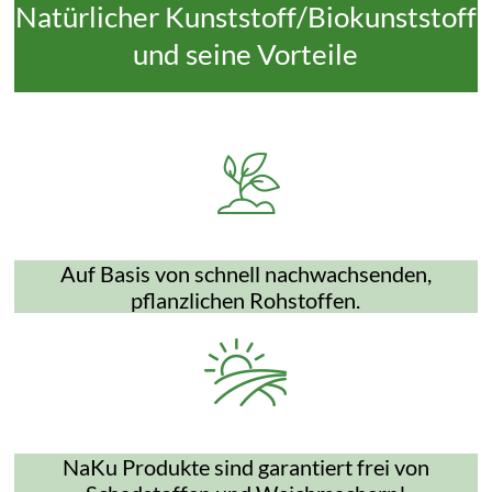
Natürlicher Kunststoff/Biokunststoff
und seine Vorteile
Auf Basis von schnell nachwachsenden,
pflanzlichen Rohstoffen.
NaKu Produkte sind garantiert frei von