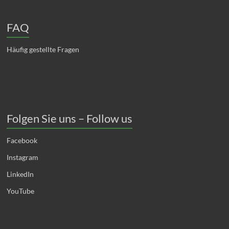
FAQ
Häufig gestellte Fragen
Folgen Sie uns – Follow us
Facebook
Instagram
LinkedIn
YouTube