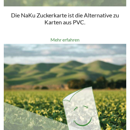
Die NaKu Zuckerkarte ist die Alternative zu
Karten aus PVC.
Mehr erfahren