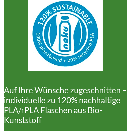
Auf Ihre Wünsche zugeschnitten –
individuelle zu 120% nachhaltige
PLA/rPLA Flaschen aus Bio-
Kunststoff