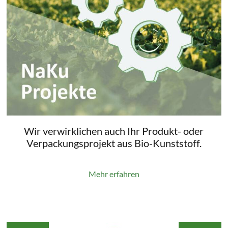
Wir verwirklichen auch Ihr Produkt- oder
Verpackungsprojekt aus Bio-Kunststoff.
Mehr erfahren