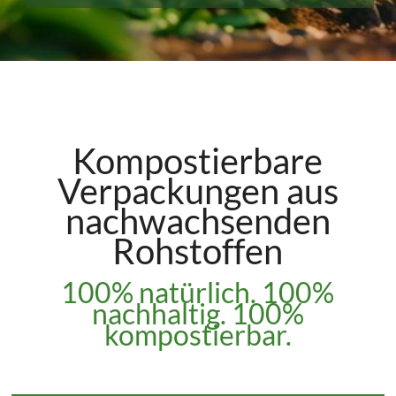
Kompostierbare
Verpackungen aus
nachwachsenden
Rohstoffen
100% natürlich. 100%
nachhaltig. 100%
kompostierbar.