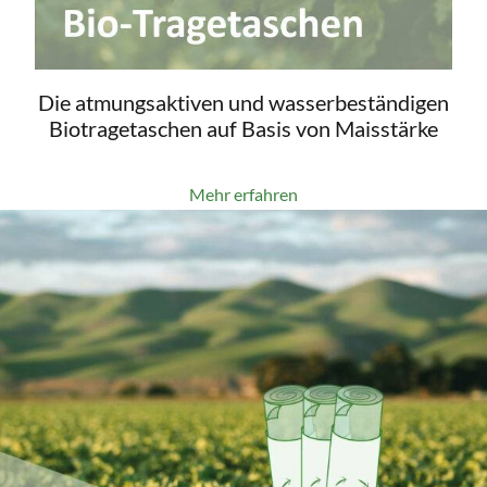
Die atmungsaktiven und wasserbeständigen
Biotragetaschen auf Basis von Maisstärke
Mehr erfahren