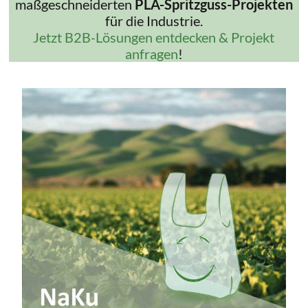
maßgeschneiderten
PLA-Spritzguss-Projekten
für die Industrie.
Jetzt B2B-Lösungen entdecken & Projekt
anfragen
!