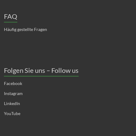
FAQ
Häufig gestellte Fragen
Folgen Sie uns – Follow us
Facebook
Instagram
LinkedIn
YouTube