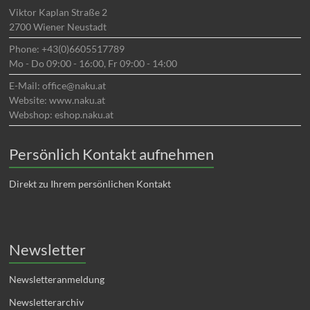
Viktor Kaplan Straße 2
2700 Wiener Neustadt
Phone: +43(0)6605517789
Mo - Do 09:00 - 16:00, Fr 09:00 - 14:00
E-Mail: office@naku.at
Website: www.naku.at
Webshop: eshop.naku.at
Persönlich Kontakt aufnehmen
Direkt zu Ihrem persönlichen Kontakt
Newsletter
Newsletteranmeldung
Newsletterarchiv