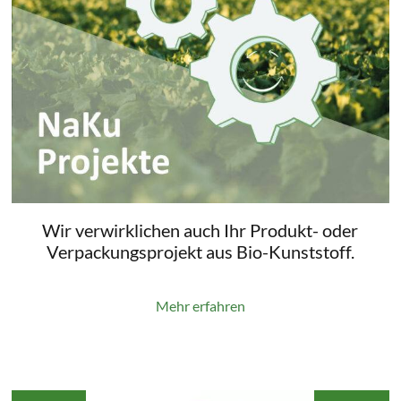
Wir verwirklichen auch Ihr Produkt- oder
Verpackungsprojekt aus Bio-Kunststoff.
Mehr erfahren