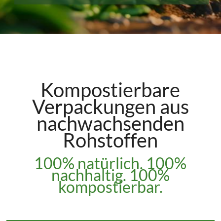
Kompostierbare
Verpackungen aus
nachwachsenden
Rohstoffen
100% natürlich. 100%
nachhaltig. 100%
kompostierbar.