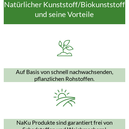
Natürlicher Kunststoff/Biokunststoff
und seine Vorteile
Auf Basis von schnell nachwachsenden,
pflanzlichen Rohstoffen.
NaKu Produkte sind garantiert frei von