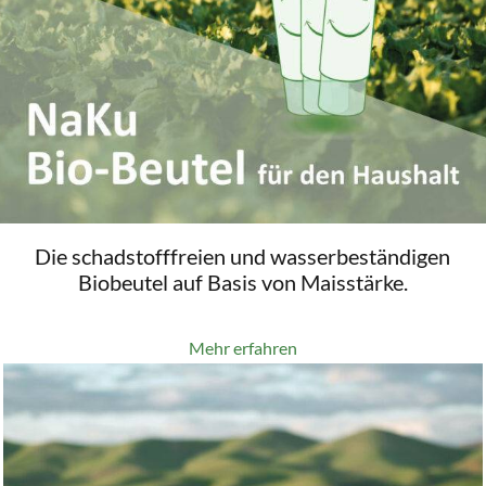
Die schadstofffreien und wasserbeständigen
Biobeutel auf Basis von Maisstärke.
Mehr erfahren