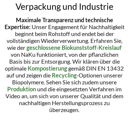
Verpackung und Industrie
Maximale Transparenz und technische
Expertise:
Unser Engagement für Nachhaltigkeit
beginnt beim Rohstoff und endet bei der
vollständigen Wiederverwertung. Erfahren Sie,
wie der
geschlossene Biokunststoff-Kreislauf
von NaKu funktioniert, von der pflanzlichen
Basis bis zur Entsorgung. Wir klären über die
optimale
Kompostierung
gemäß DIN EN 13432
auf und zeigen die
Recycling
-Optionen unserer
Biopolymere. Sehen Sie sich zudem unsere
Produktion
und die eingesetzten Verfahren im
Video an, um sich von unserer Qualität und dem
nachhaltigen Herstellungsprozess zu
überzeugen.