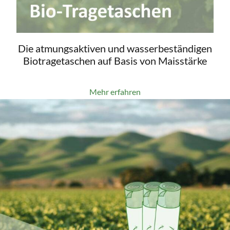
Die atmungsaktiven und wasserbeständigen
Biotragetaschen auf Basis von Maisstärke
Mehr erfahren