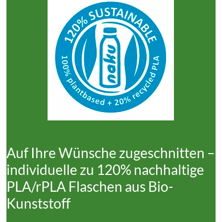
Auf Ihre Wünsche zugeschnitten –
individuelle zu 120% nachhaltige
PLA/rPLA Flaschen aus Bio-
Kunststoff