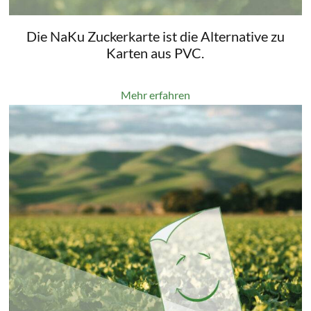
Die NaKu Zuckerkarte ist die Alternative zu
Karten aus PVC.
Mehr erfahren