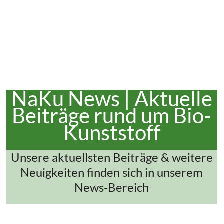
NaKu News | Aktuelle
Beiträge rund um Bio-
Kunststoff
Unsere aktuellsten Beiträge & weitere
Neuigkeiten finden sich in unserem
News-Bereich