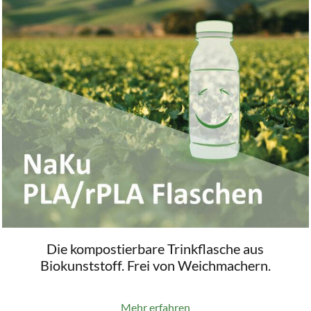
Die kompostierbare Trinkflasche aus
Biokunststoff. Frei von Weichmachern.
Mehr erfahren