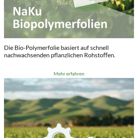
Die Bio-Polymerfolie basiert auf schnell
nachwachsenden pflanzlichen Rohstoﬀen.
Mehr erfahren