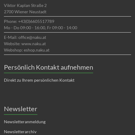
Viktor Kaplan Straße 2
2700 Wiener Neustadt
Phone: +43(0)6605517789
Mo - Do 09:00 - 16:00, Fr 09:00 - 14:00
E-Mail: office@naku.at
Website: www.naku.at
Webshop: eshop.naku.at
Persönlich Kontakt aufnehmen
Direkt zu Ihrem persönlichen Kontakt
Newsletter
Newsletteranmeldung
Newsletterarchiv