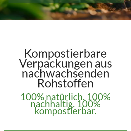
Kompostierbare
Verpackungen aus
nachwachsenden
Rohstoffen
100% natürlich. 100%
nachhaltig. 100%
kompostierbar.