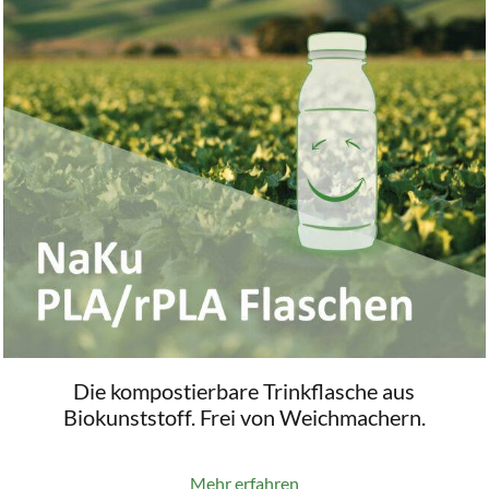
Die kompostierbare Trinkflasche aus
Biokunststoff. Frei von Weichmachern.
Mehr erfahren