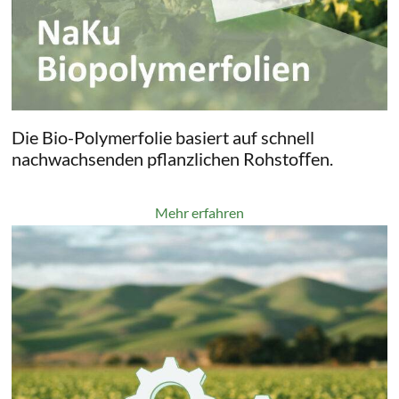
Die Bio-Polymerfolie basiert auf schnell
nachwachsenden pflanzlichen Rohstoﬀen.
Mehr erfahren