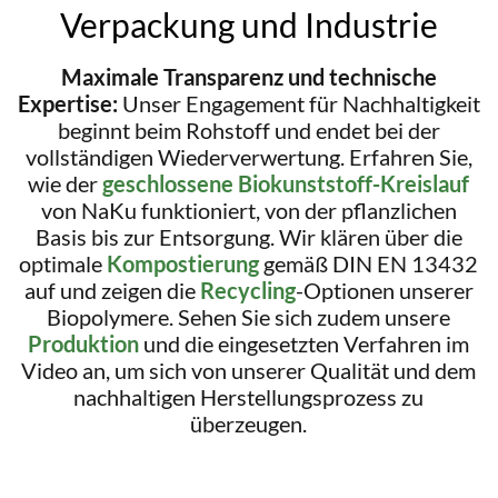
Verpackung und Industrie
Maximale Transparenz und technische
Expertise:
Unser Engagement für Nachhaltigkeit
beginnt beim Rohstoff und endet bei der
vollständigen Wiederverwertung. Erfahren Sie,
wie der
geschlossene Biokunststoff-Kreislauf
von NaKu funktioniert, von der pflanzlichen
Basis bis zur Entsorgung. Wir klären über die
optimale
Kompostierung
gemäß DIN EN 13432
auf und zeigen die
Recycling
-Optionen unserer
Biopolymere. Sehen Sie sich zudem unsere
Produktion
und die eingesetzten Verfahren im
Video an, um sich von unserer Qualität und dem
nachhaltigen Herstellungsprozess zu
überzeugen.