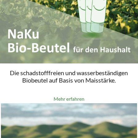
Die schadstofffreien und wasserbeständigen
Biobeutel auf Basis von Maisstärke.
Mehr erfahren