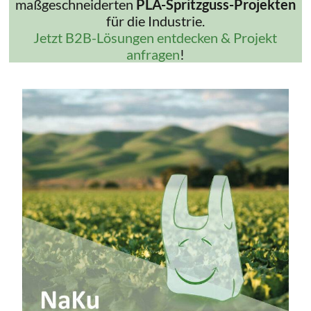
maßgeschneiderten
PLA-Spritzguss-Projekten
für die Industrie.
Jetzt B2B-Lösungen entdecken & Projekt
anfragen
!