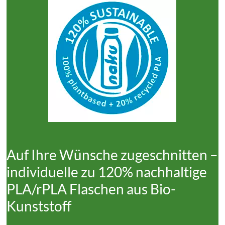
Auf Ihre Wünsche zugeschnitten –
individuelle zu 120% nachhaltige
PLA/rPLA Flaschen aus Bio-
Kunststoff