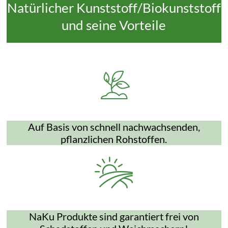
Natürlicher Kunststoff/Biokunststoff
und seine Vorteile
Auf Basis von schnell nachwachsenden,
pflanzlichen Rohstoffen.
NaKu Produkte sind garantiert frei von