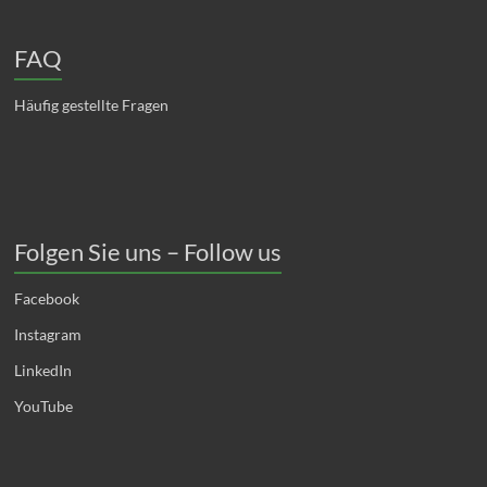
FAQ
Häufig gestellte Fragen
Folgen Sie uns – Follow us
Facebook
Instagram
LinkedIn
YouTube