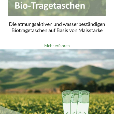
Die atmungsaktiven und wasserbeständigen
Biotragetaschen auf Basis von Maisstärke
Mehr erfahren