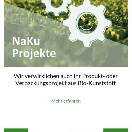
Wir verwirklichen auch Ihr Produkt- oder
Verpackungsprojekt aus Bio-Kunststoff.
Mehr erfahren