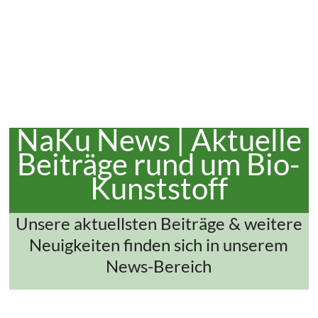
NaKu News | Aktuelle
Beiträge rund um Bio-
Kunststoff
Unsere aktuellsten Beiträge & weitere
Neuigkeiten finden sich in unserem
News-Bereich