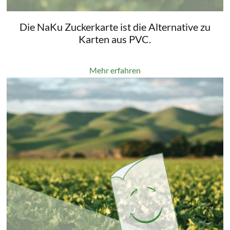
Die NaKu Zuckerkarte ist die Alternative zu
Karten aus PVC.
Mehr erfahren