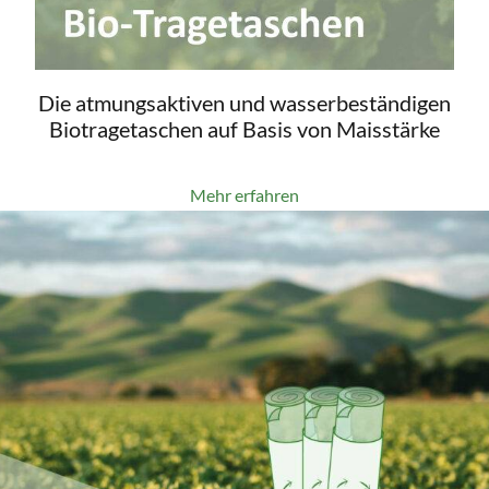
Die atmungsaktiven und wasserbeständigen
Biotragetaschen auf Basis von Maisstärke
Mehr erfahren