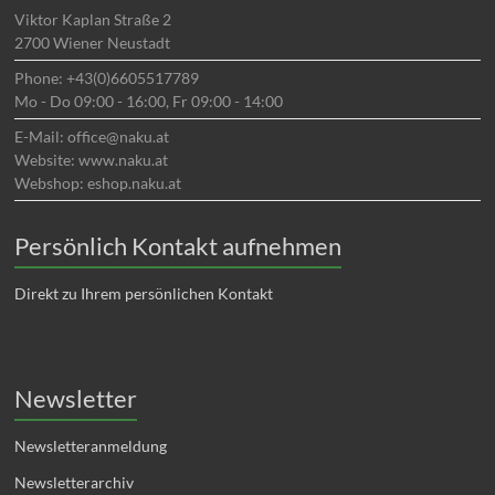
Viktor Kaplan Straße 2
2700 Wiener Neustadt
Phone: +43(0)6605517789
Mo - Do 09:00 - 16:00, Fr 09:00 - 14:00
E-Mail: office@naku.at
Website: www.naku.at
Webshop: eshop.naku.at
Persönlich Kontakt aufnehmen
Direkt zu Ihrem persönlichen Kontakt
Newsletter
Newsletteranmeldung
Newsletterarchiv