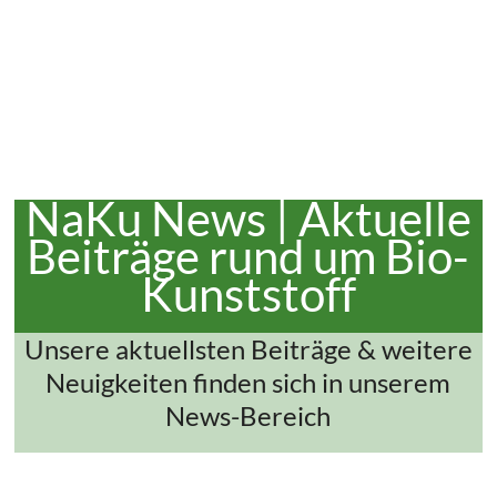
NaKu News | Aktuelle
Beiträge rund um Bio-
Kunststoff
Unsere aktuellsten Beiträge & weitere
Neuigkeiten finden sich in unserem
News-Bereich