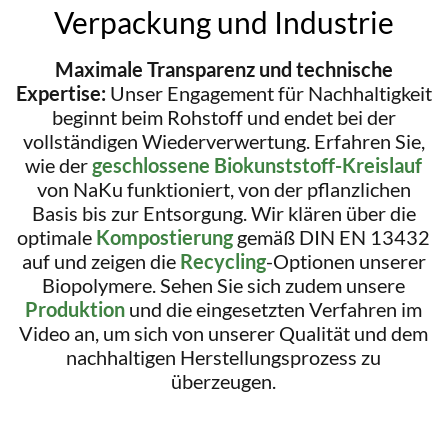
Verpackung und Industrie
Maximale Transparenz und technische
Expertise:
Unser Engagement für Nachhaltigkeit
beginnt beim Rohstoff und endet bei der
vollständigen Wiederverwertung. Erfahren Sie,
wie der
geschlossene Biokunststoff-Kreislauf
von NaKu funktioniert, von der pflanzlichen
Basis bis zur Entsorgung. Wir klären über die
optimale
Kompostierung
gemäß DIN EN 13432
auf und zeigen die
Recycling
-Optionen unserer
Biopolymere. Sehen Sie sich zudem unsere
Produktion
und die eingesetzten Verfahren im
Video an, um sich von unserer Qualität und dem
nachhaltigen Herstellungsprozess zu
überzeugen.