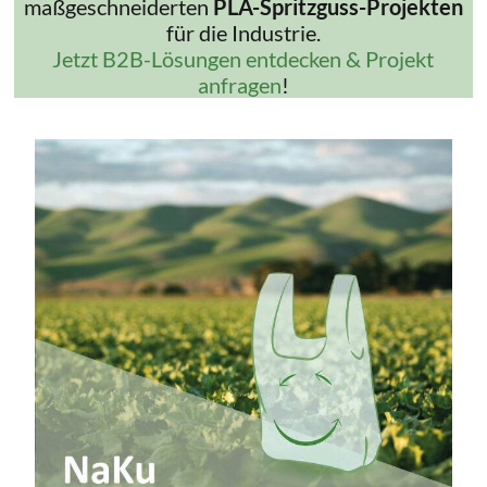
maßgeschneiderten
PLA-Spritzguss-Projekten
für die Industrie.
Jetzt B2B-Lösungen entdecken & Projekt
anfragen
!