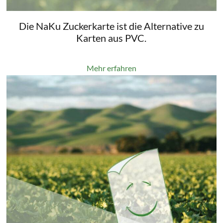
Die NaKu Zuckerkarte ist die Alternative zu
Karten aus PVC.
Mehr erfahren