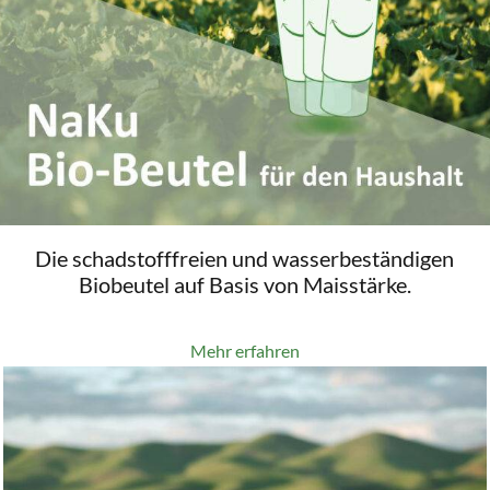
Die schadstofffreien und wasserbeständigen
Biobeutel auf Basis von Maisstärke.
Mehr erfahren