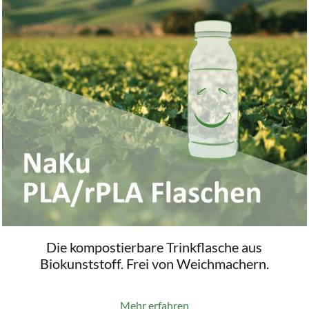
Die kompostierbare Trinkflasche aus
Biokunststoff. Frei von Weichmachern.
Mehr erfahren