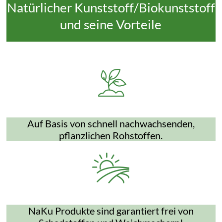
Natürlicher Kunststoff/Biokunststoff
und seine Vorteile
Auf Basis von schnell nachwachsenden,
pflanzlichen Rohstoffen.
NaKu Produkte sind garantiert frei von