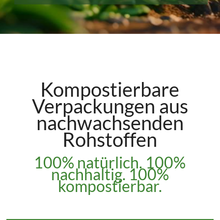
Kompostierbare
Verpackungen aus
nachwachsenden
Rohstoffen
100% natürlich. 100%
nachhaltig. 100%
kompostierbar.