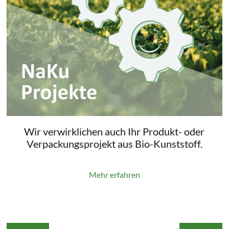
Wir verwirklichen auch Ihr Produkt- oder
Verpackungsprojekt aus Bio-Kunststoff.
Mehr erfahren