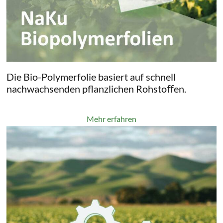
Die Bio-Polymerfolie basiert auf schnell
nachwachsenden pflanzlichen Rohstoﬀen.
Mehr erfahren