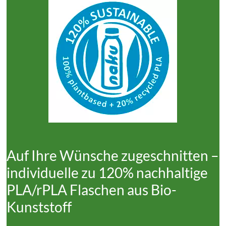
Auf Ihre Wünsche zugeschnitten –
individuelle zu 120% nachhaltige
PLA/rPLA Flaschen aus Bio-
Kunststoff