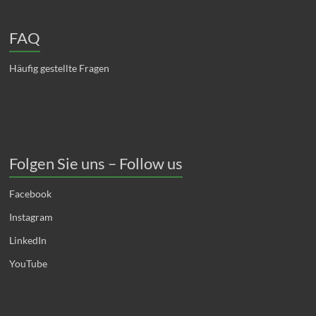
FAQ
Häufig gestellte Fragen
Folgen Sie uns – Follow us
Facebook
Instagram
LinkedIn
YouTube