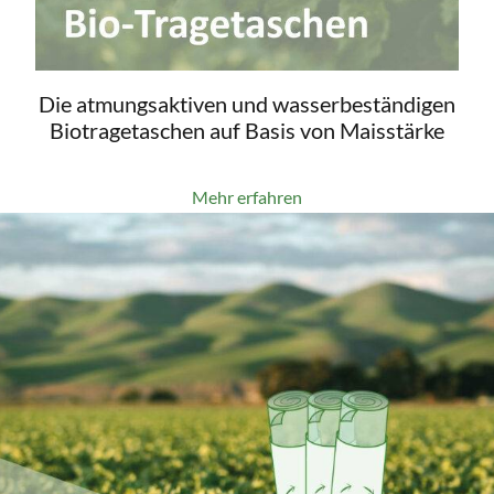
Die atmungsaktiven und wasserbeständigen
Biotragetaschen auf Basis von Maisstärke
Mehr erfahren