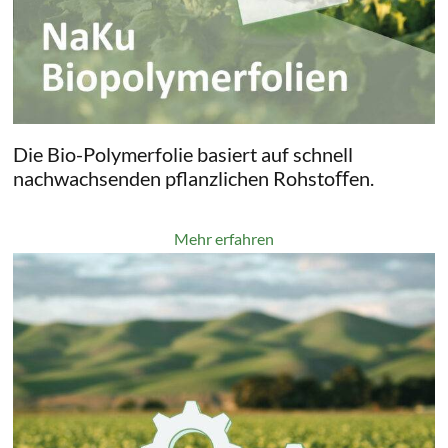
Die Bio-Polymerfolie basiert auf schnell
nachwachsenden pflanzlichen Rohstoﬀen.
Mehr erfahren