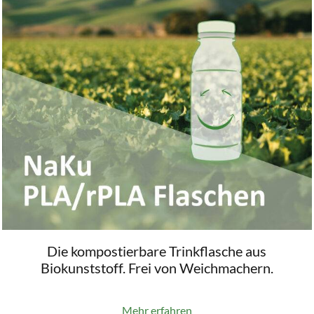
Die kompostierbare Trinkflasche aus
Biokunststoff. Frei von Weichmachern.
Mehr erfahren