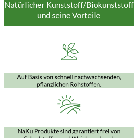
Natürlicher Kunststoff/Biokunststoff
und seine Vorteile
Auf Basis von schnell nachwachsenden,
pflanzlichen Rohstoffen.
NaKu Produkte sind garantiert frei von