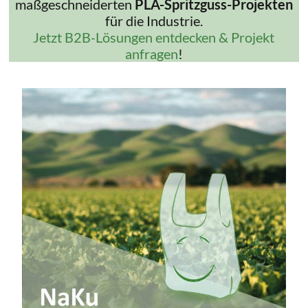
maßgeschneiderten
PLA-Spritzguss-Projekten
für die Industrie.
Jetzt B2B-Lösungen entdecken & Projekt
anfragen
!