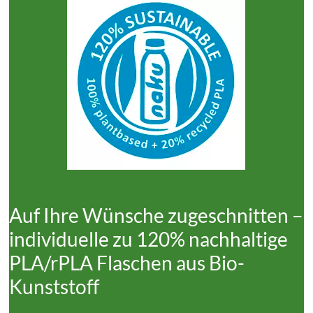
Auf Ihre Wünsche zugeschnitten –
individuelle zu 120% nachhaltige
PLA/rPLA Flaschen aus Bio-
Kunststoff