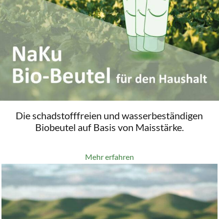
Die schadstofffreien und wasserbeständigen
Biobeutel auf Basis von Maisstärke.
Mehr erfahren