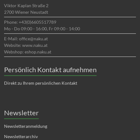
Viktor Kaplan Straße 2
2700 Wiener Neustadt
Phone: +43(0)6605517789
Mo - Do 09:00 - 16:00, Fr 09:00 - 14:00
E-Mail: office@naku.at
Website: www.naku.at
Webshop: eshop.naku.at
Persönlich Kontakt aufnehmen
Direkt zu Ihrem persönlichen Kontakt
Newsletter
Newsletteranmeldung
Newsletterarchiv