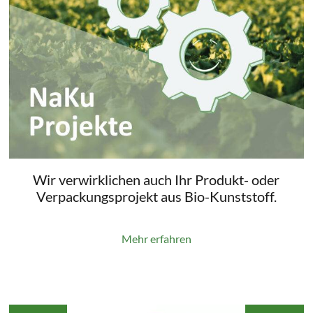
Wir verwirklichen auch Ihr Produkt- oder
Verpackungsprojekt aus Bio-Kunststoff.
Mehr erfahren