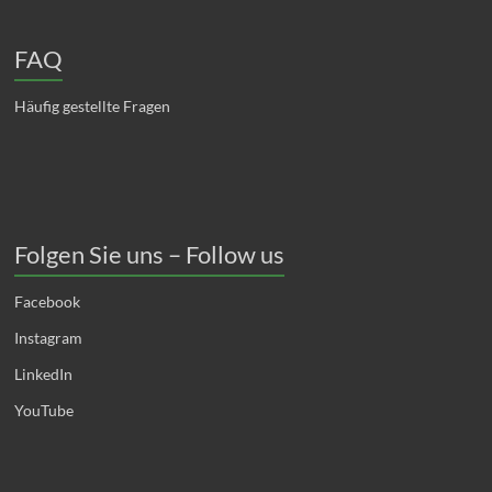
FAQ
Häufig gestellte Fragen
Folgen Sie uns – Follow us
Facebook
Instagram
LinkedIn
YouTube