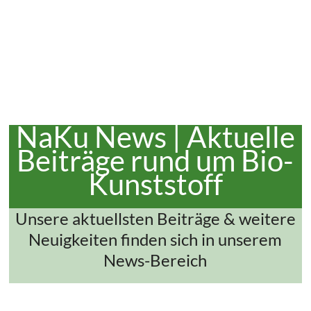
NaKu News | Aktuelle
Beiträge rund um Bio-
Kunststoff
Unsere aktuellsten Beiträge & weitere
Neuigkeiten finden sich in unserem
News-Bereich