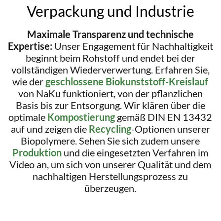
Verpackung und Industrie
Maximale Transparenz und technische
Expertise:
Unser Engagement für Nachhaltigkeit
beginnt beim Rohstoff und endet bei der
vollständigen Wiederverwertung. Erfahren Sie,
wie der
geschlossene Biokunststoff-Kreislauf
von NaKu funktioniert, von der pflanzlichen
Basis bis zur Entsorgung. Wir klären über die
optimale
Kompostierung
gemäß DIN EN 13432
auf und zeigen die
Recycling
-Optionen unserer
Biopolymere. Sehen Sie sich zudem unsere
Produktion
und die eingesetzten Verfahren im
Video an, um sich von unserer Qualität und dem
nachhaltigen Herstellungsprozess zu
überzeugen.