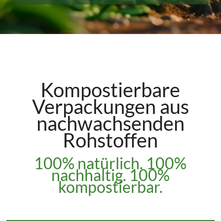
Kompostierbare
Verpackungen aus
nachwachsenden
Rohstoffen
100% natürlich. 100%
nachhaltig. 100%
kompostierbar.