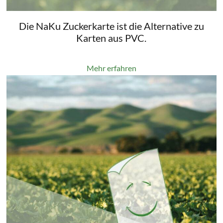
Die NaKu Zuckerkarte ist die Alternative zu
Karten aus PVC.
Mehr erfahren