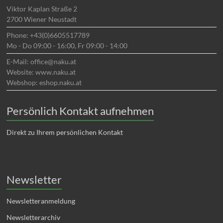
Viktor Kaplan Straße 2
2700 Wiener Neustadt
Phone: +43(0)6605517789
Mo - Do 09:00 - 16:00, Fr 09:00 - 14:00
E-Mail: office@naku.at
Website: www.naku.at
Webshop: eshop.naku.at
Persönlich Kontakt aufnehmen
Direkt zu Ihrem persönlichen Kontakt
Newsletter
Newsletteranmeldung
Newsletterarchiv