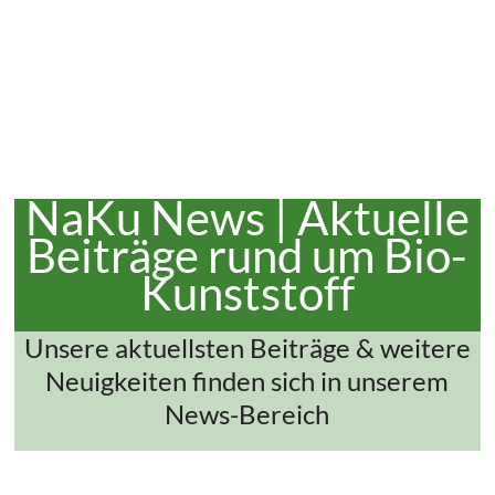
NaKu News | Aktuelle
Beiträge rund um Bio-
Kunststoff
Unsere aktuellsten Beiträge & weitere
Neuigkeiten finden sich in unserem
News-Bereich