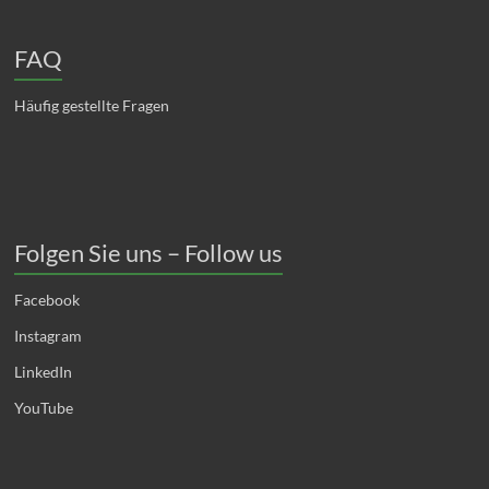
FAQ
Häufig gestellte Fragen
Folgen Sie uns – Follow us
Facebook
Instagram
LinkedIn
YouTube