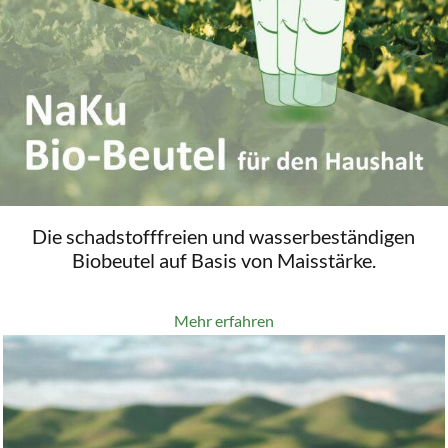
Die schadstofffreien und wasserbeständigen
Biobeutel auf Basis von Maisstärke.
Mehr erfahren