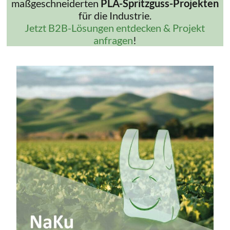
maßgeschneiderten
PLA-Spritzguss-Projekten
für die Industrie.
Jetzt B2B-Lösungen entdecken & Projekt
anfragen
!