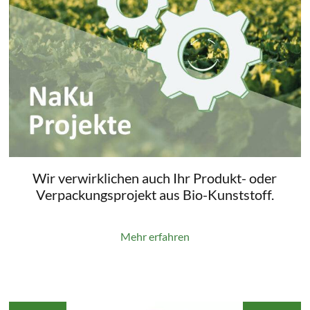
Wir verwirklichen auch Ihr Produkt- oder
Verpackungsprojekt aus Bio-Kunststoff.
Mehr erfahren