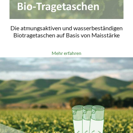
Die atmungsaktiven und wasserbeständigen
Biotragetaschen auf Basis von Maisstärke
Mehr erfahren