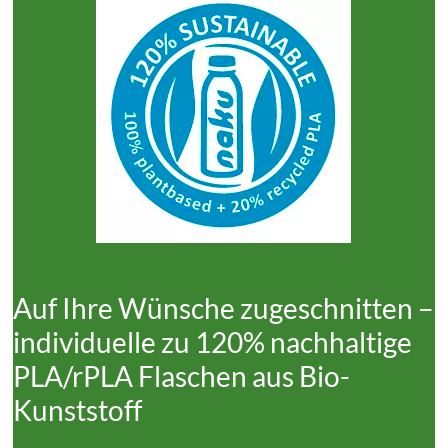
Auf Ihre Wünsche zugeschnitten –
individuelle zu 120% nachhaltige
PLA/rPLA Flaschen aus Bio-
Kunststoff