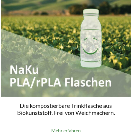
Die kompostierbare Trinkflasche aus
Biokunststoff. Frei von Weichmachern.
Mehr erfahren