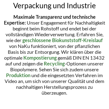
Verpackung und Industrie
Maximale Transparenz und technische
Expertise:
Unser Engagement für Nachhaltigkeit
beginnt beim Rohstoff und endet bei der
vollständigen Wiederverwertung. Erfahren Sie,
wie der
geschlossene Biokunststoff-Kreislauf
von NaKu funktioniert, von der pflanzlichen
Basis bis zur Entsorgung. Wir klären über die
optimale
Kompostierung
gemäß DIN EN 13432
auf und zeigen die
Recycling
-Optionen unserer
Biopolymere. Sehen Sie sich zudem unsere
Produktion
und die eingesetzten Verfahren im
Video an, um sich von unserer Qualität und dem
nachhaltigen Herstellungsprozess zu
überzeugen.