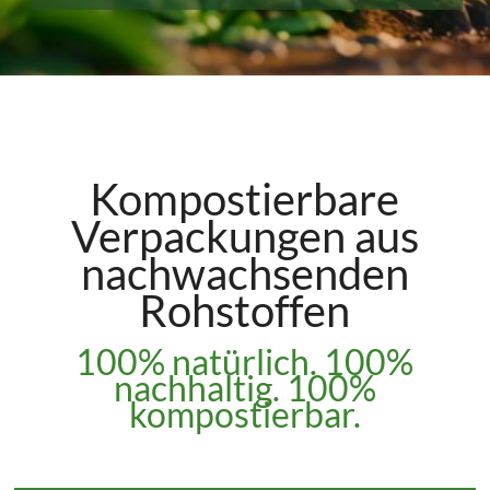
Kompostierbare
Verpackungen aus
nachwachsenden
Rohstoffen
100% natürlich. 100%
nachhaltig. 100%
kompostierbar.