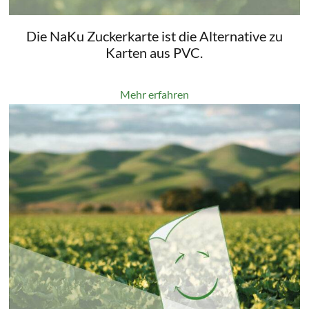
Die NaKu Zuckerkarte ist die Alternative zu
Karten aus PVC.
Mehr erfahren