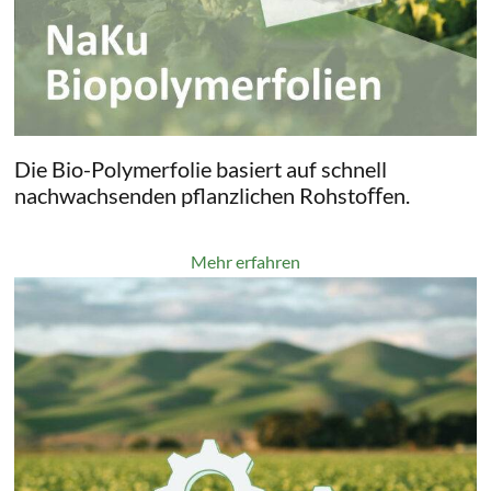
Die Bio-Polymerfolie basiert auf schnell
nachwachsenden pflanzlichen Rohstoﬀen.
Mehr erfahren