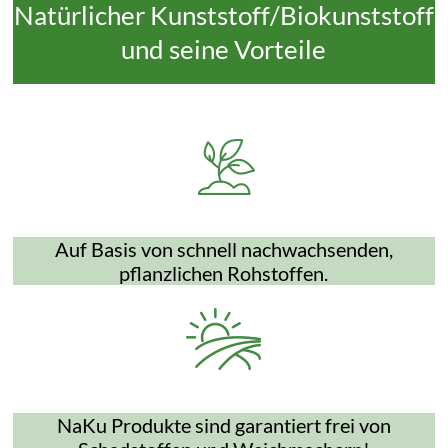
Natürlicher Kunststoff/Biokunststoff
und seine Vorteile
Auf Basis von schnell nachwachsenden,
pflanzlichen Rohstoffen.
NaKu Produkte sind garantiert frei von