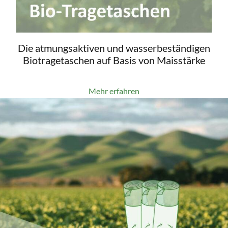
Die atmungsaktiven und wasserbeständigen
Biotragetaschen auf Basis von Maisstärke
Mehr erfahren