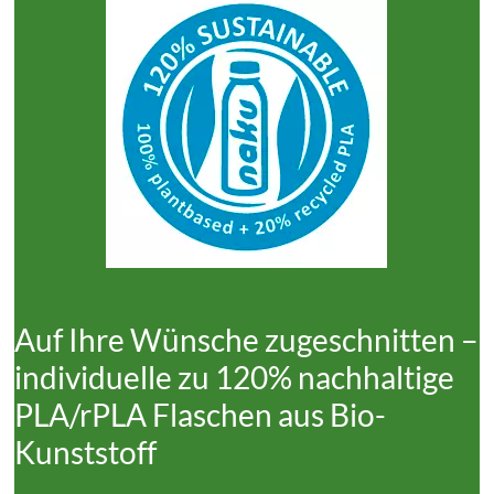
Auf Ihre Wünsche zugeschnitten –
individuelle zu 120% nachhaltige
PLA/rPLA Flaschen aus Bio-
Kunststoff