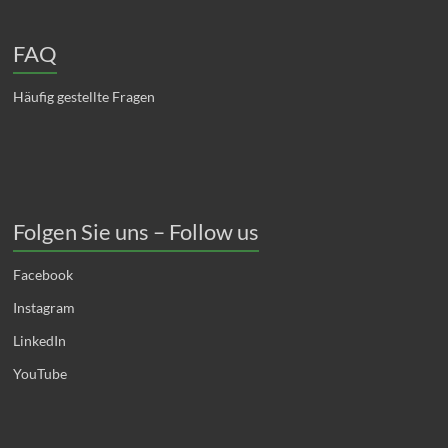
FAQ
Häufig gestellte Fragen
Folgen Sie uns – Follow us
Facebook
Instagram
LinkedIn
YouTube