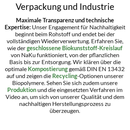
Verpackung und Industrie
Maximale Transparenz und technische
Expertise:
Unser Engagement für Nachhaltigkeit
beginnt beim Rohstoff und endet bei der
vollständigen Wiederverwertung. Erfahren Sie,
wie der
geschlossene Biokunststoff-Kreislauf
von NaKu funktioniert, von der pflanzlichen
Basis bis zur Entsorgung. Wir klären über die
optimale
Kompostierung
gemäß DIN EN 13432
auf und zeigen die
Recycling
-Optionen unserer
Biopolymere. Sehen Sie sich zudem unsere
Produktion
und die eingesetzten Verfahren im
Video an, um sich von unserer Qualität und dem
nachhaltigen Herstellungsprozess zu
überzeugen.