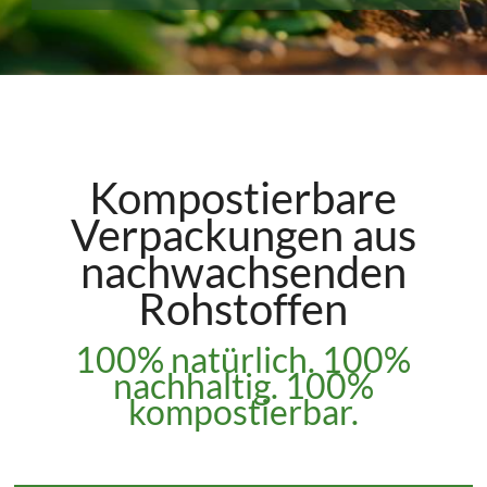
Kompostierbare
Verpackungen aus
nachwachsenden
Rohstoffen
100% natürlich. 100%
nachhaltig. 100%
kompostierbar.