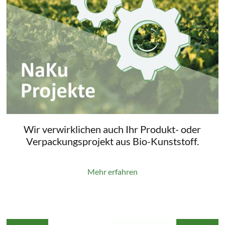
Wir verwirklichen auch Ihr Produkt- oder
Verpackungsprojekt aus Bio-Kunststoff.
Mehr erfahren