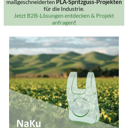
maßgeschneiderten
PLA-Spritzguss-Projekten
für die Industrie.
Jetzt B2B-Lösungen entdecken & Projekt
anfragen
!