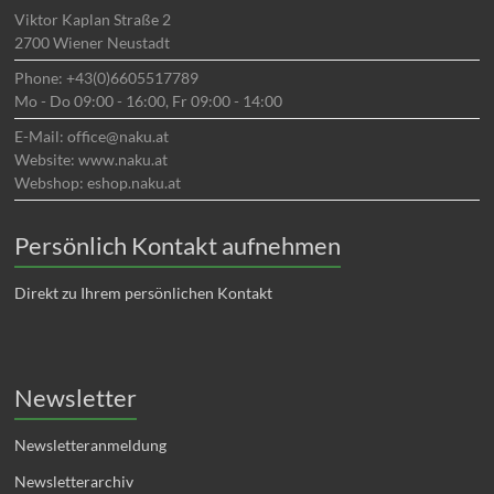
Viktor Kaplan Straße 2
2700 Wiener Neustadt
Phone: +43(0)6605517789
Mo - Do 09:00 - 16:00, Fr 09:00 - 14:00
E-Mail: office@naku.at
Website: www.naku.at
Webshop: eshop.naku.at
Persönlich Kontakt aufnehmen
Direkt zu Ihrem persönlichen Kontakt
Newsletter
Newsletteranmeldung
Newsletterarchiv