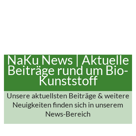
NaKu News | Aktuelle
Beiträge rund um Bio-
Kunststoff
Unsere aktuellsten Beiträge & weitere
Neuigkeiten finden sich in unserem
News-Bereich