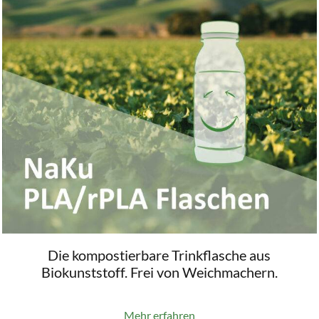
Die kompostierbare Trinkflasche aus
Biokunststoff. Frei von Weichmachern.
Mehr erfahren