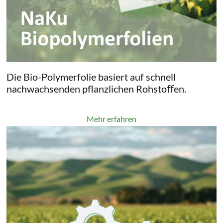
Die Bio-Polymerfolie basiert auf schnell
nachwachsenden pflanzlichen Rohstoﬀen.
Mehr erfahren