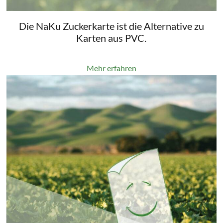
Die NaKu Zuckerkarte ist die Alternative zu
Karten aus PVC.
Mehr erfahren