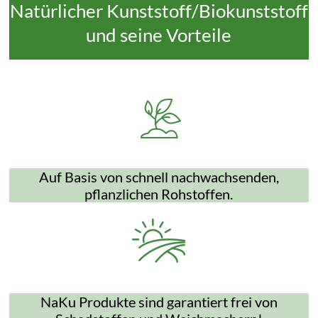
Natürlicher Kunststoff/Biokunststoff
und seine Vorteile
Auf Basis von schnell nachwachsenden,
pflanzlichen Rohstoffen.
NaKu Produkte sind garantiert frei von