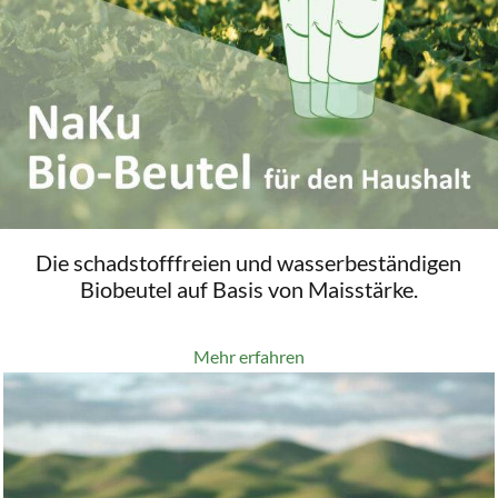
Die schadstofffreien und wasserbeständigen
Biobeutel auf Basis von Maisstärke.
Mehr erfahren