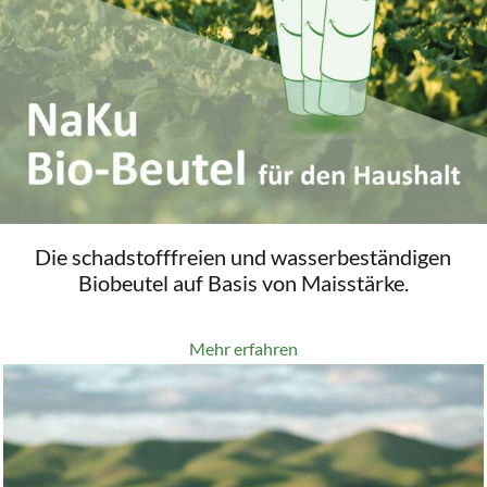
Die schadstofffreien und wasserbeständigen
Biobeutel auf Basis von Maisstärke.
Mehr erfahren