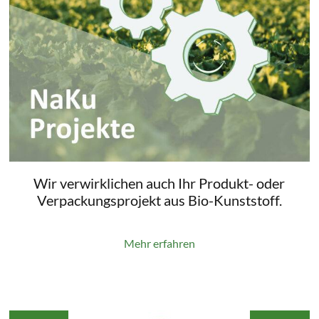
Wir verwirklichen auch Ihr Produkt- oder
Verpackungsprojekt aus Bio-Kunststoff.
Mehr erfahren