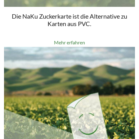
Die NaKu Zuckerkarte ist die Alternative zu
Karten aus PVC.
Mehr erfahren