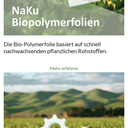
Die Bio-Polymerfolie basiert auf schnell
nachwachsenden pflanzlichen Rohstoﬀen.
Mehr erfahren