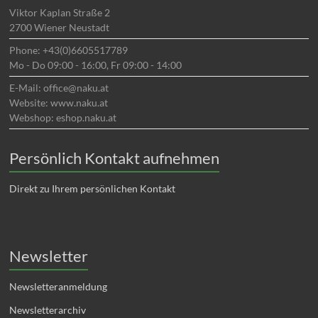
Viktor Kaplan Straße 2
2700 Wiener Neustadt
Phone: +43(0)6605517789
Mo - Do 09:00 - 16:00, Fr 09:00 - 14:00
E-Mail: office@naku.at
Website: www.naku.at
Webshop: eshop.naku.at
Persönlich Kontakt aufnehmen
Direkt zu Ihrem persönlichen Kontakt
Newsletter
Newsletteranmeldung
Newsletterarchiv