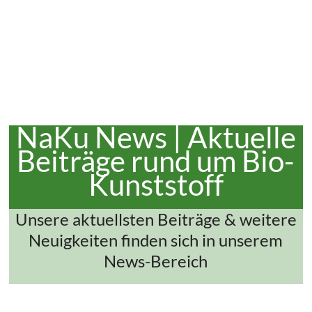
NaKu News | Aktuelle
Beiträge rund um Bio-
Kunststoff
Unsere aktuellsten Beiträge & weitere
Neuigkeiten finden sich in unserem
News-Bereich