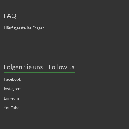
FAQ
Häufig gestellte Fragen
Folgen Sie uns – Follow us
Facebook
Instagram
LinkedIn
YouTube