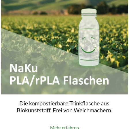
Die kompostierbare Trinkflasche aus
Biokunststoff. Frei von Weichmachern.
Mehr erfahren