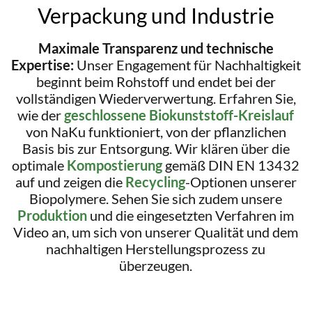
Verpackung und Industrie
Maximale Transparenz und technische
Expertise:
Unser Engagement für Nachhaltigkeit
beginnt beim Rohstoff und endet bei der
vollständigen Wiederverwertung. Erfahren Sie,
wie der
geschlossene Biokunststoff-Kreislauf
von NaKu funktioniert, von der pflanzlichen
Basis bis zur Entsorgung. Wir klären über die
optimale
Kompostierung
gemäß DIN EN 13432
auf und zeigen die
Recycling
-Optionen unserer
Biopolymere. Sehen Sie sich zudem unsere
Produktion
und die eingesetzten Verfahren im
Video an, um sich von unserer Qualität und dem
nachhaltigen Herstellungsprozess zu
überzeugen.