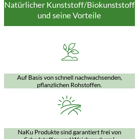
Natürlicher Kunststoff/Biokunststoff
und seine Vorteile
Auf Basis von schnell nachwachsenden,
pflanzlichen Rohstoffen.
NaKu Produkte sind garantiert frei von