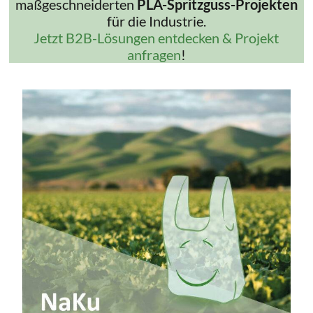
maßgeschneiderten
PLA-Spritzguss-Projekten
für die Industrie.
Jetzt B2B-Lösungen entdecken & Projekt
anfragen
!