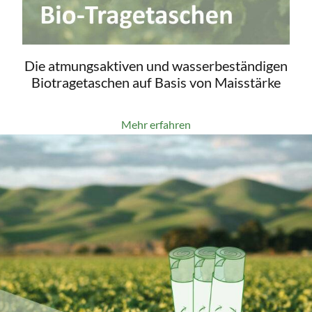
Die atmungsaktiven und wasserbeständigen
Biotragetaschen auf Basis von Maisstärke
Mehr erfahren