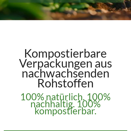
Kompostierbare
Verpackungen aus
nachwachsenden
Rohstoffen
100% natürlich. 100%
nachhaltig. 100%
kompostierbar.