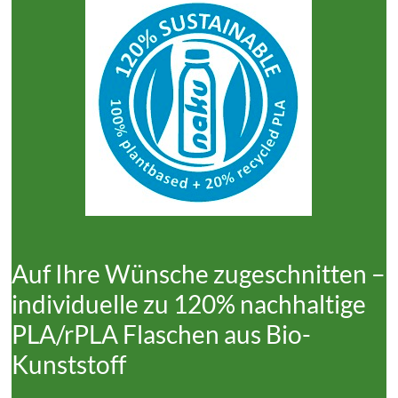
Auf Ihre Wünsche zugeschnitten –
individuelle zu 120% nachhaltige
PLA/rPLA Flaschen aus Bio-
Kunststoff