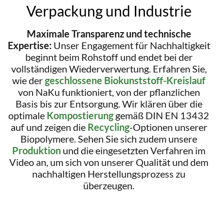
Verpackung und Industrie
Maximale Transparenz und technische
Expertise:
Unser Engagement für Nachhaltigkeit
beginnt beim Rohstoff und endet bei der
vollständigen Wiederverwertung. Erfahren Sie,
wie der
geschlossene Biokunststoff-Kreislauf
von NaKu funktioniert, von der pflanzlichen
Basis bis zur Entsorgung. Wir klären über die
optimale
Kompostierung
gemäß DIN EN 13432
auf und zeigen die
Recycling
-Optionen unserer
Biopolymere. Sehen Sie sich zudem unsere
Produktion
und die eingesetzten Verfahren im
Video an, um sich von unserer Qualität und dem
nachhaltigen Herstellungsprozess zu
überzeugen.