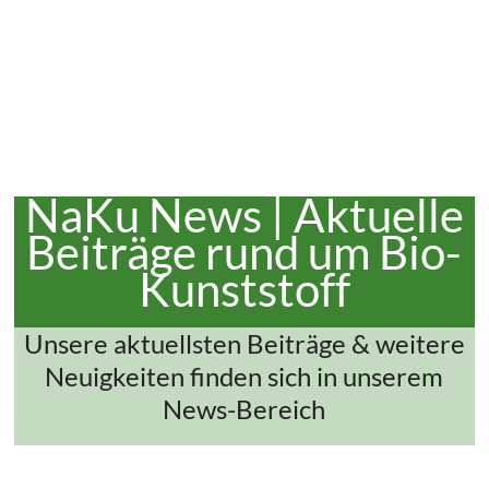
NaKu News | Aktuelle
Beiträge rund um Bio-
Kunststoff
Unsere aktuellsten Beiträge & weitere
Neuigkeiten finden sich in unserem
News-Bereich