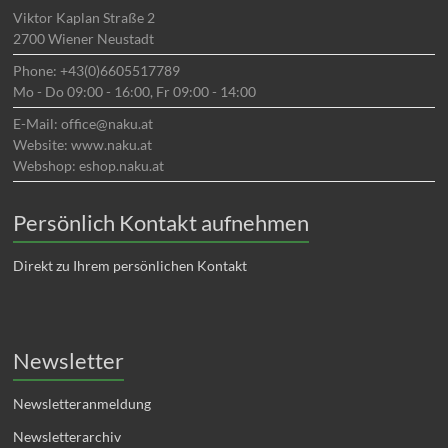
Viktor Kaplan Straße 2
2700 Wiener Neustadt
Phone: +43(0)6605517789
Mo - Do 09:00 - 16:00, Fr 09:00 - 14:00
E-Mail: office@naku.at
Website: www.naku.at
Webshop: eshop.naku.at
Persönlich Kontakt aufnehmen
Direkt zu Ihrem persönlichen Kontakt
Newsletter
Newsletteranmeldung
Newsletterarchiv