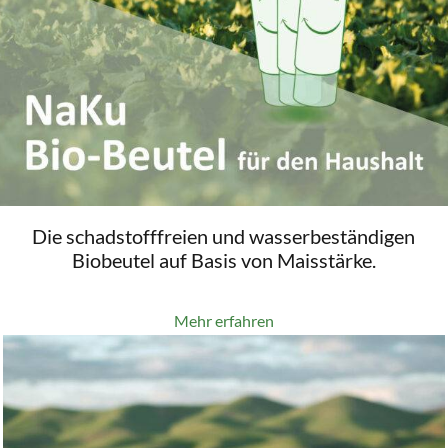
Die schadstofffreien und wasserbeständigen
Biobeutel auf Basis von Maisstärke.
Mehr erfahren