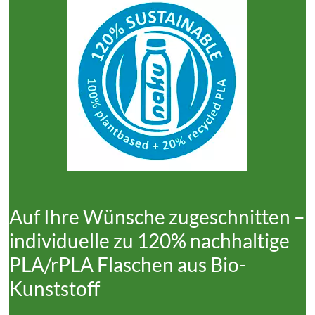
Auf Ihre Wünsche zugeschnitten –
individuelle zu 120% nachhaltige
PLA/rPLA Flaschen aus Bio-
Kunststoff