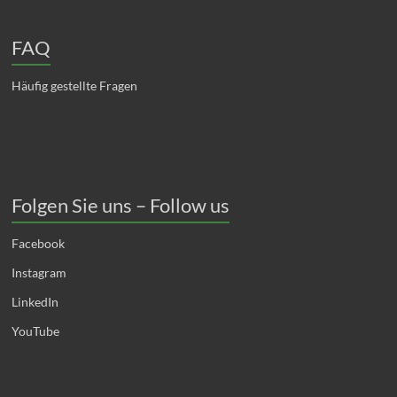
FAQ
Häufig gestellte Fragen
Folgen Sie uns – Follow us
Facebook
Instagram
LinkedIn
YouTube