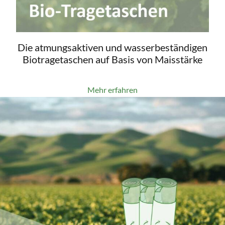
Die atmungsaktiven und wasserbeständigen
Biotragetaschen auf Basis von Maisstärke
Mehr erfahren