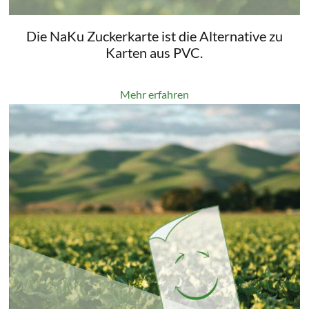
Die NaKu Zuckerkarte ist die Alternative zu
Karten aus PVC.
Mehr erfahren