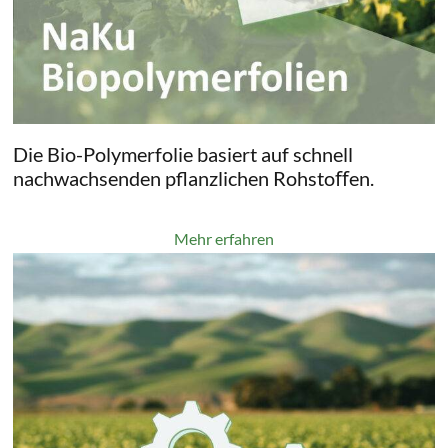
Die Bio-Polymerfolie basiert auf schnell
nachwachsenden pflanzlichen Rohstoﬀen.
Mehr erfahren