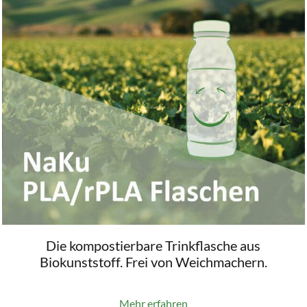
Die kompostierbare Trinkflasche aus
Biokunststoff. Frei von Weichmachern.
Mehr erfahren