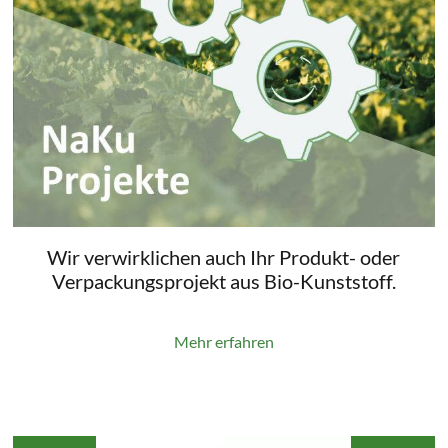
Wir verwirklichen auch Ihr Produkt- oder
Verpackungsprojekt aus Bio-Kunststoff.
Mehr erfahren