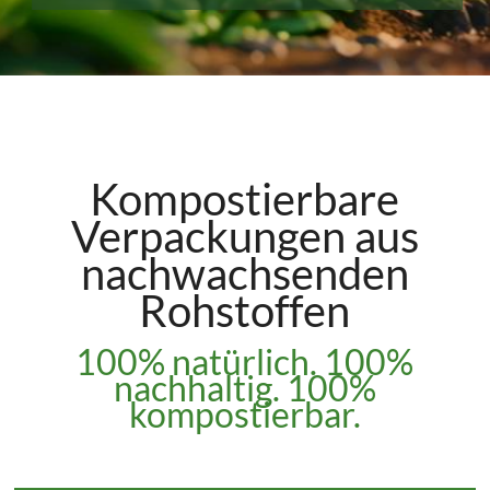
Kompostierbare
Verpackungen aus
nachwachsenden
Rohstoffen
100% natürlich. 100%
nachhaltig. 100%
kompostierbar.