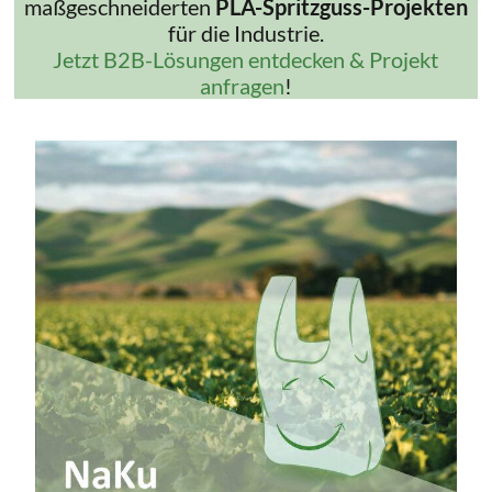
maßgeschneiderten
PLA-Spritzguss-Projekten
für die Industrie.
Jetzt B2B-Lösungen entdecken & Projekt
anfragen
!