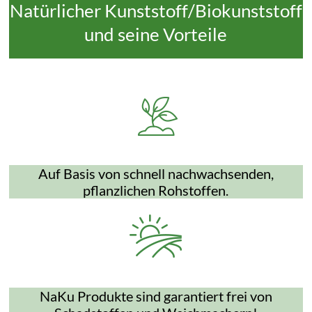
Natürlicher Kunststoff/Biokunststoff
und seine Vorteile
Auf Basis von schnell nachwachsenden,
pflanzlichen Rohstoffen.
NaKu Produkte sind garantiert frei von