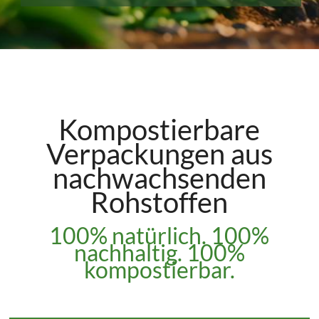
Kompostierbare
Verpackungen aus
nachwachsenden
Rohstoffen
100% natürlich. 100%
nachhaltig. 100%
kompostierbar.