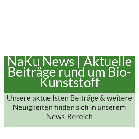
NaKu News | Aktuelle
Beiträge rund um Bio-
Kunststoff
Unsere aktuellsten Beiträge & weitere
Neuigkeiten finden sich in unserem
News-Bereich