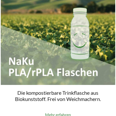
Die kompostierbare Trinkflasche aus
Biokunststoff. Frei von Weichmachern.
Mehr erfahren