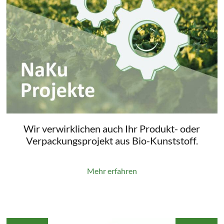
Wir verwirklichen auch Ihr Produkt- oder
Verpackungsprojekt aus Bio-Kunststoff.
Mehr erfahren