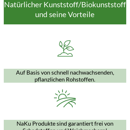
Natürlicher Kunststoff/Biokunststoff
und seine Vorteile
Auf Basis von schnell nachwachsenden,
pflanzlichen Rohstoffen.
NaKu Produkte sind garantiert frei von