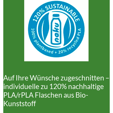
Auf Ihre Wünsche zugeschnitten –
individuelle zu 120% nachhaltige
PLA/rPLA Flaschen aus Bio-
Kunststoff