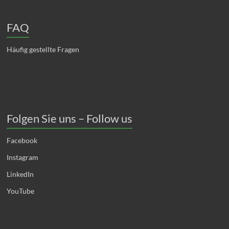
FAQ
Häufig gestellte Fragen
Folgen Sie uns – Follow us
Facebook
Instagram
LinkedIn
YouTube