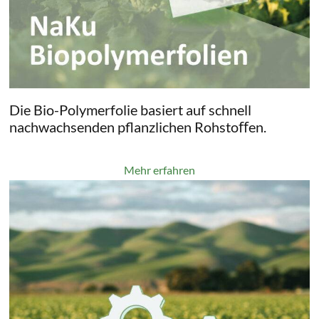
Die Bio-Polymerfolie basiert auf schnell
nachwachsenden pflanzlichen Rohstoﬀen.
Mehr erfahren