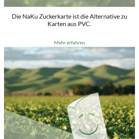
Die NaKu Zuckerkarte ist die Alternative zu
Karten aus PVC.
Mehr erfahren