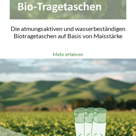
Die atmungsaktiven und wasserbeständigen
Biotragetaschen auf Basis von Maisstärke
Mehr erfahren