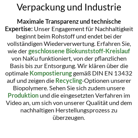
Verpackung und Industrie
Maximale Transparenz und technische
Expertise:
Unser Engagement für Nachhaltigkeit
beginnt beim Rohstoff und endet bei der
vollständigen Wiederverwertung. Erfahren Sie,
wie der
geschlossene Biokunststoff-Kreislauf
von NaKu funktioniert, von der pflanzlichen
Basis bis zur Entsorgung. Wir klären über die
optimale
Kompostierung
gemäß DIN EN 13432
auf und zeigen die
Recycling
-Optionen unserer
Biopolymere. Sehen Sie sich zudem unsere
Produktion
und die eingesetzten Verfahren im
Video an, um sich von unserer Qualität und dem
nachhaltigen Herstellungsprozess zu
überzeugen.