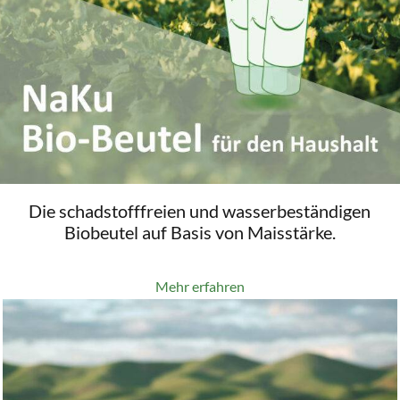
Die schadstofffreien und wasserbeständigen
Biobeutel auf Basis von Maisstärke.
Mehr erfahren