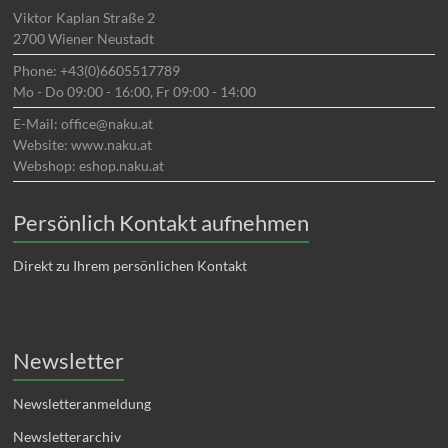
Viktor Kaplan Straße 2
2700 Wiener Neustadt
Phone: +43(0)6605517789
Mo - Do 09:00 - 16:00, Fr 09:00 - 14:00
E-Mail: office@naku.at
Website: www.naku.at
Webshop: eshop.naku.at
Persönlich Kontakt aufnehmen
Direkt zu Ihrem persönlichen Kontakt
Newsletter
Newsletteranmeldung
Newsletterarchiv