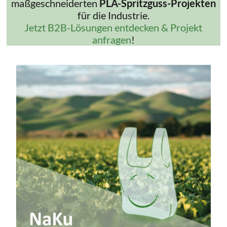
maßgeschneiderten
PLA-Spritzguss-Projekten
für die Industrie.
Jetzt B2B-Lösungen entdecken & Projekt
anfragen
!