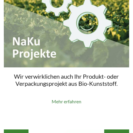
Wir verwirklichen auch Ihr Produkt- oder
Verpackungsprojekt aus Bio-Kunststoff.
Mehr erfahren