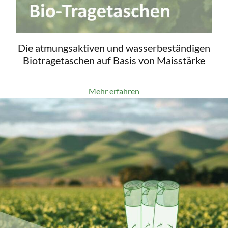
Die atmungsaktiven und wasserbeständigen
Biotragetaschen auf Basis von Maisstärke
Mehr erfahren