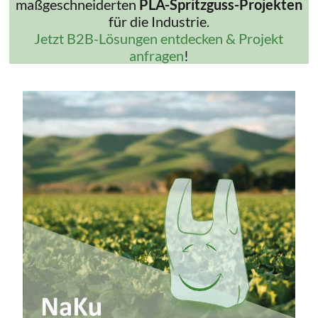
maßgeschneiderten
PLA-Spritzguss-Projekten
für die Industrie.
Jetzt B2B-Lösungen entdecken & Projekt
anfragen
!