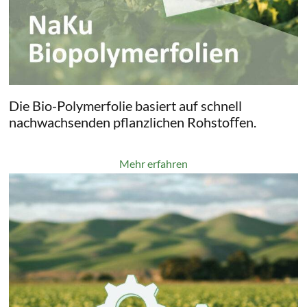
Die Bio-Polymerfolie basiert auf schnell
nachwachsenden pflanzlichen Rohstoﬀen.
Mehr erfahren