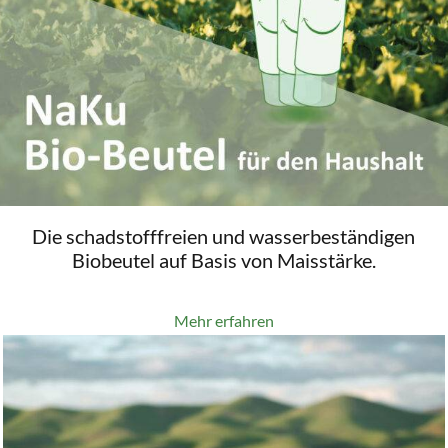
Die schadstofffreien und wasserbeständigen
Biobeutel auf Basis von Maisstärke.
Mehr erfahren