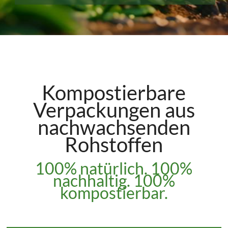
Kompostierbare
Verpackungen aus
nachwachsenden
Rohstoffen
100% natürlich. 100%
nachhaltig. 100%
kompostierbar.