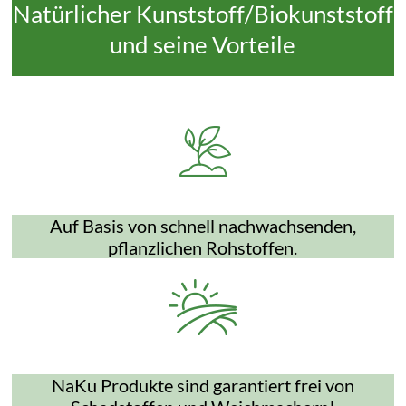
Natürlicher Kunststoff/Biokunststoff
und seine Vorteile
Auf Basis von schnell nachwachsenden,
pflanzlichen Rohstoffen.
NaKu Produkte sind garantiert frei von