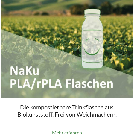
Die kompostierbare Trinkflasche aus
Biokunststoff. Frei von Weichmachern.
Mehr erfahren