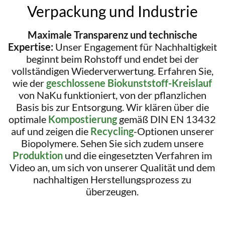
Verpackung und Industrie
Maximale Transparenz und technische
Expertise:
Unser Engagement für Nachhaltigkeit
beginnt beim Rohstoff und endet bei der
vollständigen Wiederverwertung. Erfahren Sie,
wie der
geschlossene Biokunststoff-Kreislauf
von NaKu funktioniert, von der pflanzlichen
Basis bis zur Entsorgung. Wir klären über die
optimale
Kompostierung
gemäß DIN EN 13432
auf und zeigen die
Recycling
-Optionen unserer
Biopolymere. Sehen Sie sich zudem unsere
Produktion
und die eingesetzten Verfahren im
Video an, um sich von unserer Qualität und dem
nachhaltigen Herstellungsprozess zu
überzeugen.