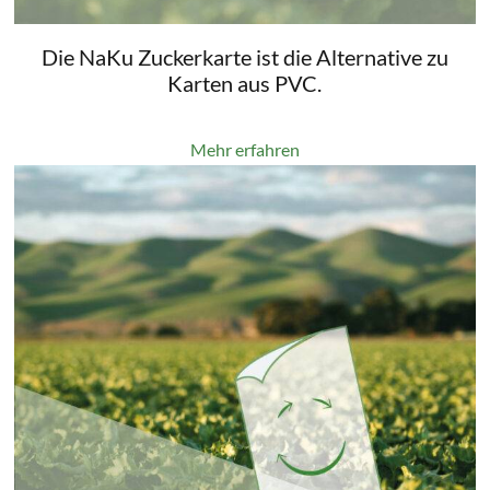
Die NaKu Zuckerkarte ist die Alternative zu
Karten aus PVC.
Mehr erfahren