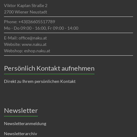
Viktor Kaplan Straße 2
2700 Wiener Neustadt
Phone: +43(0)6605517789
Mo - Do 09:00 - 16:00, Fr 09:00 - 14:00
E-Mail: office@naku.at
Website: www.naku.at
Webshop: eshop.naku.at
Persönlich Kontakt aufnehmen
Direkt zu Ihrem persönlichen Kontakt
Newsletter
Newsletteranmeldung
Newsletterarchiv