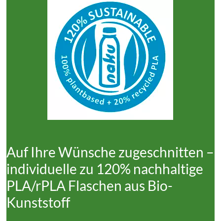
Auf Ihre Wünsche zugeschnitten –
individuelle zu 120% nachhaltige
PLA/rPLA Flaschen aus Bio-
Kunststoff