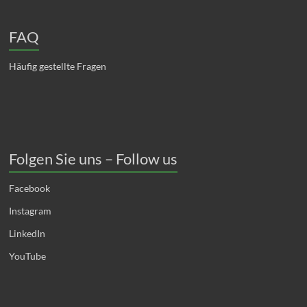
FAQ
Häufig gestellte Fragen
Folgen Sie uns – Follow us
Facebook
Instagram
LinkedIn
YouTube