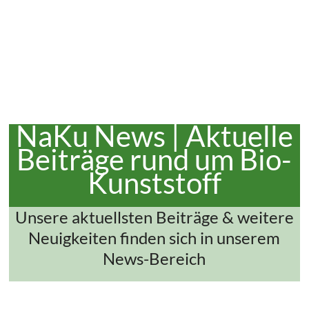
NaKu News | Aktuelle
Beiträge rund um Bio-
Kunststoff
Unsere aktuellsten Beiträge & weitere
Neuigkeiten finden sich in unserem
News-Bereich