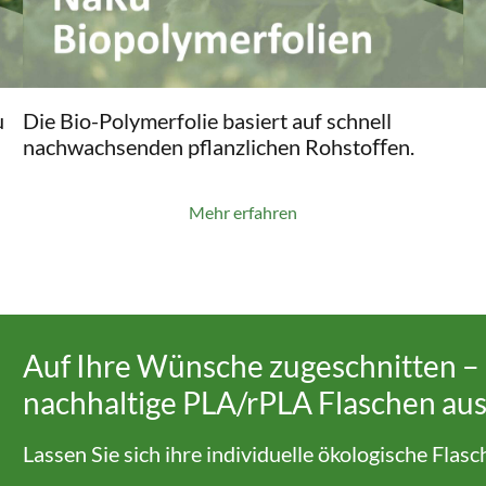
u
Die Bio-Polymerfolie basiert auf schnell
nachwachsenden pflanzlichen Rohstoﬀen.
Mehr erfahren
Auf Ihre Wünsche zugeschnitten – 
nachhaltige PLA/rPLA Flaschen aus
Lassen Sie sich ihre individuelle ökologische Flas