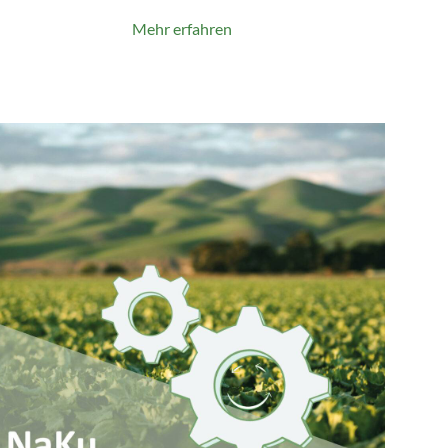
Mehr erfahren