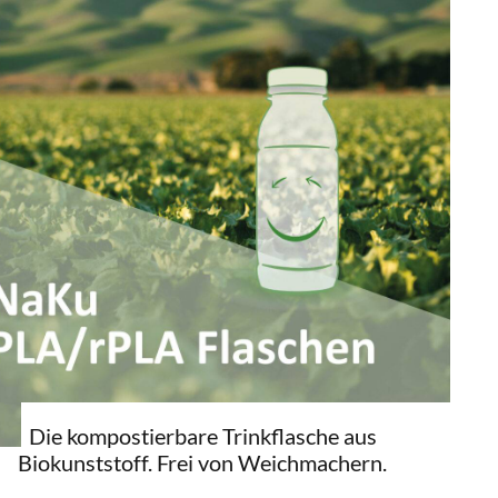
Die kompostierbare Trinkflasche aus
Biokunststoff. Frei von Weichmachern.