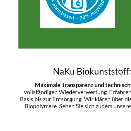
NaKu Biokunststoff:
Maximale Transparenz und technische
vollständigen Wiederverwertung. Erfahren 
Basis bis zur Entsorgung. Wir klären über d
Biopolymere. Sehen Sie sich zudem unser