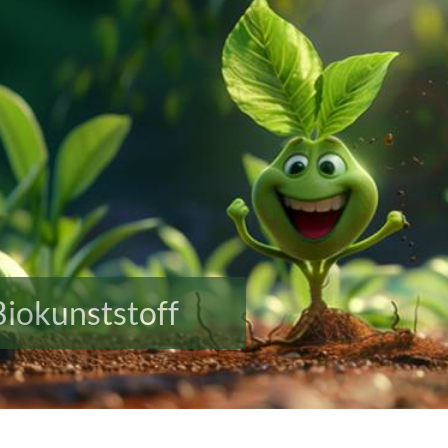
Biokunststoff