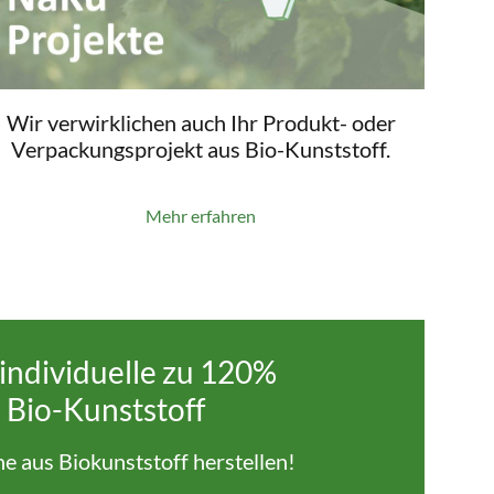
Wir verwirklichen auch Ihr Produkt- oder
Verpackungsprojekt aus Bio-Kunststoff.
Mehr erfahren
individuelle zu 120%
 Bio-Kunststoff
che aus Biokunststoff herstellen!