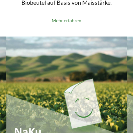
Biobeutel auf Basis von Maisstärke.
Mehr erfahren