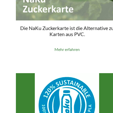
Die NaKu Zuckerkarte ist die Alternative z
Karten aus PVC.
Mehr erfahren