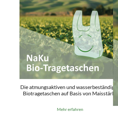
Die atmungsaktiven und wasserbeständige
Biotragetaschen auf Basis von Maisstärke
Mehr erfahren