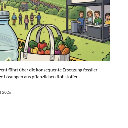
nt führt über die konsequente Ersetzung fossiler
ve Lösungen aus pflanzlichen Rohstoffen.
il 2026