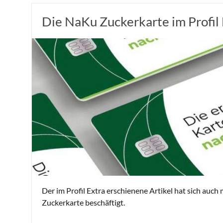
Die NaKu Zuckerkarte im Profil 
Der im Profil Extra erschienene Artikel hat sich auc
Zuckerkarte beschäftigt.