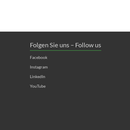
Folgen Sie uns – Follow us
Facebook
Instagram
LinkedIn
YouTube