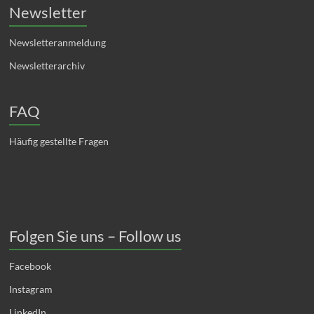
Newsletter
Newsletteranmeldung
Newsletterarchiv
FAQ
Häufig gestellte Fragen
Folgen Sie uns – Follow us
Facebook
Instagram
LinkedIn