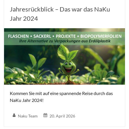
Jahresrückblick – Das war das NaKu
Jahr 2024
Kommen Sie mit auf eine spannende Reise durch das
NaKu Jahr 2024!
Naku Team
20. April 2026