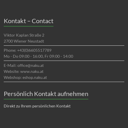
Kontakt – Contact
Viktor Kaplan Straße 2
2700 Wiener Neustadt
Phone: +43(0)6605517789
Mo - Do 09:00 - 16:00, Fr 09:00 - 14:00
E-Mail: office@naku.at
Website: www.naku.at
Webshop: eshop.naku.at
Persönlich Kontakt aufnehmen
Direkt zu Ihrem persönlichen Kontakt