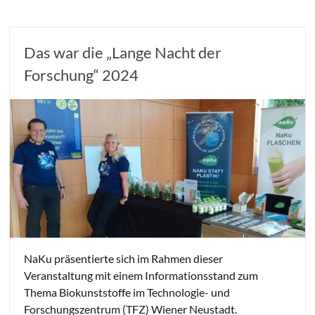
Das war die „Lange Nacht der
Forschung“ 2024
NaKu präsentierte sich im Rahmen dieser
Veranstaltung mit einem Informationsstand zum
Thema Biokunststoffe im Technologie- und
Forschungszentrum (TFZ) Wiener Neustadt.