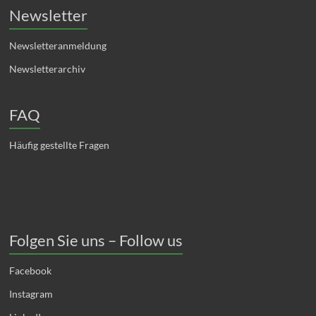
Newsletter
Newsletteranmeldung
Newsletterarchiv
FAQ
Häufig gestellte Fragen
Folgen Sie uns – Follow us
Facebook
Instagram