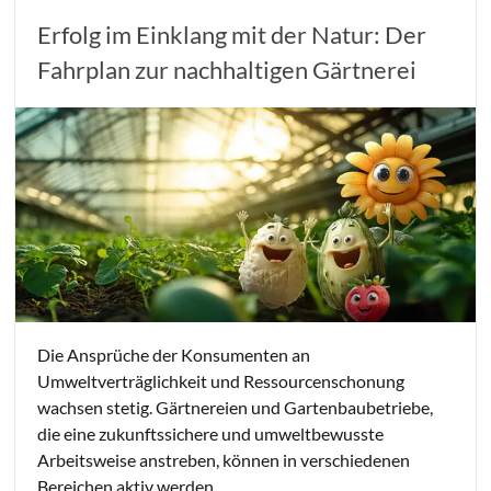
Erfolg im Einklang mit der Natur: Der
Fahrplan zur nachhaltigen Gärtnerei
Die Ansprüche der Konsumenten an
Umweltverträglichkeit und Ressourcenschonung
wachsen stetig. Gärtnereien und Gartenbaubetriebe,
die eine zukunftssichere und umweltbewusste
Arbeitsweise anstreben, können in verschiedenen
Bereichen aktiv werden.