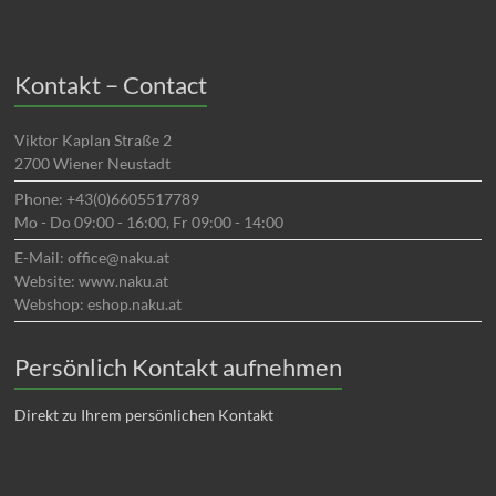
Kontakt – Contact
Viktor Kaplan Straße 2
2700 Wiener Neustadt
Phone: +43(0)6605517789
Mo - Do 09:00 - 16:00, Fr 09:00 - 14:00
E-Mail: office@naku.at
Website: www.naku.at
Webshop: eshop.naku.at
Persönlich Kontakt aufnehmen
Direkt zu Ihrem persönlichen Kontakt