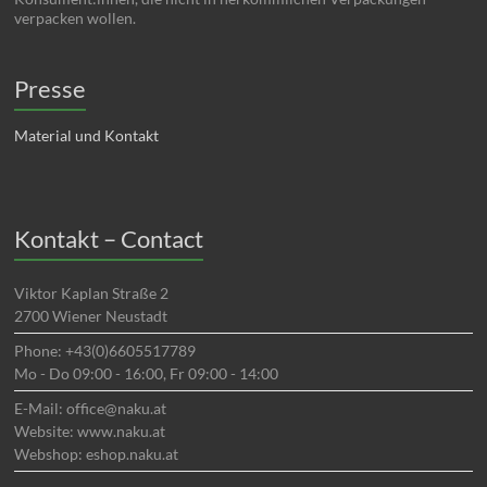
verpacken wollen.
Presse
Material und Kontakt
Kontakt – Contact
Viktor Kaplan Straße 2
2700 Wiener Neustadt
Phone: +43(0)6605517789
Mo - Do 09:00 - 16:00, Fr 09:00 - 14:00
E-Mail: office@naku.at
Website: www.naku.at
Webshop: eshop.naku.at