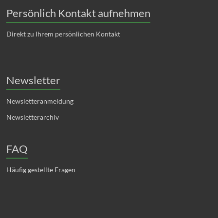
Persönlich Kontakt aufnehmen
Direkt zu Ihrem persönlichen Kontakt
Newsletter
Newsletteranmeldung
Newsletterarchiv
FAQ
Häufig gestellte Fragen