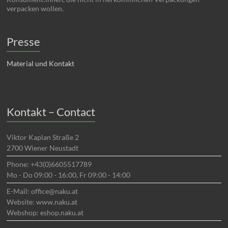
verpacken wollen.
Presse
Material und Kontakt
Kontakt – Contact
Viktor Kaplan Straße 2
2700 Wiener Neustadt
Phone: +43(0)6605517789
Mo - Do 09:00 - 16:00, Fr 09:00 - 14:00
E-Mail: office@naku.at
Website: www.naku.at
Webshop: eshop.naku.at