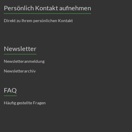
Persönlich Kontakt aufnehmen
Direkt zu Ihrem persönlichen Kontakt
Newsletter
Newsletteranmeldung
Newsletterarchiv
FAQ
Häufig gestellte Fragen