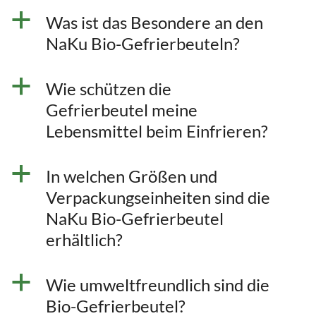
a
Was ist das Besondere an den
NaKu Bio-Gefrierbeuteln?
a
Wie schützen die
Gefrierbeutel meine
Lebensmittel beim Einfrieren?
a
In welchen Größen und
Verpackungseinheiten sind die
NaKu Bio-Gefrierbeutel
erhältlich?
a
Wie umweltfreundlich sind die
Bio-Gefrierbeutel?