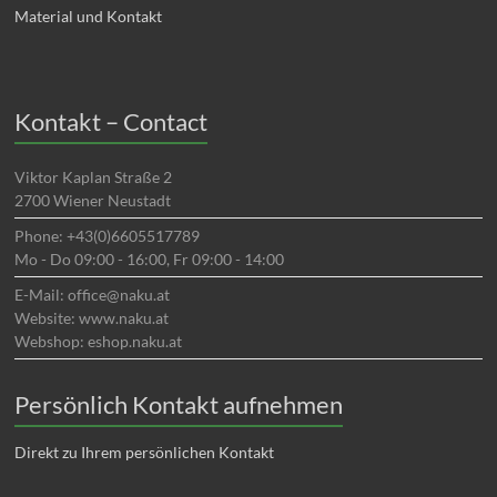
Material und Kontakt
Kontakt – Contact
Viktor Kaplan Straße 2
2700 Wiener Neustadt
Phone: +43(0)6605517789
Mo - Do 09:00 - 16:00, Fr 09:00 - 14:00
E-Mail: office@naku.at
Website: www.naku.at
Webshop: eshop.naku.at
Persönlich Kontakt aufnehmen
Direkt zu Ihrem persönlichen Kontakt