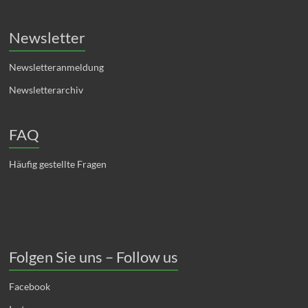
Newsletter
Newsletteranmeldung
Newsletterarchiv
FAQ
Häufig gestellte Fragen
Folgen Sie uns – Follow us
Facebook