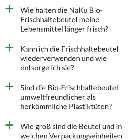
a
Wie halten die NaKu Bio-
Frischhaltebeutel meine
Lebensmittel länger frisch?
a
Kann ich die Frischhaltebeutel
wiederverwenden und wie
entsorge ich sie?
a
Sind die Bio-Frischhaltebeutel
umweltfreundlicher als
herkömmliche Plastiktüten?
a
Wie groß sind die Beutel und in
welchen Verpackungseinheiten