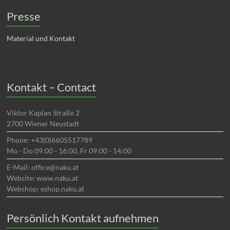
Presse
Material und Kontakt
Kontakt – Contact
Viktor Kaplan Straße 2
2700 Wiener Neustadt
Phone: +43(0)6605517789
Mo - Do 09:00 - 16:00, Fr 09:00 - 14:00
E-Mail: office@naku.at
Website: www.naku.at
Webshop: eshop.naku.at
Persönlich Kontakt aufnehmen