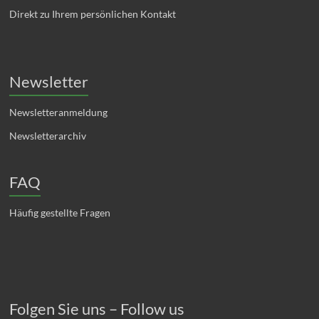
Direkt zu Ihrem persönlichen Kontakt
Newsletter
Newsletteranmeldung
Newsletterarchiv
FAQ
Häufig gestellte Fragen
Folgen Sie uns – Follow us