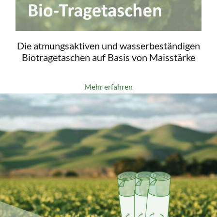
Die atmungsaktiven und wasserbeständigen
Biotragetaschen auf Basis von Maisstärke
Mehr erfahren