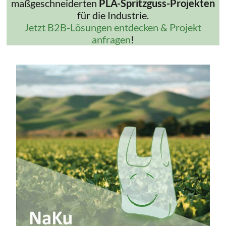
maßgeschneiderten
PLA-Spritzguss-Projekten
für die Industrie.
Jetzt B2B-Lösungen entdecken & Projekt
anfragen
!