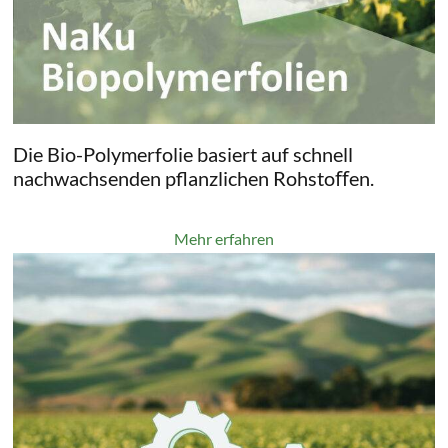
Die Bio-Polymerfolie basiert auf schnell
nachwachsenden pflanzlichen Rohstoﬀen.
Mehr erfahren