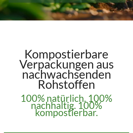
Kompostierbare
Verpackungen aus
nachwachsenden
Rohstoffen
100% natürlich. 100%
nachhaltig. 100%
kompostierbar.