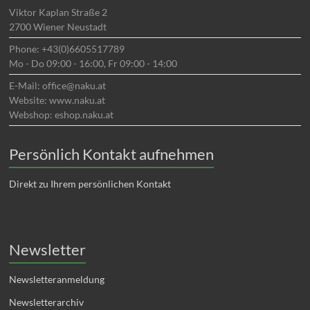
Viktor Kaplan Straße 2
2700 Wiener Neustadt
Phone: +43(0)6605517789
Mo - Do 09:00 - 16:00, Fr 09:00 - 14:00
E-Mail: office@naku.at
Website: www.naku.at
Webshop: eshop.naku.at
Persönlich Kontakt aufnehmen
Direkt zu Ihrem persönlichen Kontakt
Newsletter
Newsletteranmeldung
Newsletterarchiv