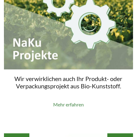
Wir verwirklichen auch Ihr Produkt- oder
Verpackungsprojekt aus Bio-Kunststoff.
Mehr erfahren