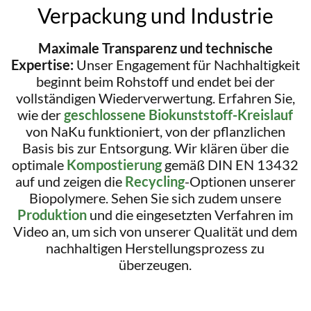
Verpackung und Industrie
Maximale Transparenz und technische
Expertise:
Unser Engagement für Nachhaltigkeit
beginnt beim Rohstoff und endet bei der
vollständigen Wiederverwertung. Erfahren Sie,
wie der
geschlossene Biokunststoff-Kreislauf
von NaKu funktioniert, von der pflanzlichen
Basis bis zur Entsorgung. Wir klären über die
optimale
Kompostierung
gemäß DIN EN 13432
auf und zeigen die
Recycling
-Optionen unserer
Biopolymere. Sehen Sie sich zudem unsere
Produktion
und die eingesetzten Verfahren im
Video an, um sich von unserer Qualität und dem
nachhaltigen Herstellungsprozess zu
überzeugen.