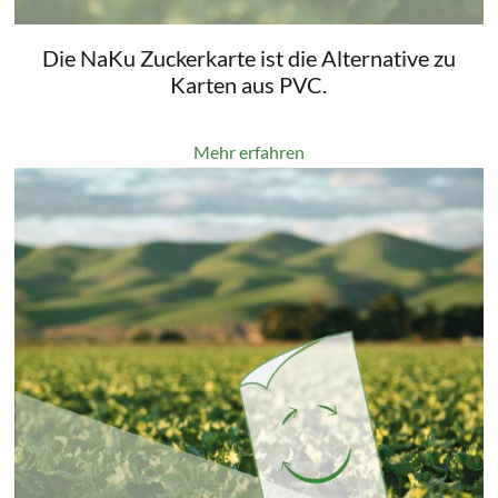
Die NaKu Zuckerkarte ist die Alternative zu
Karten aus PVC.
Mehr erfahren