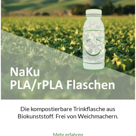
Die kompostierbare Trinkflasche aus
Biokunststoff. Frei von Weichmachern.
Mehr erfahren