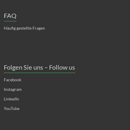
FAQ
Häufig gestellte Fragen
Folgen Sie uns – Follow us
Facebook
Instagram
LinkedIn
YouTube