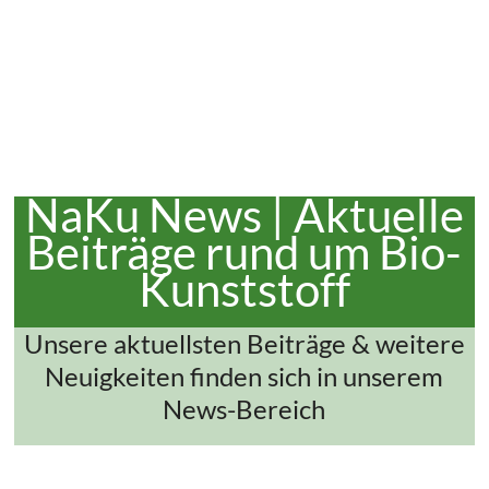
NaKu News | Aktuelle
Beiträge rund um Bio-
Kunststoff
Unsere aktuellsten Beiträge & weitere
Neuigkeiten finden sich in unserem
News-Bereich