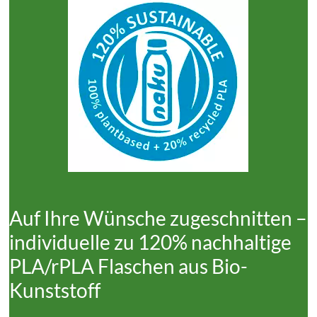
Auf Ihre Wünsche zugeschnitten –
individuelle zu 120% nachhaltige
PLA/rPLA Flaschen aus Bio-
Kunststoff