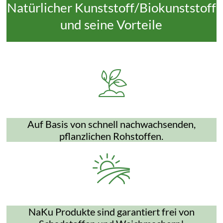
Natürlicher Kunststoff/Biokunststoff
und seine Vorteile
Auf Basis von schnell nachwachsenden,
pflanzlichen Rohstoffen.
NaKu Produkte sind garantiert frei von