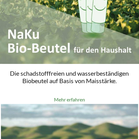
Die schadstofffreien und wasserbeständigen
Biobeutel auf Basis von Maisstärke.
Mehr erfahren