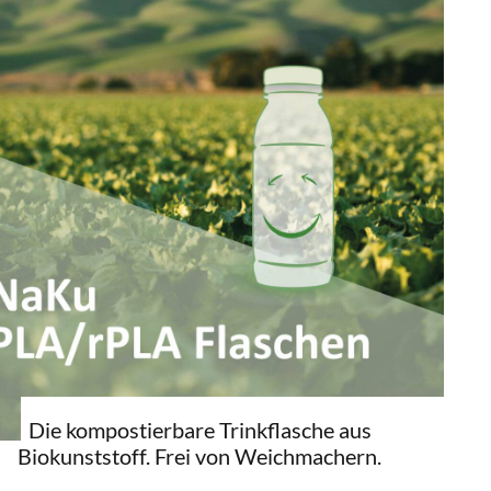
Die kompostierbare Trinkflasche aus
Biokunststoff. Frei von Weichmachern.