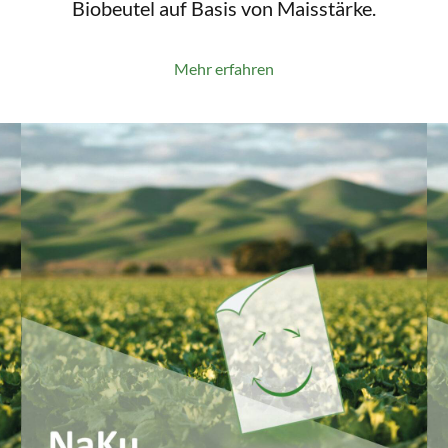
Biobeutel auf Basis von Maisstärke.
Mehr erfahren