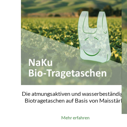
Die atmungsaktiven und wasserbeständige
Biotragetaschen auf Basis von Maisstärke
Mehr erfahren