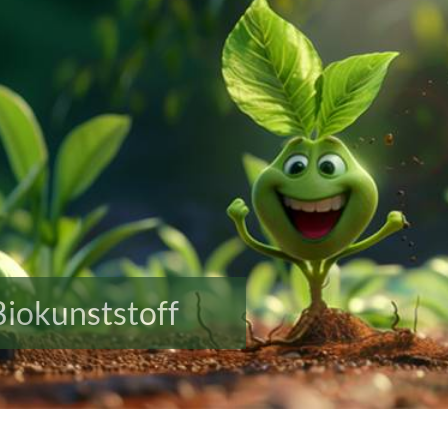
Biokunststoff