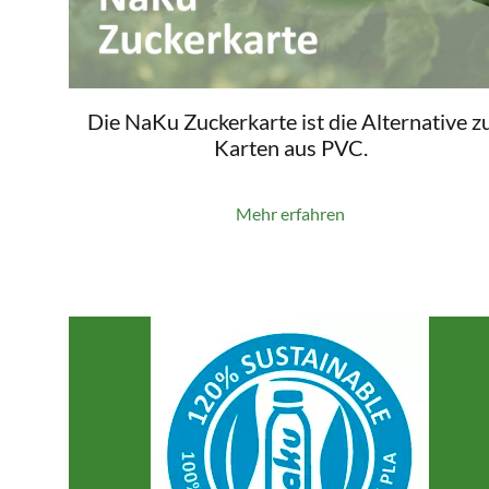
Die NaKu Zuckerkarte ist die Alternative z
Karten aus PVC.
Mehr erfahren