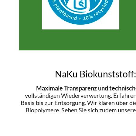
NaKu Biokunststoff:
Maximale Transparenz und technische
vollständigen Wiederverwertung. Erfahren 
Basis bis zur Entsorgung. Wir klären über d
Biopolymere. Sehen Sie sich zudem unser