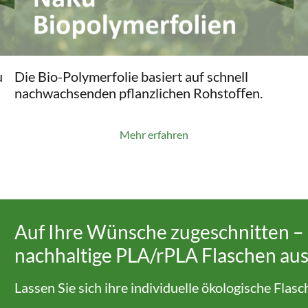
u
Die Bio-Polymerfolie basiert auf schnell
nachwachsenden pflanzlichen Rohstoﬀen.
Mehr erfahren
Auf Ihre Wünsche zugeschnitten – 
nachhaltige PLA/rPLA Flaschen aus
Lassen Sie sich ihre individuelle ökologische Flas