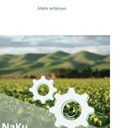
Mehr erfahren