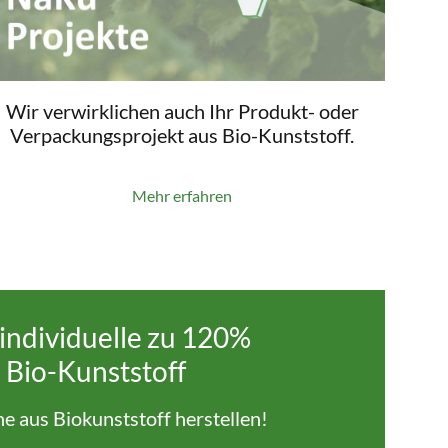
Wir verwirklichen auch Ihr Produkt- oder
Verpackungsprojekt aus Bio-Kunststoff.
Mehr erfahren
individuelle zu 120%
 Bio-Kunststoff
che aus Biokunststoff herstellen!