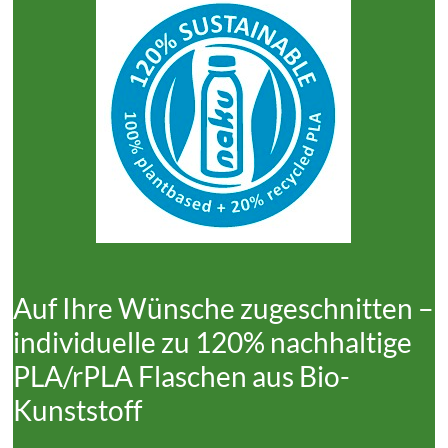
Auf Ihre Wünsche zugeschnitten –
individuelle zu 120% nachhaltige
PLA/rPLA Flaschen aus Bio-
Kunststoff