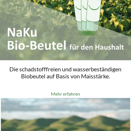
Die schadstofffreien und wasserbeständigen
Biobeutel auf Basis von Maisstärke.
Mehr erfahren