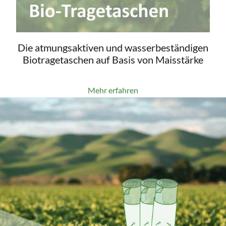
Die atmungsaktiven und wasserbeständigen
Biotragetaschen auf Basis von Maisstärke
Mehr erfahren