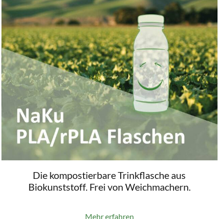
Die kompostierbare Trinkflasche aus
Biokunststoff. Frei von Weichmachern.
Mehr erfahren