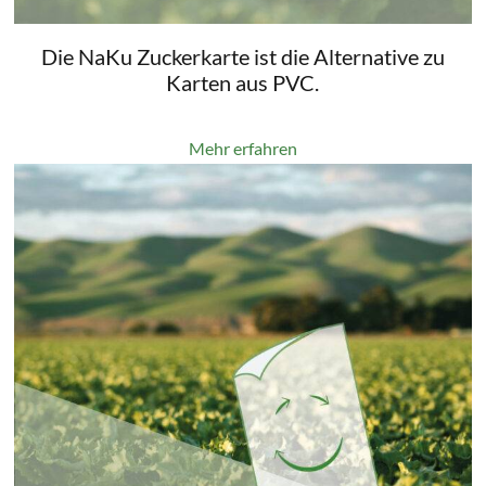
Die NaKu Zuckerkarte ist die Alternative zu
Karten aus PVC.
Mehr erfahren