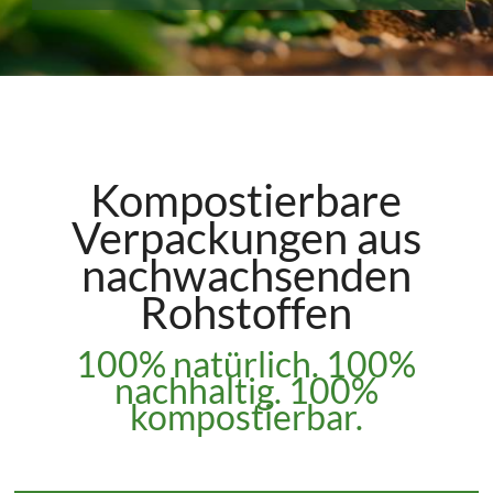
Kompostierbare
Verpackungen aus
nachwachsenden
Rohstoffen
100% natürlich. 100%
nachhaltig. 100%
kompostierbar.