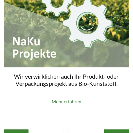
Wir verwirklichen auch Ihr Produkt- oder
Verpackungsprojekt aus Bio-Kunststoff.
Mehr erfahren