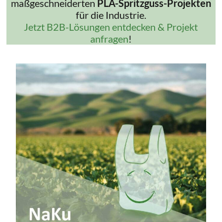
maßgeschneiderten
PLA-Spritzguss-Projekten
für die Industrie.
Jetzt B2B-Lösungen entdecken & Projekt
anfragen
!