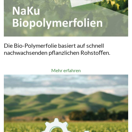
Die Bio-Polymerfolie basiert auf schnell
nachwachsenden pflanzlichen Rohstoﬀen.
Mehr erfahren