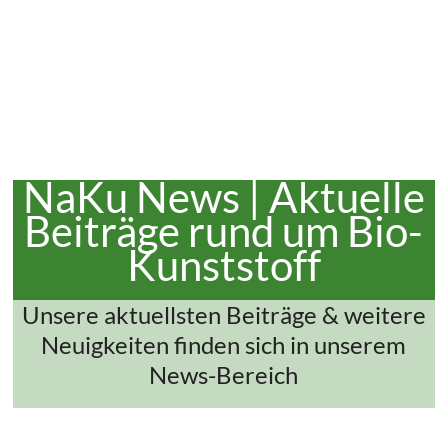
NaKu News | Aktuelle
Beiträge rund um Bio-
Kunststoff
Unsere aktuellsten Beiträge & weitere
Neuigkeiten finden sich in unserem
News-Bereich