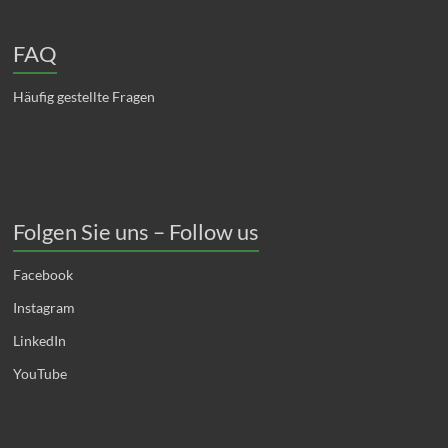
FAQ
Häufig gestellte Fragen
Folgen Sie uns – Follow us
Facebook
Instagram
LinkedIn
YouTube