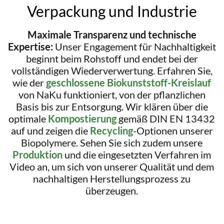
Verpackung und Industrie
Maximale Transparenz und technische
Expertise:
Unser Engagement für Nachhaltigkeit
beginnt beim Rohstoff und endet bei der
vollständigen Wiederverwertung. Erfahren Sie,
wie der
geschlossene Biokunststoff-Kreislauf
von NaKu funktioniert, von der pflanzlichen
Basis bis zur Entsorgung. Wir klären über die
optimale
Kompostierung
gemäß DIN EN 13432
auf und zeigen die
Recycling
-Optionen unserer
Biopolymere. Sehen Sie sich zudem unsere
Produktion
und die eingesetzten Verfahren im
Video an, um sich von unserer Qualität und dem
nachhaltigen Herstellungsprozess zu
überzeugen.