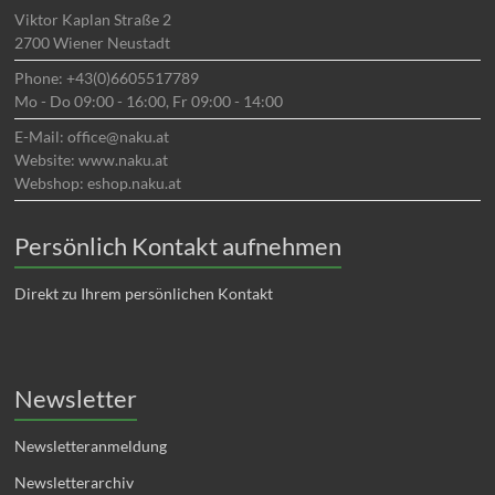
Viktor Kaplan Straße 2
2700 Wiener Neustadt
Phone: +43(0)6605517789
Mo - Do 09:00 - 16:00, Fr 09:00 - 14:00
E-Mail: office@naku.at
Website: www.naku.at
Webshop: eshop.naku.at
Persönlich Kontakt aufnehmen
Direkt zu Ihrem persönlichen Kontakt
Newsletter
Newsletteranmeldung
Newsletterarchiv