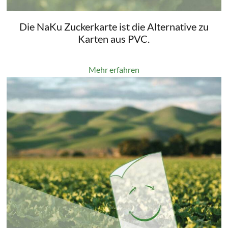
Die NaKu Zuckerkarte ist die Alternative zu
Karten aus PVC.
Mehr erfahren