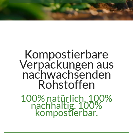
Kompostierbare
Verpackungen aus
nachwachsenden
Rohstoffen
100% natürlich. 100%
nachhaltig. 100%
kompostierbar.