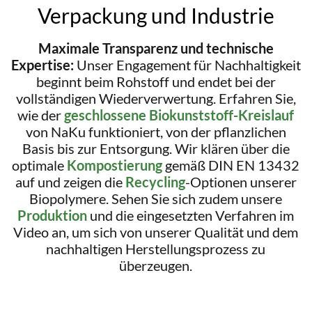
Verpackung und Industrie
Maximale Transparenz und technische
Expertise:
Unser Engagement für Nachhaltigkeit
beginnt beim Rohstoff und endet bei der
vollständigen Wiederverwertung. Erfahren Sie,
wie der
geschlossene Biokunststoff-Kreislauf
von NaKu funktioniert, von der pflanzlichen
Basis bis zur Entsorgung. Wir klären über die
optimale
Kompostierung
gemäß DIN EN 13432
auf und zeigen die
Recycling
-Optionen unserer
Biopolymere. Sehen Sie sich zudem unsere
Produktion
und die eingesetzten Verfahren im
Video an, um sich von unserer Qualität und dem
nachhaltigen Herstellungsprozess zu
überzeugen.