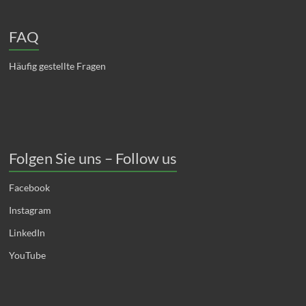
FAQ
Häufig gestellte Fragen
Folgen Sie uns – Follow us
Facebook
Instagram
LinkedIn
YouTube