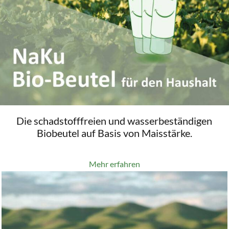
Die schadstofffreien und wasserbeständigen
Biobeutel auf Basis von Maisstärke.
Mehr erfahren