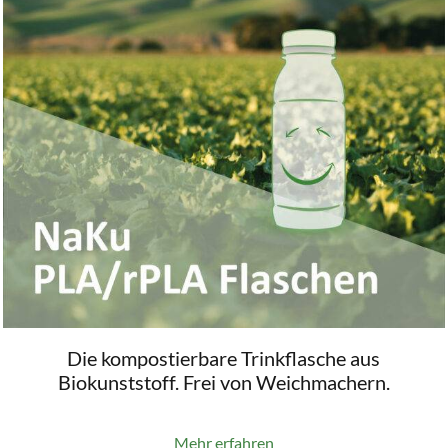
Die kompostierbare Trinkflasche aus
Biokunststoff. Frei von Weichmachern.
Mehr erfahren