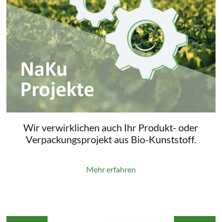
Wir verwirklichen auch Ihr Produkt- oder
Verpackungsprojekt aus Bio-Kunststoff.
Mehr erfahren