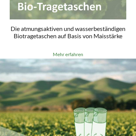
Die atmungsaktiven und wasserbeständigen
Biotragetaschen auf Basis von Maisstärke
Mehr erfahren