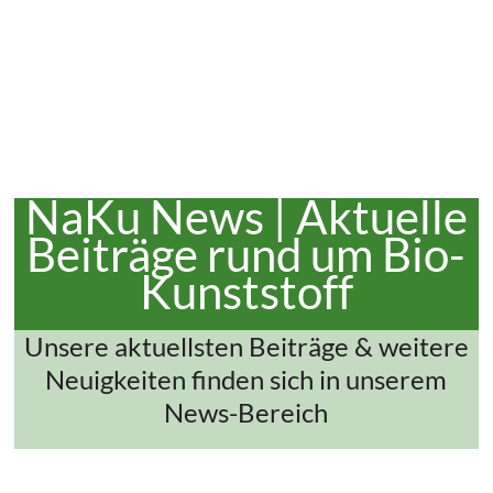
NaKu News | Aktuelle
Beiträge rund um Bio-
Kunststoff
Unsere aktuellsten Beiträge & weitere
Neuigkeiten finden sich in unserem
News-Bereich