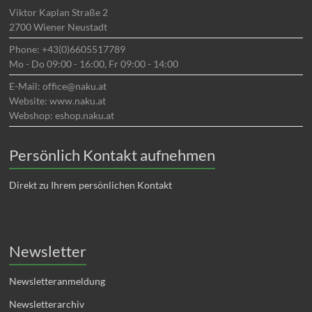
Viktor Kaplan Straße 2
2700 Wiener Neustadt
Phone: +43(0)6605517789
Mo - Do 09:00 - 16:00, Fr 09:00 - 14:00
E-Mail: office@naku.at
Website: www.naku.at
Webshop: eshop.naku.at
Persönlich Kontakt aufnehmen
Direkt zu Ihrem persönlichen Kontakt
Newsletter
Newsletteranmeldung
Newsletterarchiv