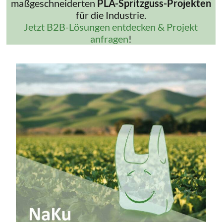
maßgeschneiderten
PLA-Spritzguss-Projekten
für die Industrie.
Jetzt B2B-Lösungen entdecken & Projekt
anfragen
!