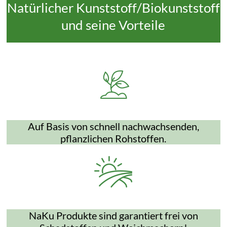
Natürlicher Kunststoff/Biokunststoff
und seine Vorteile
Auf Basis von schnell nachwachsenden,
pflanzlichen Rohstoffen.
NaKu Produkte sind garantiert frei von