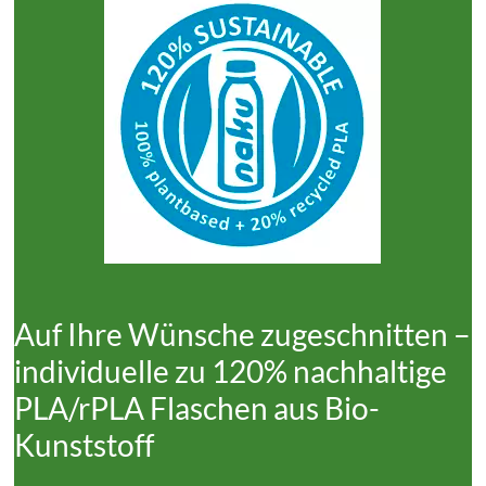
Auf Ihre Wünsche zugeschnitten –
individuelle zu 120% nachhaltige
PLA/rPLA Flaschen aus Bio-
Kunststoff