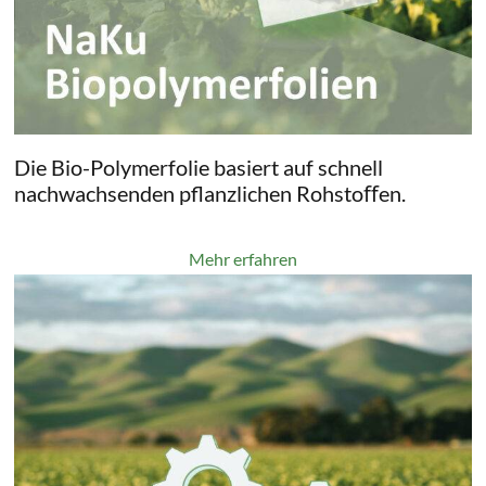
Die Bio-Polymerfolie basiert auf schnell
nachwachsenden pflanzlichen Rohstoﬀen.
Mehr erfahren