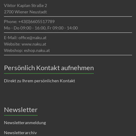
Viktor Kaplan Straße 2
2700 Wiener Neustadt
Phone: +43(0)6605517789
Mo - Do 09:00 - 16:00, Fr 09:00 - 14:00
E-Mail: office@naku.at
Website: www.naku.at
Webshop: eshop.naku.at
Persönlich Kontakt aufnehmen
Direkt zu Ihrem persönlichen Kontakt
Newsletter
Newsletteranmeldung
Newsletterarchiv