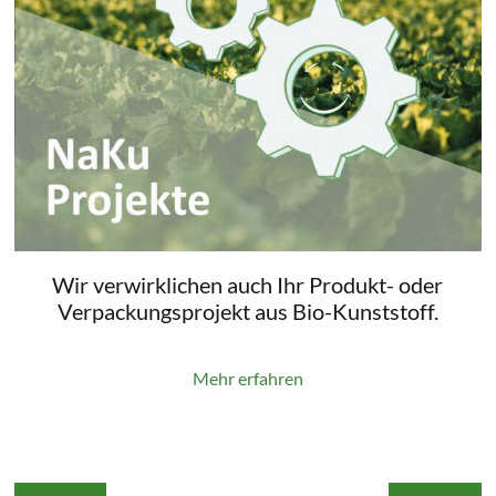
Wir verwirklichen auch Ihr Produkt- oder
Verpackungsprojekt aus Bio-Kunststoff.
Mehr erfahren