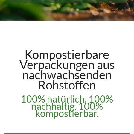
Kompostierbare
Verpackungen aus
nachwachsenden
Rohstoffen
100% natürlich. 100%
nachhaltig. 100%
kompostierbar.