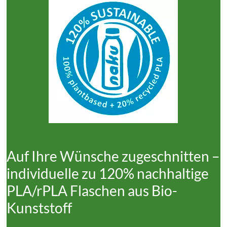
Auf Ihre Wünsche zugeschnitten –
individuelle zu 120% nachhaltige
PLA/rPLA Flaschen aus Bio-
Kunststoff