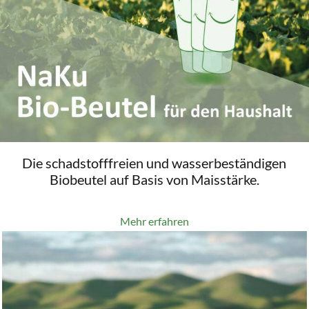
Die schadstofffreien und wasserbeständigen
Biobeutel auf Basis von Maisstärke.
Mehr erfahren