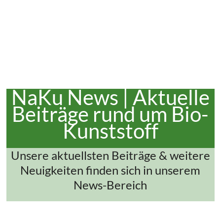
NaKu News | Aktuelle
Beiträge rund um Bio-
Kunststoff
Unsere aktuellsten Beiträge & weitere
Neuigkeiten finden sich in unserem
News-Bereich