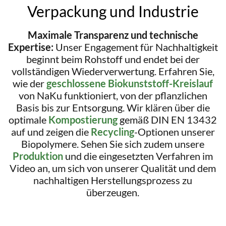
Verpackung und Industrie
Maximale Transparenz und technische
Expertise:
Unser Engagement für Nachhaltigkeit
beginnt beim Rohstoff und endet bei der
vollständigen Wiederverwertung. Erfahren Sie,
wie der
geschlossene Biokunststoff-Kreislauf
von NaKu funktioniert, von der pflanzlichen
Basis bis zur Entsorgung. Wir klären über die
optimale
Kompostierung
gemäß DIN EN 13432
auf und zeigen die
Recycling
-Optionen unserer
Biopolymere. Sehen Sie sich zudem unsere
Produktion
und die eingesetzten Verfahren im
Video an, um sich von unserer Qualität und dem
nachhaltigen Herstellungsprozess zu
überzeugen.