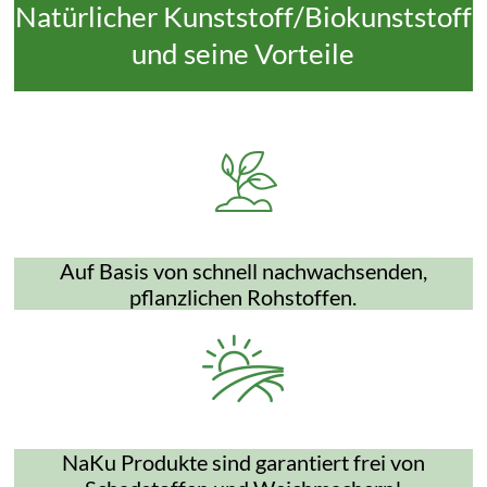
Natürlicher Kunststoff/Biokunststoff
und seine Vorteile
Auf Basis von schnell nachwachsenden,
pflanzlichen Rohstoffen.
NaKu Produkte sind garantiert frei von