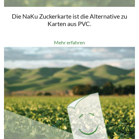
Die NaKu Zuckerkarte ist die Alternative zu
Karten aus PVC.
Mehr erfahren