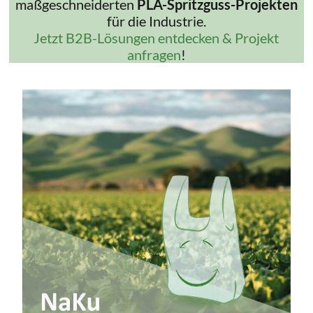
maßgeschneiderten
PLA-Spritzguss-Projekten
für die Industrie.
Jetzt B2B-Lösungen entdecken & Projekt
anfragen
!