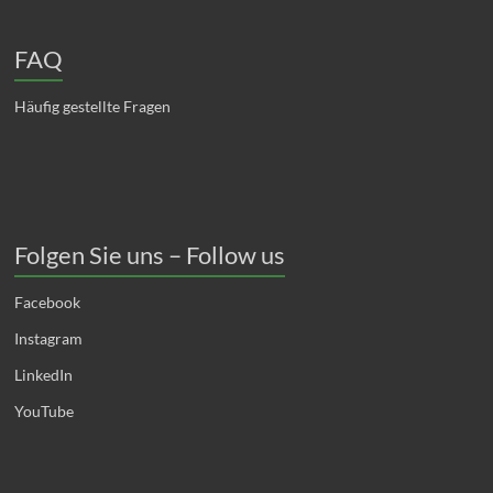
FAQ
Häufig gestellte Fragen
Folgen Sie uns – Follow us
Facebook
Instagram
LinkedIn
YouTube