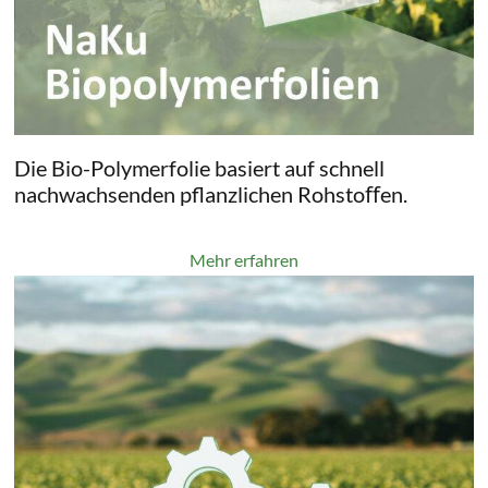
Die Bio-Polymerfolie basiert auf schnell
nachwachsenden pflanzlichen Rohstoﬀen.
Mehr erfahren