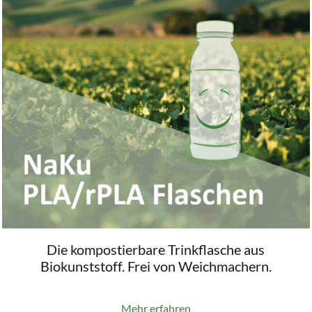
Die kompostierbare Trinkflasche aus
Biokunststoff. Frei von Weichmachern.
Mehr erfahren