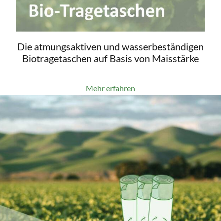
Die atmungsaktiven und wasserbeständigen
Biotragetaschen auf Basis von Maisstärke
Mehr erfahren